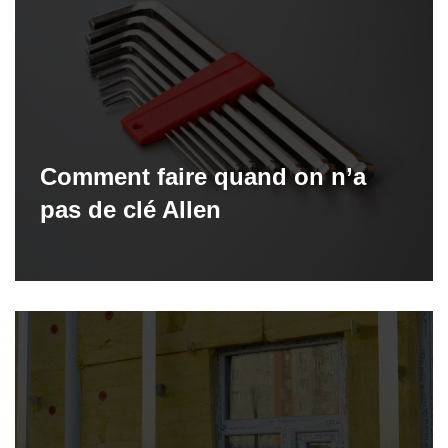
Comment faire quand on n’a
pas de clé Allen