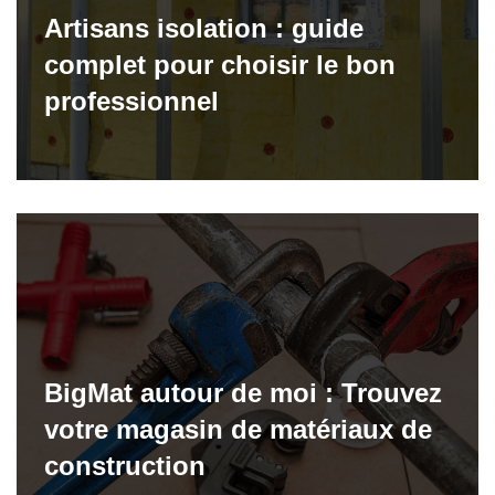
Artisans isolation : guide
complet pour choisir le bon
professionnel
BigMat autour de moi : Trouvez
votre magasin de matériaux de
construction