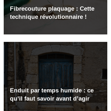
Fibrecouture plaquage : Cette
technique révolutionnaire !
Enduit par temps humide : ce
qu’il faut savoir avant d’agir