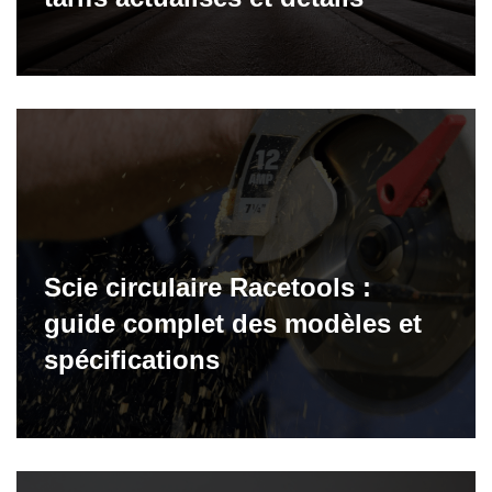
Scie circulaire Racetools :
guide complet des modèles et
spécifications