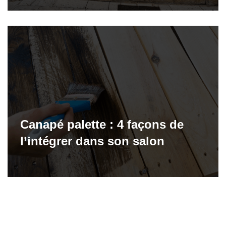
Canapé palette : 4 façons de
l’intégrer dans son salon