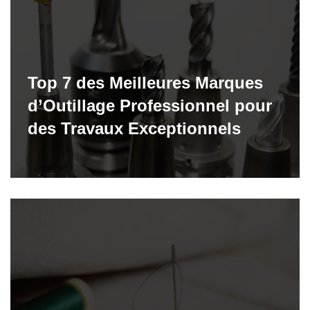
Top 7 des Meilleures Marques
d’Outillage Professionnel pour
des Travaux Exceptionnels