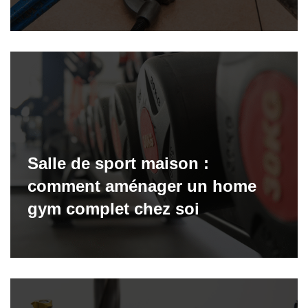
Salle de sport maison :
comment aménager un home
gym complet chez soi