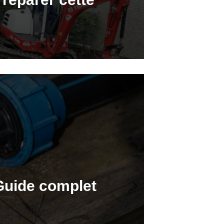
Guide complet