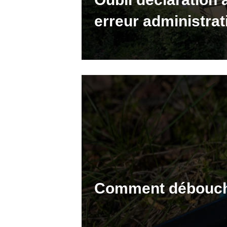
erreur administrat
Comment déboucher