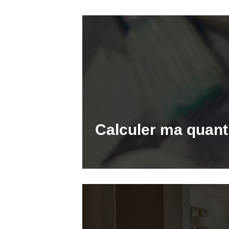
Calculer ma quanti