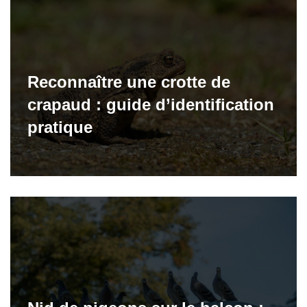
Reconnaître une crotte de
crapaud : guide d’identification
pratique