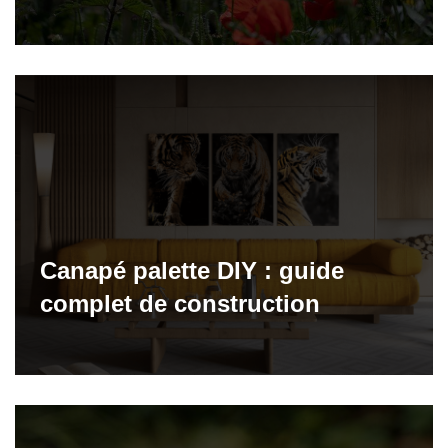
Canapé palette DIY : guide
complet de construction