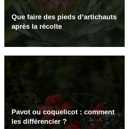
Que faire des pieds d’artichauts
après la récolte
Pavot ou coquelicot : comment
les différencier ?