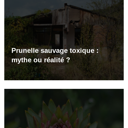
Prunelle sauvage toxique :
mythe ou réalité ?