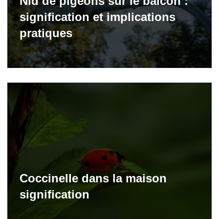
Nid de pigeons sur le balcon :
signification et implications
pratiques
Coccinelle dans la maison
signification