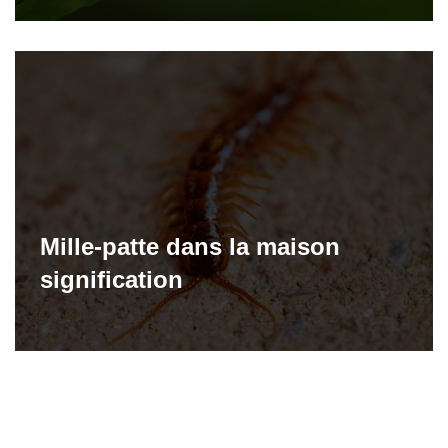
Mille-patte dans la maison
signification