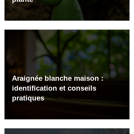
Araignée blanche maison :
identification et conseils
pratiques