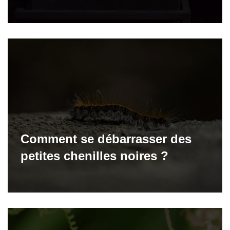
Comment se débarrasser des
petites chenilles noires ?