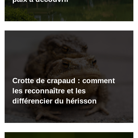
Crotte de crapaud : comment
les reconnaître et les
différencier du hérisson