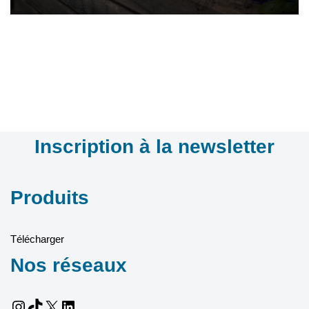
Inscription à la newsletter
Produits
Télécharger
Nos réseaux