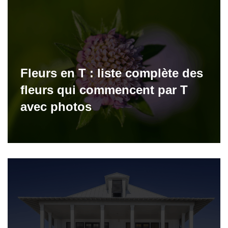
Fleurs en T : liste complète des
fleurs qui commencent par T
avec photos