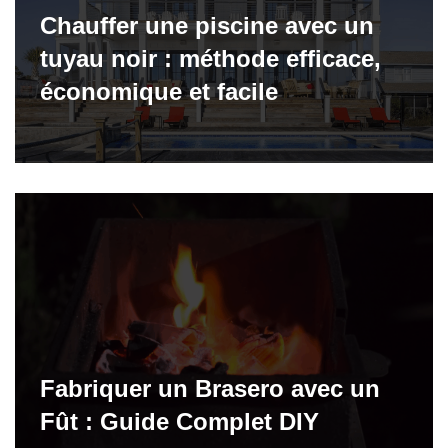
Chauffer une piscine avec un
tuyau noir : méthode efficace,
économique et facile
Fabriquer un Brasero avec un
Fût : Guide Complet DIY