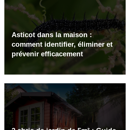
Asticot dans la maison :
comment identifier, éliminer et
prévenir efficacement