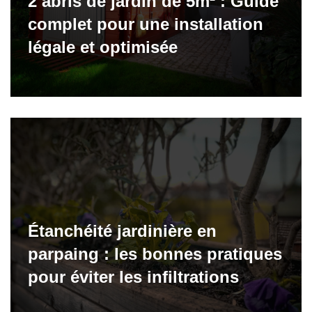
2 abris de jardin de 5m² : Guide
complet pour une installation
légale et optimisée
Étanchéité jardinière en
parpaing : les bonnes pratiques
pour éviter les infiltrations