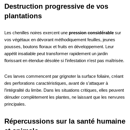
Destruction progressive de vos
plantations
Les chenilles noires exercent une
pression considérable
sur
vos végétaux en dévorant méthodiquement feuilles, jeunes
pousses, boutons floraux et fruits en développement. Leur
appétit insatiable peut transformer rapidement un jardin
florissant en étendue désolée si l’infestation n’est pas maîtrisée.
Ces larves commencent par grignoter la surface foliaire, créant
des perforations caractéristiques, avant de s’attaquer à
l’intégralité du limbe. Dans les situations critiques, elles peuvent
dénuder complètement les plantes, ne laissant que les nervures
principales.
Répercussions sur la santé humaine