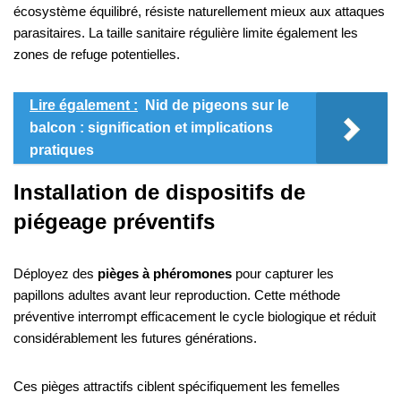
écosystème équilibré, résiste naturellement mieux aux attaques
parasitaires. La taille sanitaire régulière limite également les
zones de refuge potentielles.
Lire également :
Nid de pigeons sur le
balcon : signification et implications
pratiques
Installation de dispositifs de
piégeage préventifs
Déployez des
pièges à phéromones
pour capturer les
papillons adultes avant leur reproduction. Cette méthode
préventive interrompt efficacement le cycle biologique et réduit
considérablement les futures générations.
Ces pièges attractifs ciblent spécifiquement les femelles