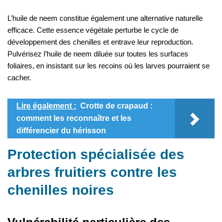
L’huile de neem constitue également une alternative naturelle
efficace. Cette essence végétale perturbe le cycle de
développement des chenilles et entrave leur reproduction.
Pulvérisez l’huile de neem diluée sur toutes les surfaces
foliaires, en insistant sur les recoins où les larves pourraient se
cacher.
Lire également :
Crotte de crapaud :
comment les reconnaître et les
différencier du hérisson
Protection spécialisée des
arbres fruitiers contre les
chenilles noires