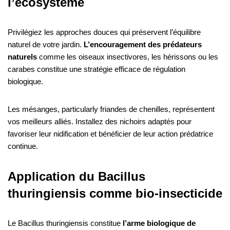
l’écosystème
Privilégiez les approches douces qui préservent l’équilibre
naturel de votre jardin.
L’encouragement des prédateurs
naturels
comme les oiseaux insectivores, les hérissons ou les
carabes constitue une stratégie efficace de régulation
biologique.
Les mésanges, particularly friandes de chenilles, représentent
vos meilleurs alliés. Installez des nichoirs adaptés pour
favoriser leur nidification et bénéficier de leur action prédatrice
continue.
Application du Bacillus
thuringiensis comme bio-insecticide
Le Bacillus thuringiensis constitue
l’arme biologique de