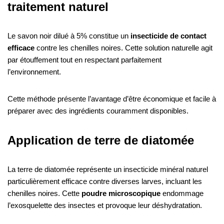
traitement naturel
Le savon noir dilué à 5% constitue un
insecticide de contact
efficace
contre les chenilles noires. Cette solution naturelle agit
par étouffement tout en respectant parfaitement
l’environnement.
Cette méthode présente l’avantage d’être économique et facile à
préparer avec des ingrédients couramment disponibles.
Application de terre de diatomée
La terre de diatomée représente un insecticide minéral naturel
particulièrement efficace contre diverses larves, incluant les
chenilles noires. Cette
poudre microscopique
endommage
l’exosquelette des insectes et provoque leur déshydratation.