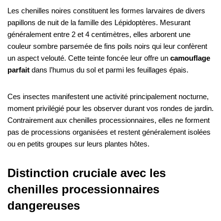
Les chenilles noires constituent les formes larvaires de divers
papillons de nuit de la famille des Lépidoptères. Mesurant
généralement entre 2 et 4 centimètres, elles arborent une
couleur sombre parsemée de fins poils noirs qui leur confèrent
un aspect velouté. Cette teinte foncée leur offre un
camouflage
parfait
dans l’humus du sol et parmi les feuillages épais.
Ces insectes manifestent une activité principalement nocturne,
moment privilégié pour les observer durant vos rondes de jardin.
Contrairement aux chenilles processionnaires, elles ne forment
pas de processions organisées et restent généralement isolées
ou en petits groupes sur leurs plantes hôtes.
Distinction cruciale avec les
chenilles processionnaires
dangereuses