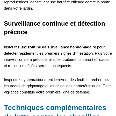
reproductrices, constituant une barrière efficace contre la ponte
dans votre jardin.
Surveillance continue et détection
précoce
Instaurez une
routine de surveillance hebdomadaire
pour
détecter rapidement les premiers signes d’infestation. Plus votre
intervention sera précoce, plus les traitements seront efficaces
et moins les dégâts seront conséquents.
Inspectez systématiquement le revers des feuilles, recherchez
les traces de grignotage et les déjections caractéristiques. Cette
vigilance constitue votre première ligne de défense.
Techniques complémentaires