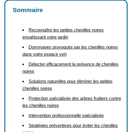
Sommaire
Reconnaître les petites chenilles noires
envahissant votre jardin
Dommages provoqués par les chenilles noires
dans votre espace vert
Détecter efficacement la présence de chenilles
noires
Solutions naturelles pour éliminer les petites
chenilles noires
Protection spécialisée des arbres fruitiers contre
les chenilles noires
Intervention professionnelle spécialisée
Stratégies préventives pour éviter les chenilles