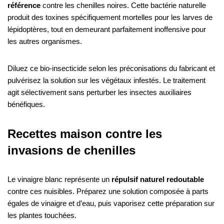
référence
contre les chenilles noires. Cette bactérie naturelle
produit des toxines spécifiquement mortelles pour les larves de
lépidoptères, tout en demeurant parfaitement inoffensive pour
les autres organismes.
Diluez ce bio-insecticide selon les préconisations du fabricant et
pulvérisez la solution sur les végétaux infestés. Le traitement
agit sélectivement sans perturber les insectes auxiliaires
bénéfiques.
Recettes maison contre les
invasions de chenilles
Le vinaigre blanc représente un
répulsif naturel redoutable
contre ces nuisibles. Préparez une solution composée à parts
égales de vinaigre et d’eau, puis vaporisez cette préparation sur
les plantes touchées.