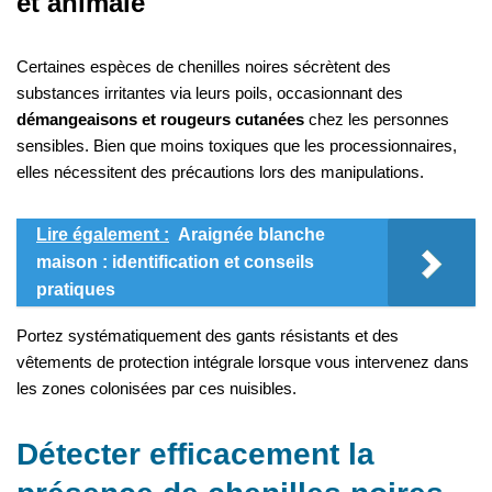
et animale
Certaines espèces de chenilles noires sécrètent des
substances irritantes via leurs poils, occasionnant des
démangeaisons et rougeurs cutanées
chez les personnes
sensibles. Bien que moins toxiques que les processionnaires,
elles nécessitent des précautions lors des manipulations.
Lire également :
Araignée blanche
maison : identification et conseils
pratiques
Portez systématiquement des gants résistants et des
vêtements de protection intégrale lorsque vous intervenez dans
les zones colonisées par ces nuisibles.
Détecter efficacement la