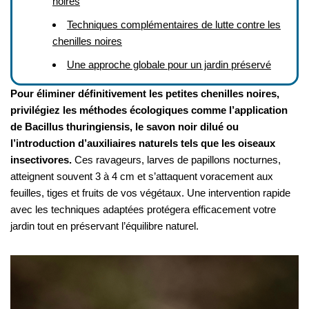
noires
Techniques complémentaires de lutte contre les
chenilles noires
Une approche globale pour un jardin préservé
Pour éliminer définitivement les petites chenilles noires,
privilégiez les méthodes écologiques comme l’application
de Bacillus thuringiensis, le savon noir dilué ou
l’introduction d’auxiliaires naturels tels que les oiseaux
insectivores.
Ces ravageurs, larves de papillons nocturnes,
atteignent souvent 3 à 4 cm et s’attaquent voracement aux
feuilles, tiges et fruits de vos végétaux. Une intervention rapide
avec les techniques adaptées protégera efficacement votre
jardin tout en préservant l’équilibre naturel.