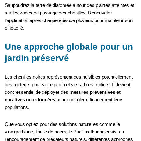
Saupoudrez la terre de diatomée autour des plantes atteintes et
sur les zones de passage des chenilles. Renouvelez
l’application après chaque épisode pluvieux pour maintenir son
efficacité.
Une approche globale pour un
jardin préservé
Les chenilles noires représentent des nuisibles potentiellement
destructeurs pour votre jardin et vos arbres fruitiers. Il devient
donc essentiel de déployer des
mesures préventives et
curatives coordonnées
pour contrôler efficacement leurs
populations.
Que vous optiez pour des solutions naturelles comme le
vinaigre blanc, l’huile de neem, le Bacillus thuringiensis, ou
l’encouragement de prédateurs naturels, différentes approches