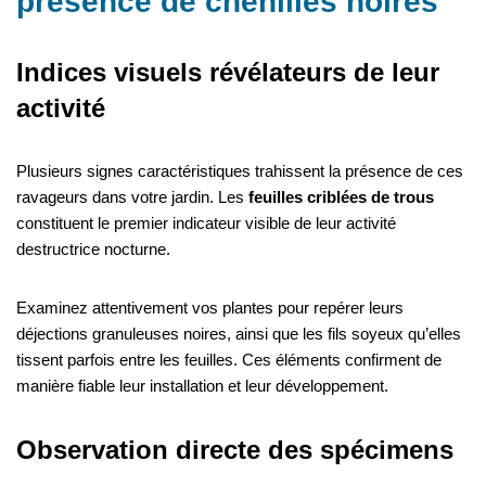
présence de chenilles noires
Indices visuels révélateurs de leur
activité
Plusieurs signes caractéristiques trahissent la présence de ces
ravageurs dans votre jardin. Les
feuilles criblées de trous
constituent le premier indicateur visible de leur activité
destructrice nocturne.
Examinez attentivement vos plantes pour repérer leurs
déjections granuleuses noires, ainsi que les fils soyeux qu’elles
tissent parfois entre les feuilles. Ces éléments confirment de
manière fiable leur installation et leur développement.
Observation directe des spécimens