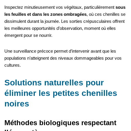
Inspectez minutieusement vos végétaux, particulièrement
sous
les feuilles et dans les zones ombragées
, où ces chenilles se
dissimulent durant la journée. Les sorties crépusculaires offrent
les meilleures opportunités d’observation, moment où elles
émergent pour se nourrir.
Une surveillance précoce permet d’intervenir avant que les
populations n’atteignent des niveaux dommageables pour vos
cultures.
Solutions naturelles pour
éliminer les petites chenilles
noires
Méthodes biologiques respectant