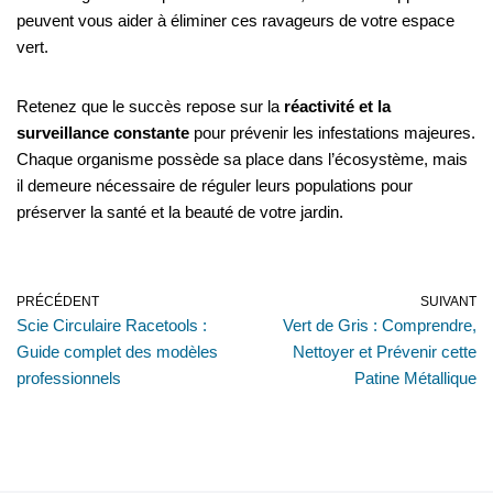
peuvent vous aider à éliminer ces ravageurs de votre espace
vert.
Retenez que le succès repose sur la
réactivité et la
surveillance constante
pour prévenir les infestations majeures.
Chaque organisme possède sa place dans l’écosystème, mais
il demeure nécessaire de réguler leurs populations pour
préserver la santé et la beauté de votre jardin.
PRÉCÉDENT
SUIVANT
Scie Circulaire Racetools :
Vert de Gris : Comprendre,
Guide complet des modèles
Nettoyer et Prévenir cette
professionnels
Patine Métallique