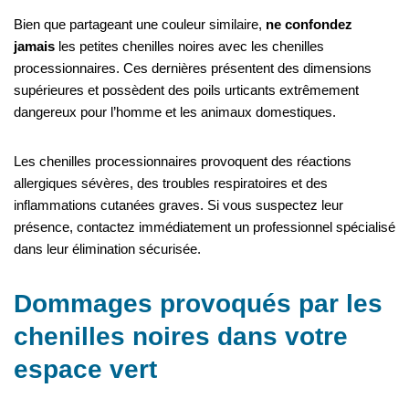
Bien que partageant une couleur similaire,
ne confondez
jamais
les petites chenilles noires avec les chenilles
processionnaires. Ces dernières présentent des dimensions
supérieures et possèdent des poils urticants extrêmement
dangereux pour l’homme et les animaux domestiques.
Les chenilles processionnaires provoquent des réactions
allergiques sévères, des troubles respiratoires et des
inflammations cutanées graves. Si vous suspectez leur
présence, contactez immédiatement un professionnel spécialisé
dans leur élimination sécurisée.
Dommages provoqués par les
chenilles noires dans votre
espace vert