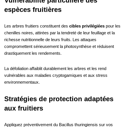
Vulnérabilité particulière des
espèces fruitières
Les arbres fruitiers constituent des
cibles privilégiées
pour les
chenilles noires, attirées par la tendreté de leur feuillage et la
richesse nutritionnelle de leurs fruits. Les attaques
compromettent sérieusement la photosynthèse et réduisent
drastiquement les rendements.
La défoliation affaiblit durablement les arbres et les rend
vulnérables aux maladies cryptogamiques et aux stress
environnementaux.
Stratégies de protection adaptées
aux fruitiers
Appliquez préventivement du Bacillus thuringiensis sur vos