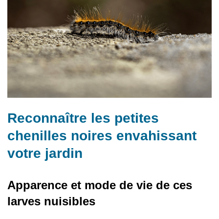
Reconnaître les petites
chenilles noires envahissant
votre jardin
Apparence et mode de vie de ces
larves nuisibles