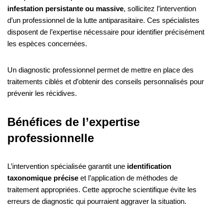
infestation persistante ou massive
, sollicitez l’intervention
d’un professionnel de la lutte antiparasitaire. Ces spécialistes
disposent de l’expertise nécessaire pour identifier précisément
les espèces concernées.
Un diagnostic professionnel permet de mettre en place des
traitements ciblés et d’obtenir des conseils personnalisés pour
prévenir les récidives.
Bénéfices de l’expertise
professionnelle
L’intervention spécialisée garantit une
identification
taxonomique précise
et l’application de méthodes de
traitement appropriées. Cette approche scientifique évite les
erreurs de diagnostic qui pourraient aggraver la situation.