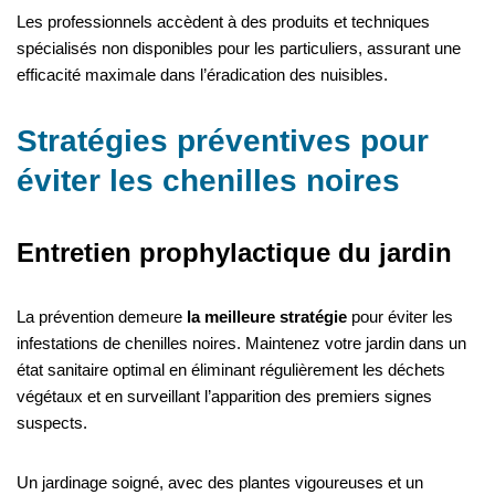
Les professionnels accèdent à des produits et techniques
spécialisés non disponibles pour les particuliers, assurant une
efficacité maximale dans l’éradication des nuisibles.
Stratégies préventives pour
éviter les chenilles noires
Entretien prophylactique du jardin
La prévention demeure
la meilleure stratégie
pour éviter les
infestations de chenilles noires. Maintenez votre jardin dans un
état sanitaire optimal en éliminant régulièrement les déchets
végétaux et en surveillant l’apparition des premiers signes
suspects.
Un jardinage soigné, avec des plantes vigoureuses et un