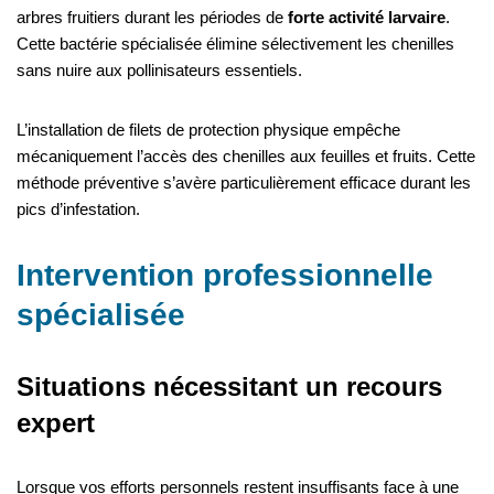
arbres fruitiers durant les périodes de
forte activité larvaire
.
Cette bactérie spécialisée élimine sélectivement les chenilles
sans nuire aux pollinisateurs essentiels.
L’installation de filets de protection physique empêche
mécaniquement l’accès des chenilles aux feuilles et fruits. Cette
méthode préventive s’avère particulièrement efficace durant les
pics d’infestation.
Intervention professionnelle
spécialisée
Situations nécessitant un recours
expert
Lorsque vos efforts personnels restent insuffisants face à une