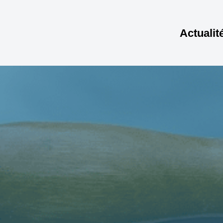
Actualit