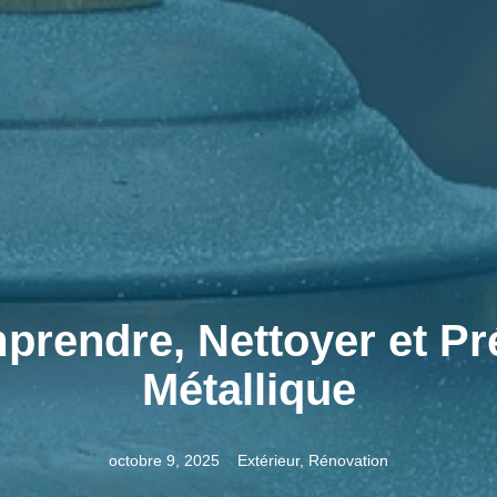
prendre, Nettoyer et Pr
Métallique
octobre 9, 2025
Extérieur
,
Rénovation