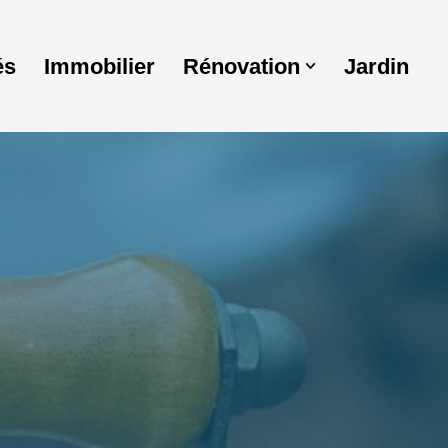
és
Immobilier
Rénovation
Jardin