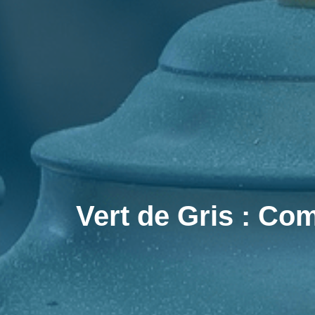
Vert de Gris : Com