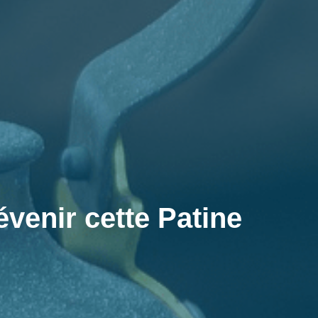
évenir cette Patine