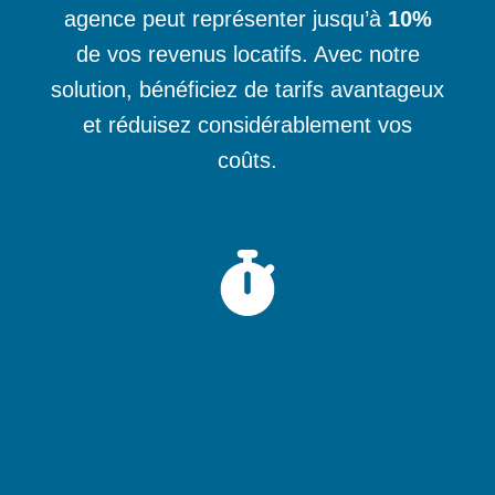
agence peut représenter jusqu’à
10%
de vos revenus locatifs. Avec notre
solution, bénéficiez de tarifs avantageux
et réduisez considérablement vos
coûts.
Gagnez du
temps