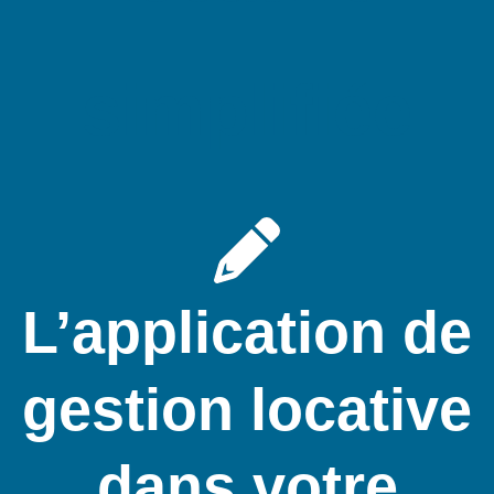
simplifiée
L’application de
gestion locative
dans votre