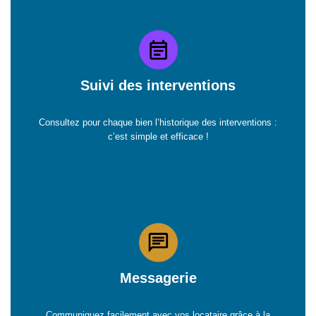
Suivi des interventions
Consultez pour chaque bien l’historique des interventions :
c’est simple et efficace !
Messagerie
Communiquez facilement avec vos locataire grâce à la