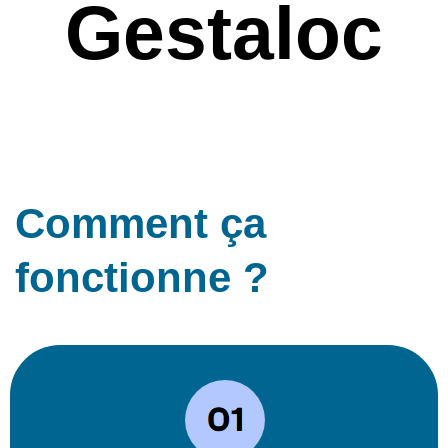
Gestaloc
Comment ça
fonctionne ?