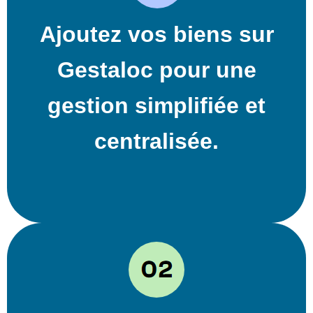
Ajoutez vos biens sur
Gestaloc pour une
gestion simplifiée et
centralisée.