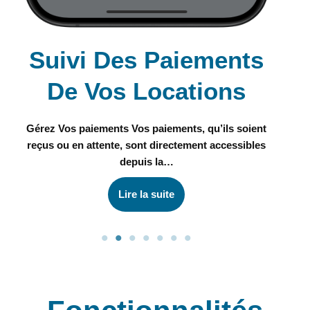
Suivi Des Paiements
De Vos Locations
C
Gérez Vos paiements Vos paiements, qu’ils soient
reçus ou en attente, sont directement accessibles
depuis la…
Lire la suite