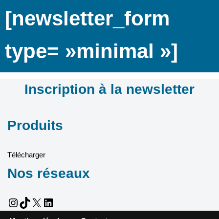
[newsletter_form
type= »minimal »]
Inscription à la newsletter
Produits
Télécharger
Nos réseaux