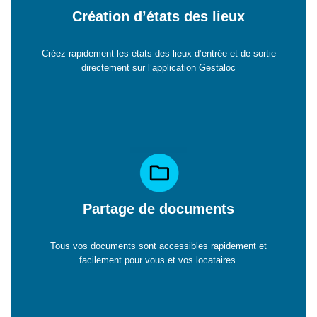
Création d’états des lieux
Créez rapidement les états des lieux d’entrée et de sortie
directement sur l’application Gestaloc
Partage de documents
Tous vos documents sont accessibles rapidement et
facilement pour vous et vos locataires.