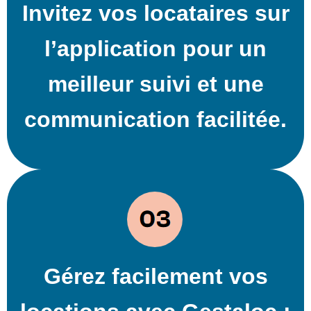
Invitez vos locataires sur
l’application pour un
meilleur suivi et une
communication facilitée.
Gérez facilement vos