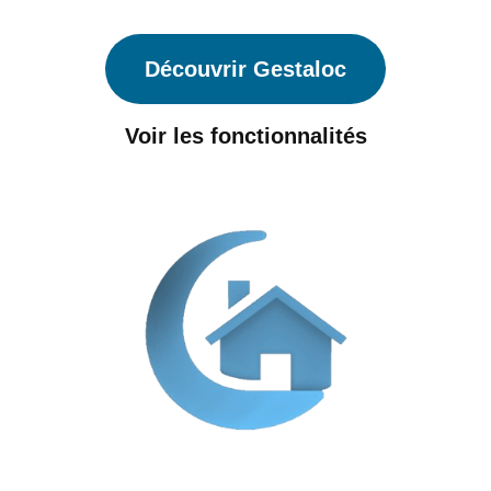
Découvrir Gestaloc
Voir les fonctionnalités