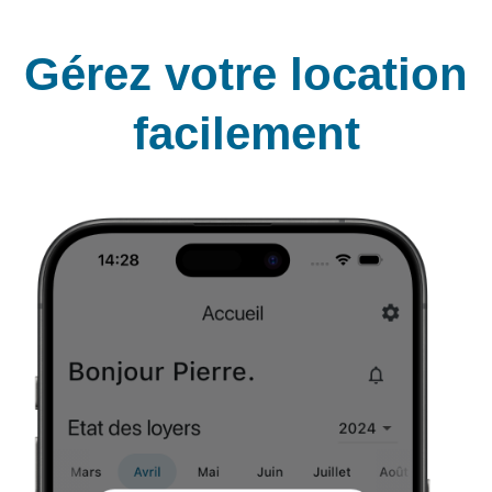
Gérez votre location
facilement