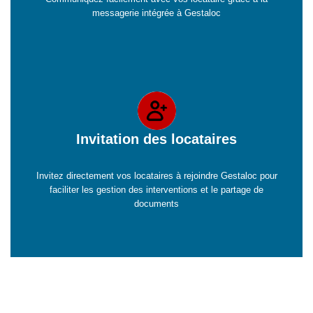
messagerie intégrée à Gestaloc
Invitation des locataires
Invitez directement vos locataires à rejoindre Gestaloc pour
faciliter les gestion des interventions et le partage de
documents