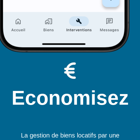
Economisez
La gestion de biens locatifs par une