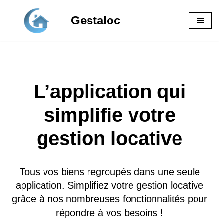
Gestaloc
Aller
au
contenu
L’application qui
simplifie votre
gestion locative
Tous vos biens regroupés dans une seule
application. Simplifiez votre gestion locative
grâce à nos nombreuses fonctionnalités pour
répondre à vos besoins !