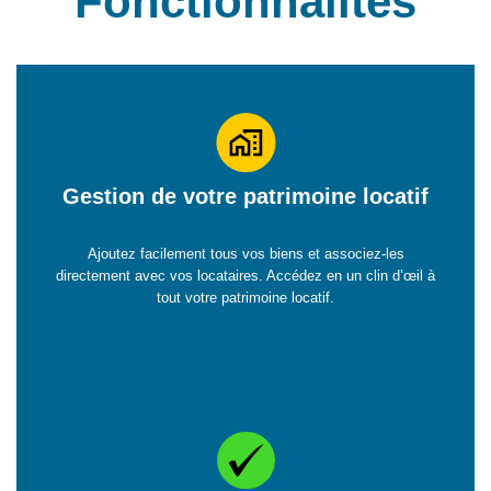
Fonctionnalités
Gestion de votre patrimoine locatif
Ajoutez facilement tous vos biens et associez-les
directement avec vos locataires. Accédez en un clin d’œil à
tout votre patrimoine locatif.