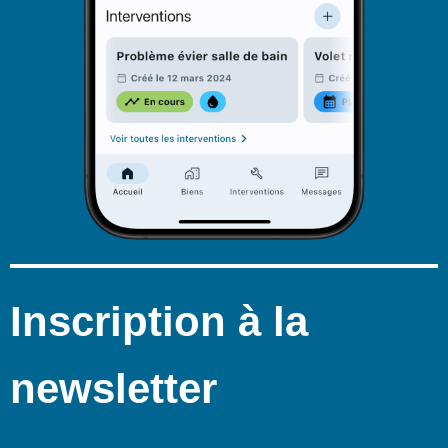
Inscription à la
newsletter