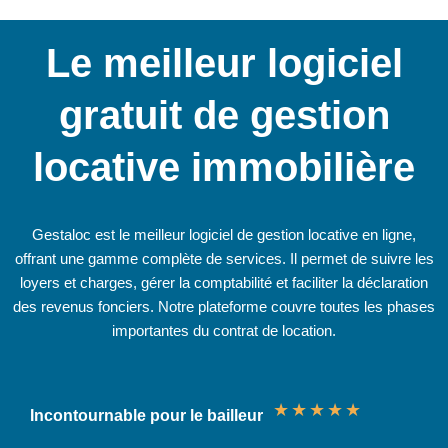
Le meilleur logiciel
gratuit de gestion
locative immobilière
Gestaloc est le meilleur logiciel de gestion locative en ligne,
offrant une gamme complète de services. Il permet de suivre les
loyers et charges, gérer la comptabilité et faciliter la déclaration
des revenus fonciers. Notre plateforme couvre toutes les phases
importantes du contrat de location.
★
★
★
★
★
Incontournable pour le bailleur