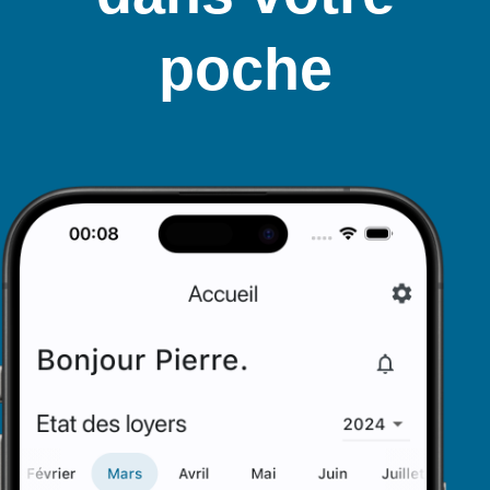
poche