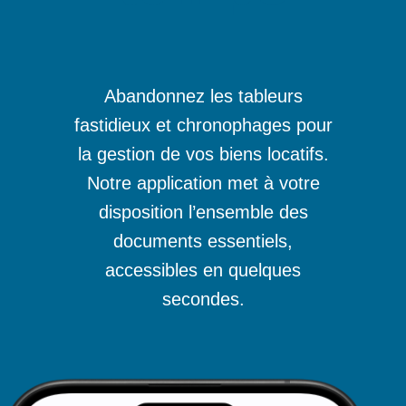
Abandonnez les tableurs
fastidieux et chronophages pour
la gestion de vos biens locatifs.
Notre application met à votre
disposition l’ensemble des
documents essentiels,
accessibles en quelques
secondes.