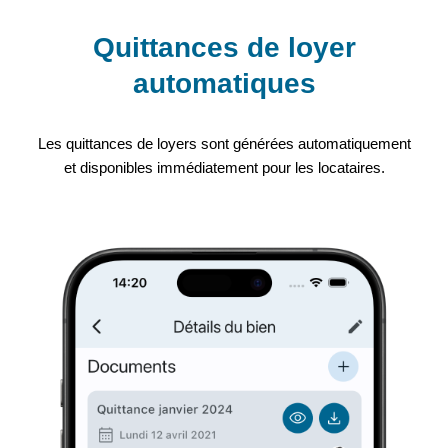
Quittances de loyer
automatiques
Les quittances de loyers sont générées automatiquement
et disponibles immédiatement pour les locataires.