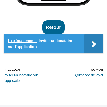
Retour
Lire également :
Inviter un locataire
sur l’application
PRÉCÉDENT
SUIVANT
Inviter un locataire sur
Quittance de loyer
l’application