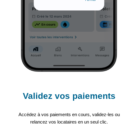
Validez vos paiements
Accédez à vos paiements en cours, validez-les ou
relancez vos locataires en un seul clic.