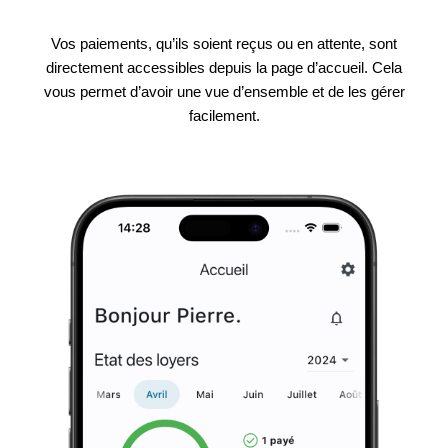
Vos paiements, qu’ils soient reçus ou en attente, sont
directement accessibles depuis la page d’accueil. Cela
vous permet d’avoir une vue d’ensemble et de les gérer
facilement.