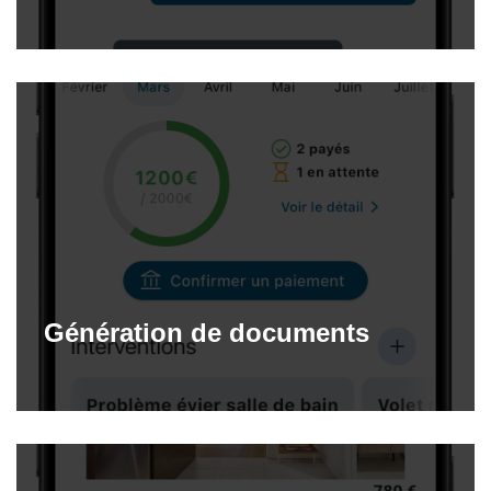
Génération de documents