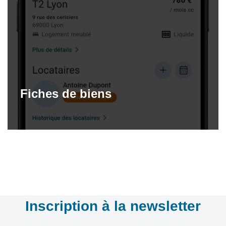
Fiches de biens
Inscription à la newsletter