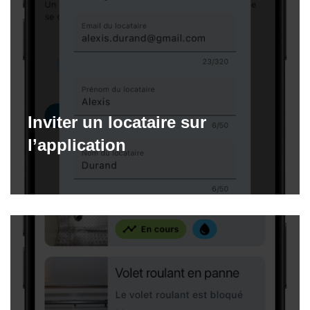
Inviter un locataire sur
l’application