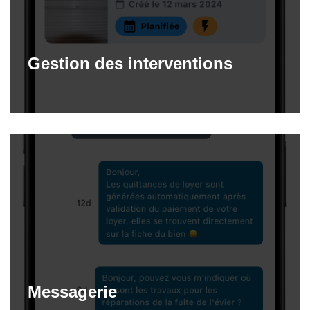
Gestion des interventions
Messagerie