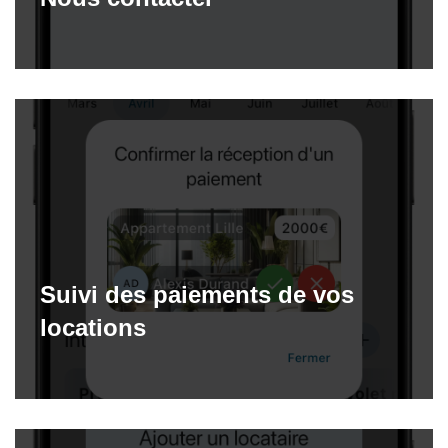
Suivi des paiements de vos
locations