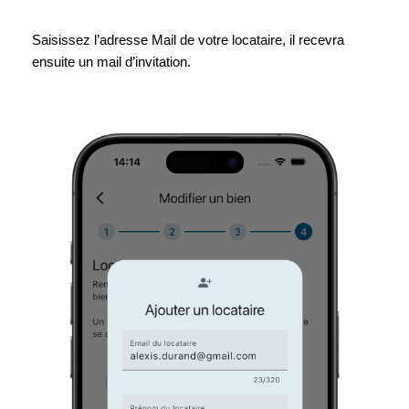
Saisissez l’adresse Mail de votre locataire, il recevra
ensuite un mail d’invitation.