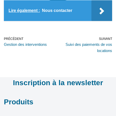
Lire également :
Nous contacter
PRÉCÉDENT
SUIVANT
Gestion des interventions
Suivi des paiements de vos
locations
Inscription à la newsletter
Produits