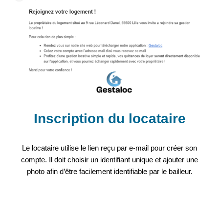
Inscription du locataire
Le locataire utilise le lien reçu par e-mail pour créer son
compte. Il doit choisir un identifiant unique et ajouter une
photo afin d’être facilement identifiable par le bailleur.