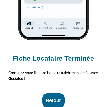
Fiche Locataire Terminée
Consultez votre fiche de locataire fraichement créée avec
Gestaloc
!
Retour