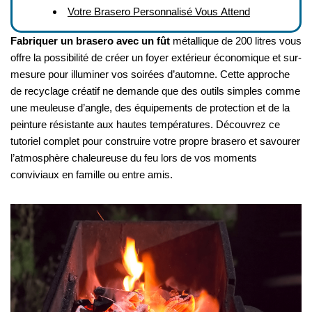
Votre Brasero Personnalisé Vous Attend
Fabriquer un brasero avec un fût
métallique de 200 litres vous
offre la possibilité de créer un foyer extérieur économique et sur-
mesure pour illuminer vos soirées d’automne. Cette approche
de recyclage créatif ne demande que des outils simples comme
une meuleuse d’angle, des équipements de protection et de la
peinture résistante aux hautes températures. Découvrez ce
tutoriel complet pour construire votre propre brasero et savourer
l’atmosphère chaleureuse du feu lors de vos moments
conviviaux en famille ou entre amis.