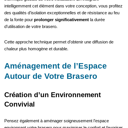
intelligemment cet élément dans votre conception, vous profitez
des qualités d’isolation exceptionnelles et de résistance au feu
de la fonte pour
prolonger significativement
la durée
d’utilisation de votre brasero.
Cette approche technique permet d’obtenir une diffusion de
chaleur plus homogène et durable.
Aménagement de l’Espace
Autour de Votre Brasero
Création d’un Environnement
Convivial
Pensez également à aménager soigneusement l’espace
environnant votre brasero pour maximiser le confort et favoriser