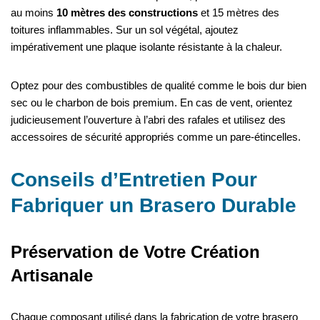
au moins
10 mètres des constructions
et 15 mètres des
toitures inflammables. Sur un sol végétal, ajoutez
impérativement une plaque isolante résistante à la chaleur.
Optez pour des combustibles de qualité comme le bois dur bien
sec ou le charbon de bois premium. En cas de vent, orientez
judicieusement l’ouverture à l’abri des rafales et utilisez des
accessoires de sécurité appropriés comme un pare-étincelles.
Conseils d’Entretien Pour
Fabriquer un Brasero Durable
Préservation de Votre Création
Artisanale
Chaque composant utilisé dans la fabrication de votre brasero