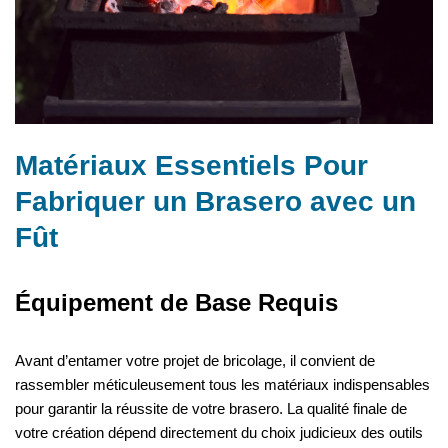
Matériaux Essentiels Pour
Fabriquer un Brasero avec un
Fût
Équipement de Base Requis
Avant d’entamer votre projet de bricolage, il convient de
rassembler méticuleusement tous les matériaux indispensables
pour garantir la réussite de votre brasero. La qualité finale de
votre création dépend directement du choix judicieux des outils