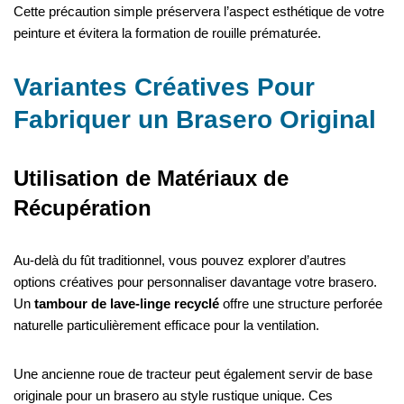
Cette précaution simple préservera l’aspect esthétique de votre
peinture et évitera la formation de rouille prématurée.
Variantes Créatives Pour
Fabriquer un Brasero Original
Utilisation de Matériaux de
Récupération
Au-delà du fût traditionnel, vous pouvez explorer d’autres
options créatives pour personnaliser davantage votre brasero.
Un
tambour de lave-linge recyclé
offre une structure perforée
naturelle particulièrement efficace pour la ventilation.
Une ancienne roue de tracteur peut également servir de base
originale pour un brasero au style rustique unique. Ces