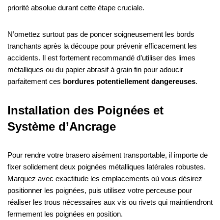
priorité absolue durant cette étape cruciale.
N’omettez surtout pas de poncer soigneusement les bords
tranchants après la découpe pour prévenir efficacement les
accidents. Il est fortement recommandé d’utiliser des limes
métalliques ou du papier abrasif à grain fin pour adoucir
parfaitement ces
bordures potentiellement dangereuses
.
Installation des Poignées et
Système d’Ancrage
Pour rendre votre brasero aisément transportable, il importe de
fixer solidement deux poignées métalliques latérales robustes.
Marquez avec exactitude les emplacements où vous désirez
positionner les poignées, puis utilisez votre perceuse pour
réaliser les trous nécessaires aux vis ou rivets qui maintiendront
fermement les poignées en position.