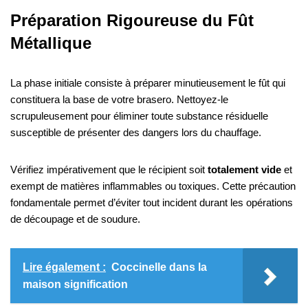
Préparation Rigoureuse du Fût
Métallique
La phase initiale consiste à préparer minutieusement le fût qui
constituera la base de votre brasero. Nettoyez-le
scrupuleusement pour éliminer toute substance résiduelle
susceptible de présenter des dangers lors du chauffage.
Vérifiez impérativement que le récipient soit
totalement vide
et
exempt de matières inflammables ou toxiques. Cette précaution
fondamentale permet d’éviter tout incident durant les opérations
de découpage et de soudure.
Lire également :
Coccinelle dans la
maison signification