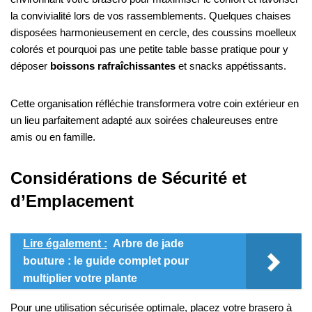
la convivialité lors de vos rassemblements. Quelques chaises
disposées harmonieusement en cercle, des coussins moelleux
colorés et pourquoi pas une petite table basse pratique pour y
déposer
boissons rafraîchissantes
et snacks appétissants.
Cette organisation réfléchie transformera votre coin extérieur en
un lieu parfaitement adapté aux soirées chaleureuses entre
amis ou en famille.
Considérations de Sécurité et
d’Emplacement
Lire également :
Arbre de jade
bouture : le guide complet pour
multiplier votre plante
Pour une utilisation sécurisée optimale, placez votre brasero à