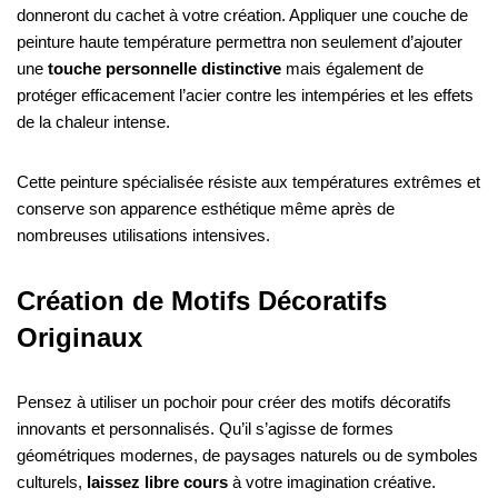
donneront du cachet à votre création. Appliquer une couche de
peinture haute température permettra non seulement d’ajouter
une
touche personnelle distinctive
mais également de
protéger efficacement l’acier contre les intempéries et les effets
de la chaleur intense.
Cette peinture spécialisée résiste aux températures extrêmes et
conserve son apparence esthétique même après de
nombreuses utilisations intensives.
Création de Motifs Décoratifs
Originaux
Pensez à utiliser un pochoir pour créer des motifs décoratifs
innovants et personnalisés. Qu’il s’agisse de formes
géométriques modernes, de paysages naturels ou de symboles
culturels,
laissez libre cours
à votre imagination créative.