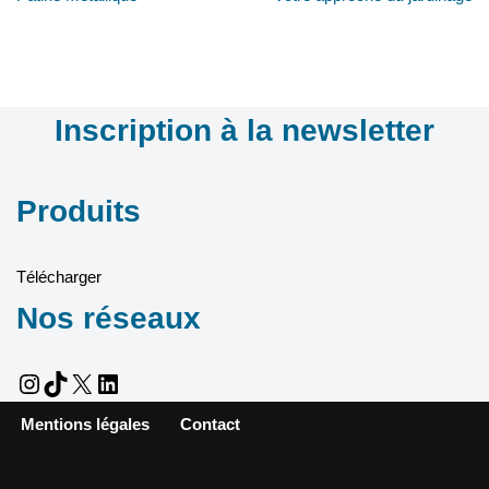
Inscription à la newsletter
Produits
Télécharger
Nos réseaux
Mentions légales
Contact
Neve
| Propulsé par
WordPress