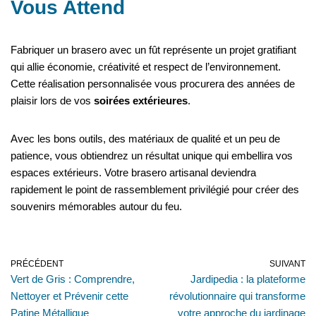
Vous Attend
Fabriquer un brasero avec un fût représente un projet gratifiant
qui allie économie, créativité et respect de l’environnement.
Cette réalisation personnalisée vous procurera des années de
plaisir lors de vos
soirées extérieures
.
Avec les bons outils, des matériaux de qualité et un peu de
patience, vous obtiendrez un résultat unique qui embellira vos
espaces extérieurs. Votre brasero artisanal deviendra
rapidement le point de rassemblement privilégié pour créer des
souvenirs mémorables autour du feu.
PRÉCÉDENT
SUIVANT
Vert de Gris : Comprendre,
Jardipedia : la plateforme
Nettoyer et Prévenir cette
révolutionnaire qui transforme
Patine Métallique
votre approche du jardinage