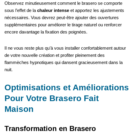
Observez minutieusement comment le brasero se comporte
sous l’effet de la
chaleur intense
et apportez les ajustements
nécessaires. Vous devrez peut-être ajouter des ouvertures
supplémentaires pour améliorer le tirage naturel ou renforcer
encore davantage la fixation des poignées.
Il ne vous reste plus qu’à vous installer confortablement autour
de votre nouvelle création et profiter pleinement des
flammèches hypnotiques qui dansent gracieusement dans la
nuit.
Optimisations et Améliorations
Pour Votre Brasero Fait
Maison
Transformation en Brasero