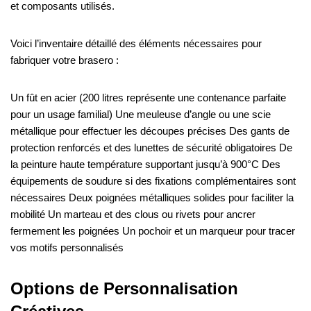
et composants utilisés.
Voici l’inventaire détaillé des éléments nécessaires pour
fabriquer votre brasero :
Un fût en acier (200 litres représente une contenance parfaite
pour un usage familial) Une meuleuse d’angle ou une scie
métallique pour effectuer les découpes précises Des gants de
protection renforcés et des lunettes de sécurité obligatoires De
la peinture haute température supportant jusqu’à 900°C Des
équipements de soudure si des fixations complémentaires sont
nécessaires Deux poignées métalliques solides pour faciliter la
mobilité Un marteau et des clous ou rivets pour ancrer
fermement les poignées Un pochoir et un marqueur pour tracer
vos motifs personnalisés
Options de Personnalisation