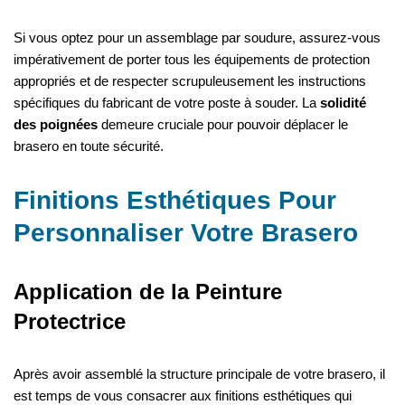
Si vous optez pour un assemblage par soudure, assurez-vous
impérativement de porter tous les équipements de protection
appropriés et de respecter scrupuleusement les instructions
spécifiques du fabricant de votre poste à souder. La
solidité
des poignées
demeure cruciale pour pouvoir déplacer le
brasero en toute sécurité.
Finitions Esthétiques Pour
Personnaliser Votre Brasero
Application de la Peinture
Protectrice
Après avoir assemblé la structure principale de votre brasero, il
est temps de vous consacrer aux finitions esthétiques qui