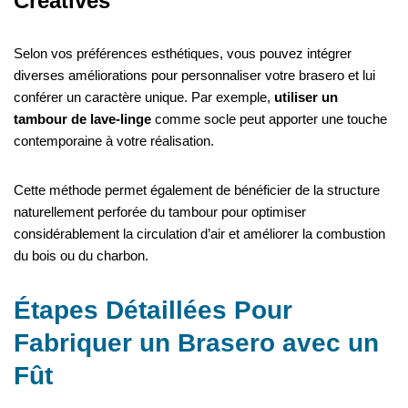
Créatives
Selon vos préférences esthétiques, vous pouvez intégrer
diverses améliorations pour personnaliser votre brasero et lui
conférer un caractère unique. Par exemple,
utiliser un
tambour de lave-linge
comme socle peut apporter une touche
contemporaine à votre réalisation.
Cette méthode permet également de bénéficier de la structure
naturellement perforée du tambour pour optimiser
considérablement la circulation d’air et améliorer la combustion
du bois ou du charbon.
Étapes Détaillées Pour
Fabriquer un Brasero avec un
Fût