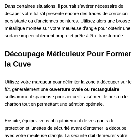
Dans certaines situations, il pourrait s’avérer nécessaire de
décaper votre fût s’il présente encore des traces de corrosion
persistante ou d’anciennes peintures. Utilisez alors une brosse
métallique montée sur votre meuleuse d’angle pour obtenir une
surface impeccablement propre et prête à être transformée.
Découpage Méticuleux Pour Former
la Cuve
Utilisez votre marqueur pour délimiter la zone à découper sur le
fût, généralement une
ouverture ovale ou rectangulaire
suffisamment spacieuse pour accueillir aisément le bois ou le
charbon tout en permettant une aération optimale.
Ensuite, équipez-vous obligatoirement de vos gants de
protection et lunettes de sécurité avant d’entamer la découpe
avec votre meuleuse d’angle. La sécurité doit demeurer votre