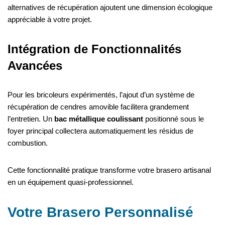
alternatives de récupération ajoutent une dimension écologique
appréciable à votre projet.
Intégration de Fonctionnalités
Avancées
Pour les bricoleurs expérimentés, l’ajout d’un système de
récupération de cendres amovible facilitera grandement
l’entretien. Un
bac métallique coulissant
positionné sous le
foyer principal collectera automatiquement les résidus de
combustion.
Cette fonctionnalité pratique transforme votre brasero artisanal
en un équipement quasi-professionnel.
Votre Brasero Personnalisé