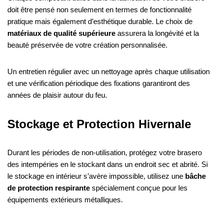
doit être pensé non seulement en termes de fonctionnalité
pratique mais également d’esthétique durable. Le choix de
matériaux de qualité supérieure
assurera la longévité et la
beauté préservée de votre création personnalisée.
Un entretien régulier avec un nettoyage après chaque utilisation
et une vérification périodique des fixations garantiront des
années de plaisir autour du feu.
Stockage et Protection Hivernale
Durant les périodes de non-utilisation, protégez votre brasero
des intempéries en le stockant dans un endroit sec et abrité. Si
le stockage en intérieur s’avère impossible, utilisez une
bâche
de protection respirante
spécialement conçue pour les
équipements extérieurs métalliques.