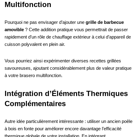
Multifonction
Pourquoi ne pas envisager d’ajouter une
grille de barbecue
amovible
? Cette addition pratique vous permettrait de passer
rapidement d’un rôle de chauffage extérieur à celui d’appareil de
cuisson polyvalent en plein air.
Vous pourriez ainsi expérimenter diverses recettes grillées
savoureuses, ajoutant considérablement plus de valeur pratique
à votre brasero multifonction.
Intégration d’Éléments Thermiques
Complémentaires
Autre idée particulièrement intéressante : utiliser un ancien poêle
à bois en fonte pour améliorer encore davantage l’efficacité
thermique globale de votre installation. En intégrant