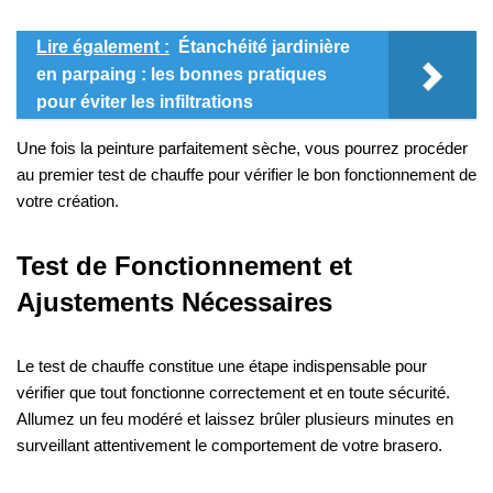
Lire également :
Étanchéité jardinière
en parpaing : les bonnes pratiques
pour éviter les infiltrations
Une fois la peinture parfaitement sèche, vous pourrez procéder
au premier test de chauffe pour vérifier le bon fonctionnement de
votre création.
Test de Fonctionnement et
Ajustements Nécessaires
Le test de chauffe constitue une étape indispensable pour
vérifier que tout fonctionne correctement et en toute sécurité.
Allumez un feu modéré et laissez brûler plusieurs minutes en
surveillant attentivement le comportement de votre brasero.