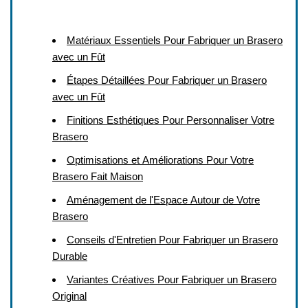
Matériaux Essentiels Pour Fabriquer un Brasero
avec un Fût
Étapes Détaillées Pour Fabriquer un Brasero
avec un Fût
Finitions Esthétiques Pour Personnaliser Votre
Brasero
Optimisations et Améliorations Pour Votre
Brasero Fait Maison
Aménagement de l'Espace Autour de Votre
Brasero
Conseils d'Entretien Pour Fabriquer un Brasero
Durable
Variantes Créatives Pour Fabriquer un Brasero
Original