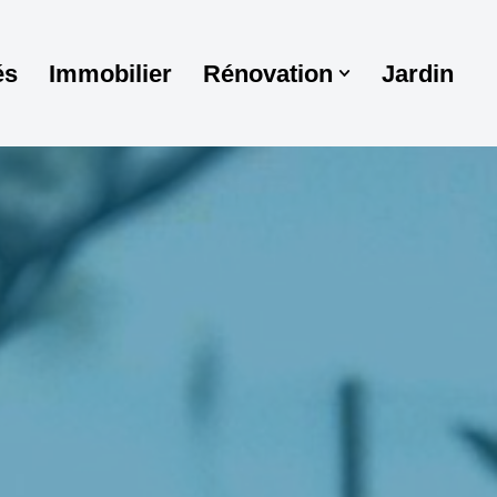
és
Immobilier
Rénovation
Jardin