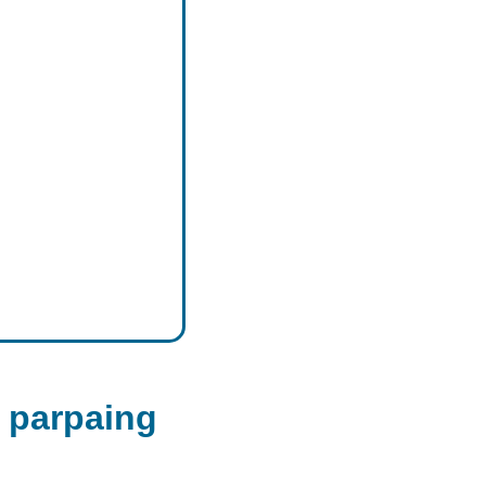
n parpaing