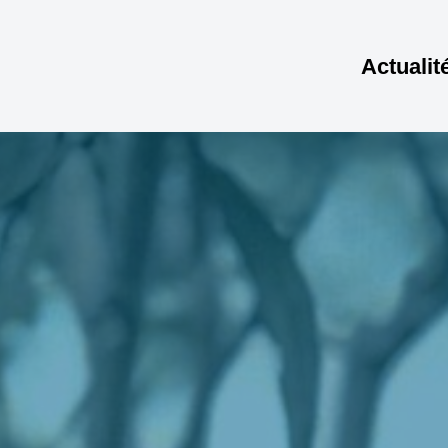
Actualit