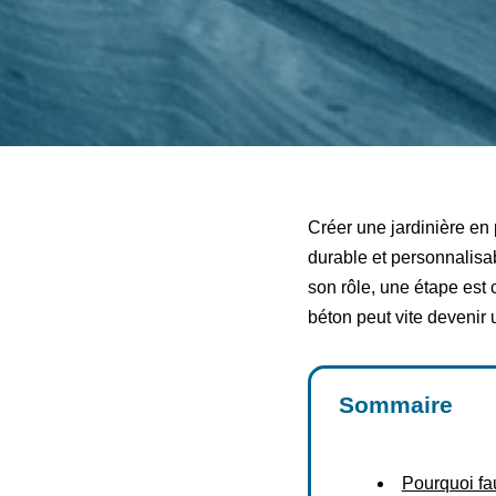
Créer une jardinière en 
durable et personnalisab
son rôle, une étape est 
béton peut vite devenir 
Sommaire
Pourquoi fau