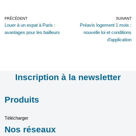
PRÉCÉDENT
SUIVANT
Louer à un expat à Paris :
Préavis logement 1 mois :
avantages pour les bailleurs
nouvelle loi et conditions
d’application
Inscription à la newsletter
Produits
Télécharger
Nos réseaux