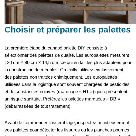
Choisir et préparer les palettes
La première étape du canapé palette DIY consiste à
sélectionner des palettes de qualité. Les europalettes mesurent
120 cm × 80 cm × 14,5 cm, ce qui en fait les plus adaptées pour
la construction de meubles. Crucially, utilisez exclusivement
des palettes non traitées chimiquement. Les europalettes
utilisées dans la logistique sont souvent chargées de pesticides
et de substances nocives (marquage « HT ») qui représentent
un risque sanitaire. Préférez les palettes marquées « DB »
(débarrassées de tout traitement).
Avant de commencer l’assemblage, inspectez minutieusement
vos palettes pour détecter les fissures ou les planches pourries.