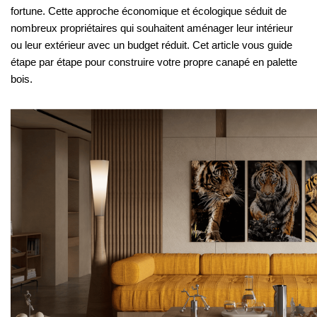
fortune. Cette approche économique et écologique séduit de
nombreux propriétaires qui souhaitent aménager leur intérieur
ou leur extérieur avec un budget réduit. Cet article vous guide
étape par étape pour construire votre propre canapé en palette
bois.