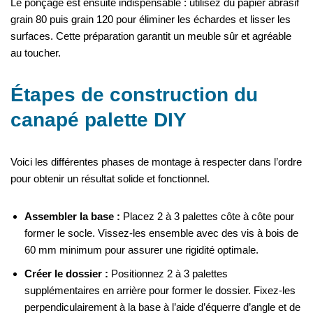
Le ponçage est ensuite indispensable : utilisez du papier abrasif
grain 80 puis grain 120 pour éliminer les échardes et lisser les
surfaces. Cette préparation garantit un meuble sûr et agréable
au toucher.
Étapes de construction du
canapé palette DIY
Voici les différentes phases de montage à respecter dans l’ordre
pour obtenir un résultat solide et fonctionnel.
Assembler la base :
Placez 2 à 3 palettes côte à côte pour
former le socle. Vissez-les ensemble avec des vis à bois de
60 mm minimum pour assurer une rigidité optimale.
Créer le dossier :
Positionnez 2 à 3 palettes
supplémentaires en arrière pour former le dossier. Fixez-les
perpendiculairement à la base à l’aide d’équerre d’angle et de