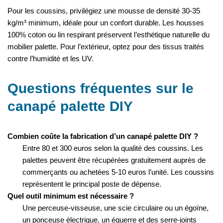
Pour les coussins, privilégiez une mousse de densité 30-35
kg/m³ minimum, idéale pour un confort durable. Les housses
100% coton ou lin respirant préservent l’esthétique naturelle du
mobilier palette. Pour l’extérieur, optez pour des tissus traités
contre l’humidité et les UV.
Questions fréquentes sur le
canapé palette DIY
Combien coûte la fabrication d’un canapé palette DIY ?
Entre 80 et 300 euros selon la qualité des coussins. Les
palettes peuvent être récupérées gratuitement auprès de
commerçants ou achetées 5-10 euros l’unité. Les coussins
représentent le principal poste de dépense.
Quel outil minimum est nécessaire ?
Une perceuse-visseuse, une scie circulaire ou un égoïne,
un ponceuse électrique, un équerre et des serre-joints