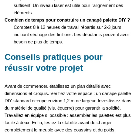
suffisent. Un niveau laser est utile pour l’alignement des
éléments.
Combien de temps pour construire un canapé palette DIY ?
Comptez 8 à 12 heures de travail répartis sur 2-3 jours,
incluant séchage des finitions. Les débutants peuvent avoir
besoin de plus de temps.
Conseils pratiques pour
réussir votre projet
Avant de commencer, établissez un plan détaillé avec
dimensions et croquis. Vérifiez votre espace : un canapé palette
DIY standard occupe environ 1,2 m de largeur. Investissez dans
du matériel de qualité (vis, équerre) pour garantir la solidité.
Travaillez en équipe si possible : assembler les palettes est plus
facile à deux. Enfin, testez la stabilité avant de charger
complètement le meuble avec des coussins et du poids.