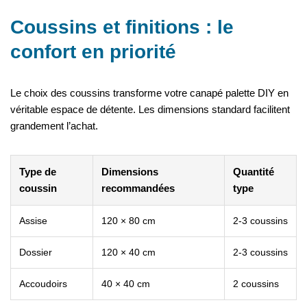
Coussins et finitions : le
confort en priorité
Le choix des coussins transforme votre canapé palette DIY en
véritable espace de détente. Les dimensions standard facilitent
grandement l’achat.
Type de
Dimensions
Quantité
coussin
recommandées
type
Assise
120 × 80 cm
2-3 coussins
Dossier
120 × 40 cm
2-3 coussins
Accoudoirs
40 × 40 cm
2 coussins