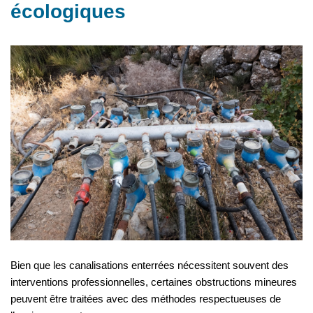
écologiques
Bien que les canalisations enterrées nécessitent souvent des
interventions professionnelles, certaines obstructions mineures
peuvent être traitées avec des méthodes respectueuses de