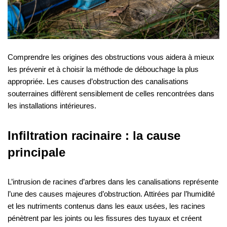
Comprendre les origines des obstructions vous aidera à mieux
les prévenir et à choisir la méthode de débouchage la plus
appropriée. Les causes d’obstruction des canalisations
souterraines diffèrent sensiblement de celles rencontrées dans
les installations intérieures.
Infiltration racinaire : la cause
principale
L’intrusion de racines d’arbres dans les canalisations représente
l’une des causes majeures d’obstruction. Attirées par l’humidité
et les nutriments contenus dans les eaux usées, les racines
pénètrent par les joints ou les fissures des tuyaux et créent