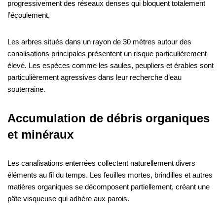
progressivement des réseaux denses qui bloquent totalement
l’écoulement.
Les arbres situés dans un rayon de 30 mètres autour des
canalisations principales présentent un risque particulièrement
élevé. Les espèces comme les saules, peupliers et érables sont
particulièrement agressives dans leur recherche d’eau
souterraine.
Accumulation de débris organiques
et minéraux
Les canalisations enterrées collectent naturellement divers
éléments au fil du temps. Les feuilles mortes, brindilles et autres
matières organiques se décomposent partiellement, créant une
pâte visqueuse qui adhère aux parois.