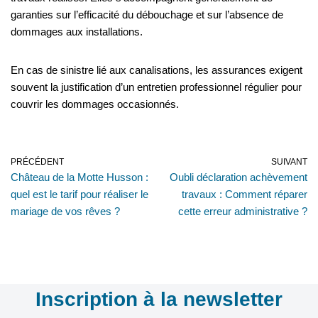
garanties sur l’efficacité du débouchage et sur l’absence de
dommages aux installations.
En cas de sinistre lié aux canalisations, les assurances exigent
souvent la justification d’un entretien professionnel régulier pour
couvrir les dommages occasionnés.
PRÉCÉDENT
SUIVANT
Château de la Motte Husson :
Oubli déclaration achèvement
quel est le tarif pour réaliser le
travaux : Comment réparer
mariage de vos rêves ?
cette erreur administrative ?
Inscription à la newsletter