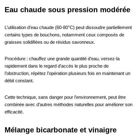
Eau chaude sous pression modérée
L’utilisation d’eau chaude (60-80°C) peut dissoudre partiellement
certains types de bouchons, notamment ceux composés de
graisses solidifiées ou de résidus savonneux.
Procédure : chauffez une grande quantité d’eau, versez-la
rapidement dans le regard d’accès le plus proche de
l’obstruction, répétez l’opération plusieurs fois en maintenant un
débit constant.
Cette technique, sans danger pour l’environnement, peut être
combinée avec d’autres méthodes naturelles pour améliorer son
efficacité.
Mélange bicarbonate et vinaigre