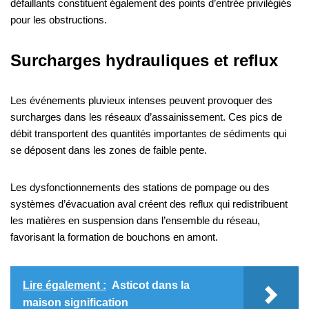
défaillants constituent également des points d’entrée privilégiés
pour les obstructions.
Surcharges hydrauliques et reflux
Les événements pluvieux intenses peuvent provoquer des
surcharges dans les réseaux d’assainissement. Ces pics de
débit transportent des quantités importantes de sédiments qui
se déposent dans les zones de faible pente.
Les dysfonctionnements des stations de pompage ou des
systèmes d’évacuation aval créent des reflux qui redistribuent
les matières en suspension dans l’ensemble du réseau,
favorisant la formation de bouchons en amont.
Lire également :
Asticot dans la
maison signification