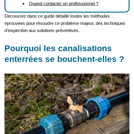
Quand contacter un professionnel ?
Découvrez dans ce guide détaillé toutes les méthodes
éprouvées pour résoudre ce problème majeur, des techniques
d’inspection aux solutions préventives.
Pourquoi les canalisations
enterrées se bouchent-elles ?