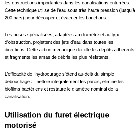
les obstructions importantes dans les canalisations enterrées.
Cette technique utilise de l’eau sous très haute pression (jusqu’à
200 bars) pour découper et évacuer les bouchons.
Les buses spécialisées, adaptées au diamètre et au type
d’obstruction, projettent des jets d’eau dans toutes les
directions. Cette action mécanique décolle les dépôts adhérents
et fragmente les amas de débris les plus résistants.
L’efficacité de l’hydrocurage s’étend au-delà du simple
débouchage : il nettoie intégralement les parois, élimine les
biofilms bactériens et restaure le diamètre nominal de la
canalisation.
Utilisation du furet électrique
motorisé