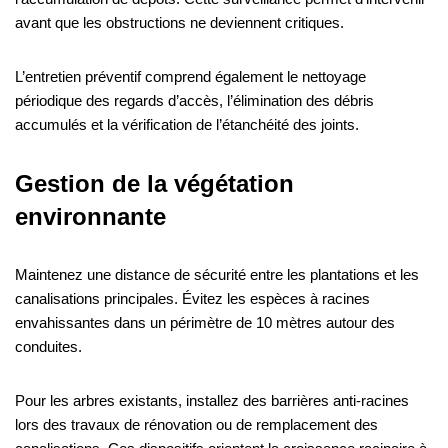
avant que les obstructions ne deviennent critiques.
L’entretien préventif comprend également le nettoyage
périodique des regards d’accès, l’élimination des débris
accumulés et la vérification de l’étanchéité des joints.
Gestion de la végétation
environnante
Maintenez une distance de sécurité entre les plantations et les
canalisations principales. Évitez les espèces à racines
envahissantes dans un périmètre de 10 mètres autour des
conduites.
Pour les arbres existants, installez des barrières anti-racines
lors des travaux de rénovation ou de remplacement des