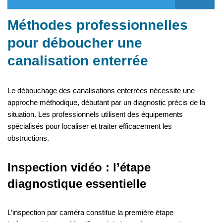
Méthodes professionnelles
pour déboucher une
canalisation enterrée
Le débouchage des canalisations enterrées nécessite une
approche méthodique, débutant par un diagnostic précis de la
situation. Les professionnels utilisent des équipements
spécialisés pour localiser et traiter efficacement les
obstructions.
Inspection vidéo : l’étape
diagnostique essentielle
L’inspection par caméra constitue la première étape