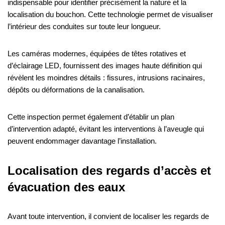
indispensable pour identifier précisément la nature et la
localisation du bouchon. Cette technologie permet de visualiser
l’intérieur des conduites sur toute leur longueur.
Les caméras modernes, équipées de têtes rotatives et
d’éclairage LED, fournissent des images haute définition qui
révèlent les moindres détails : fissures, intrusions racinaires,
dépôts ou déformations de la canalisation.
Cette inspection permet également d’établir un plan
d’intervention adapté, évitant les interventions à l’aveugle qui
peuvent endommager davantage l’installation.
Localisation des regards d’accès et
évacuation des eaux
Avant toute intervention, il convient de localiser les regards de