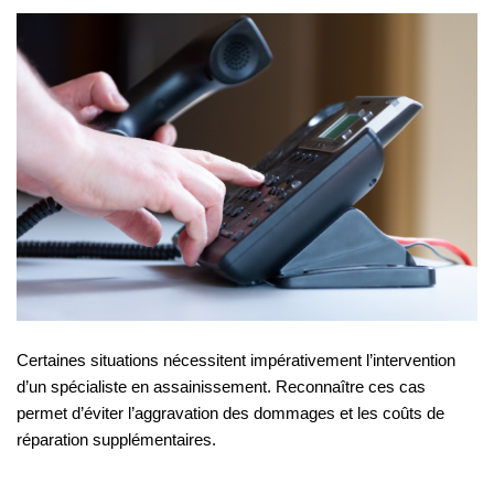
Certaines situations nécessitent impérativement l’intervention
d’un spécialiste en assainissement. Reconnaître ces cas
permet d’éviter l’aggravation des dommages et les coûts de
réparation supplémentaires.