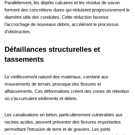
Parallèlement, les dépôts calcaires et les résidus de savon
forment des concrétions dures qui réduisent progressivement le
diamètre utile des conduites. Cette réduction favorise
l’accrochage de nouveaux débris, accélérant le processus
d’obstruction.
Défaillances structurelles et
tassements
Le vieillissement naturel des matériaux, combiné aux
mouvements de terrain, provoque des fissures et
affaissements. Ces déformations créent des zones de rétention
où s’accumulent sédiments et débris.
Les canalisations en béton, particulièrement vulnérables aux
racines acides, peuvent présenter des fissures importantes
permettant l’intrusion de terre et de graviers. Les joints