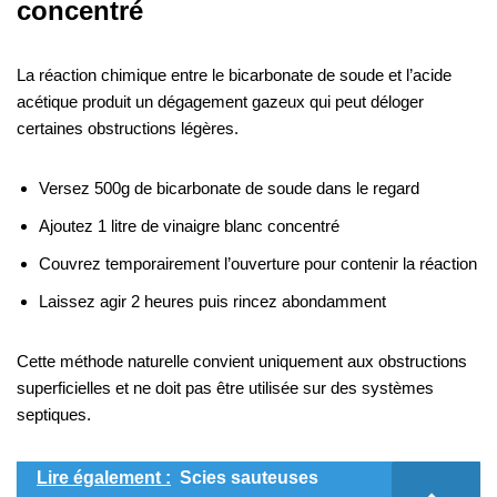
concentré
La réaction chimique entre le bicarbonate de soude et l’acide
acétique produit un dégagement gazeux qui peut déloger
certaines obstructions légères.
Versez 500g de bicarbonate de soude dans le regard
Ajoutez 1 litre de vinaigre blanc concentré
Couvrez temporairement l’ouverture pour contenir la réaction
Laissez agir 2 heures puis rincez abondamment
Cette méthode naturelle convient uniquement aux obstructions
superficielles et ne doit pas être utilisée sur des systèmes
septiques.
Lire également :
Scies sauteuses