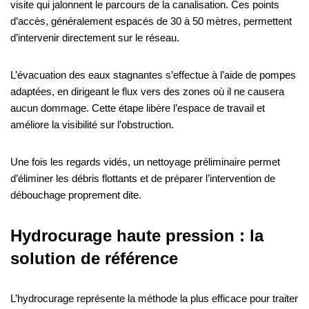
visite qui jalonnent le parcours de la canalisation. Ces points
d’accès, généralement espacés de 30 à 50 mètres, permettent
d’intervenir directement sur le réseau.
L’évacuation des eaux stagnantes s’effectue à l’aide de pompes
adaptées, en dirigeant le flux vers des zones où il ne causera
aucun dommage. Cette étape libère l’espace de travail et
améliore la visibilité sur l’obstruction.
Une fois les regards vidés, un nettoyage préliminaire permet
d’éliminer les débris flottants et de préparer l’intervention de
débouchage proprement dite.
Hydrocurage haute pression : la
solution de référence
L’hydrocurage représente la méthode la plus efficace pour traiter