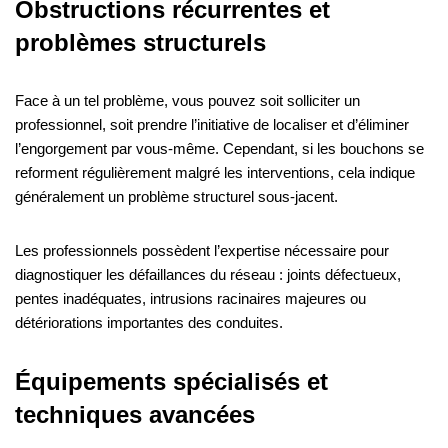
Obstructions récurrentes et
problèmes structurels
Face à un tel problème, vous pouvez soit solliciter un
professionnel, soit prendre l’initiative de localiser et d’éliminer
l’engorgement par vous-même. Cependant, si les bouchons se
reforment régulièrement malgré les interventions, cela indique
généralement un problème structurel sous-jacent.
Les professionnels possèdent l’expertise nécessaire pour
diagnostiquer les défaillances du réseau : joints défectueux,
pentes inadéquates, intrusions racinaires majeures ou
détériorations importantes des conduites.
Équipements spécialisés et
techniques avancées