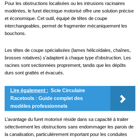
Pour les obstructions localisées ou les intrusions racinaires
modérées, le furet électrique motorisé offre une solution précise
et économique. Cet outil, équipé de têtes de coupe
interchangeables, permet de fragmenter mécaniquement les
bouchons.
Les têtes de coupe spécialisées (lames hélicoïdales, chaînes,
brosses rotatives) s’adaptent à chaque type d’obstruction. Les
racines sont sectionnées proprement, tandis que les dépôts
durs sont grattés et évacués.
Lire également :
Scie Circulaire
Racetools : Guide complet des
modèles professionnels
L’avantage du furet motorisé réside dans sa capacité à traiter
sélectivement les obstructions sans endommager les parois de
la canalisation, particulièrement important pour les conduites