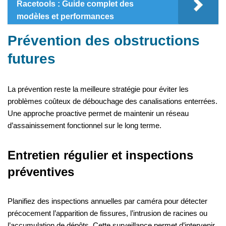
Racetools : Guide complet des
modèles et performances
Prévention des obstructions
futures
La prévention reste la meilleure stratégie pour éviter les
problèmes coûteux de débouchage des canalisations enterrées.
Une approche proactive permet de maintenir un réseau
d’assainissement fonctionnel sur le long terme.
Entretien régulier et inspections
préventives
Planifiez des inspections annuelles par caméra pour détecter
précocement l’apparition de fissures, l’intrusion de racines ou
l’accumulation de dépôts. Cette surveillance permet d’intervenir