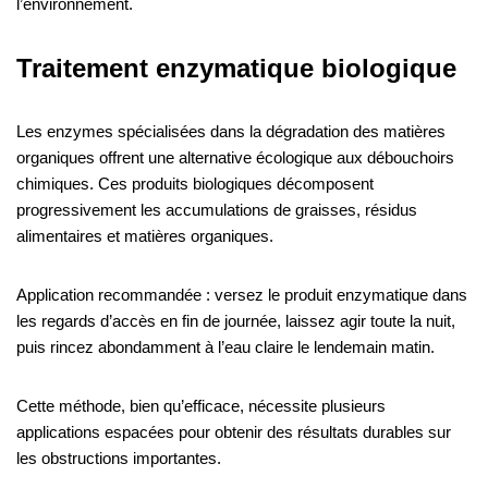
l’environnement.
Traitement enzymatique biologique
Les enzymes spécialisées dans la dégradation des matières
organiques offrent une alternative écologique aux débouchoirs
chimiques. Ces produits biologiques décomposent
progressivement les accumulations de graisses, résidus
alimentaires et matières organiques.
Application recommandée : versez le produit enzymatique dans
les regards d’accès en fin de journée, laissez agir toute la nuit,
puis rincez abondamment à l’eau claire le lendemain matin.
Cette méthode, bien qu’efficace, nécessite plusieurs
applications espacées pour obtenir des résultats durables sur
les obstructions importantes.