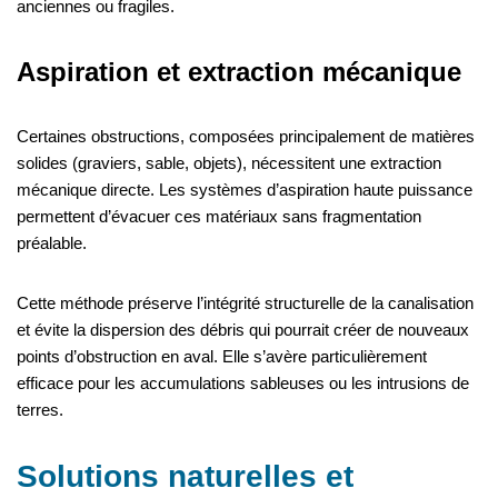
anciennes ou fragiles.
Aspiration et extraction mécanique
Certaines obstructions, composées principalement de matières
solides (graviers, sable, objets), nécessitent une extraction
mécanique directe. Les systèmes d’aspiration haute puissance
permettent d’évacuer ces matériaux sans fragmentation
préalable.
Cette méthode préserve l’intégrité structurelle de la canalisation
et évite la dispersion des débris qui pourrait créer de nouveaux
points d’obstruction en aval. Elle s’avère particulièrement
efficace pour les accumulations sableuses ou les intrusions de
terres.
Solutions naturelles et