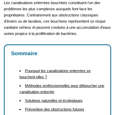
Les canalisations enterrées bouchées constituent l’un des
problèmes les plus complexes auxquels font face les
propriétaires. Contrairement aux obstructions classiques
d’éviers ou de lavabos, ces bouchons représentent un risque
sanitaire sérieux et peuvent conduire à une accumulation d’eaux
usées propice à la prolifération de bactéries.
Sommaire
Pourquoi les canalisations enterrées se
bouchent-elles ?
Méthodes professionnelles pour déboucher une
canalisation enterrée
Solutions naturelles et écologiques
Prévention des obstructions futures