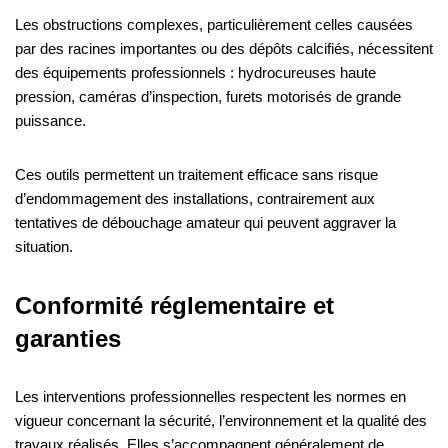
Les obstructions complexes, particulièrement celles causées
par des racines importantes ou des dépôts calcifiés, nécessitent
des équipements professionnels : hydrocureuses haute
pression, caméras d’inspection, furets motorisés de grande
puissance.
Ces outils permettent un traitement efficace sans risque
d’endommagement des installations, contrairement aux
tentatives de débouchage amateur qui peuvent aggraver la
situation.
Conformité réglementaire et
garanties
Les interventions professionnelles respectent les normes en
vigueur concernant la sécurité, l’environnement et la qualité des
travaux réalisés. Elles s’accompagnent généralement de