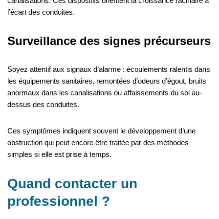
canalisations. Ces dispositifs orientent la croissance racinaire à
l’écart des conduites.
Surveillance des signes précurseurs
Soyez attentif aux signaux d’alarme : écoulements ralentis dans
les équipements sanitaires, remontées d’odeurs d’égout, bruits
anormaux dans les canalisations ou affaissements du sol au-
dessus des conduites.
Ces symptômes indiquent souvent le développement d’une
obstruction qui peut encore être traitée par des méthodes
simples si elle est prise à temps.
Quand contacter un
professionnel ?