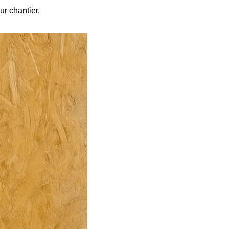
ur chantier.