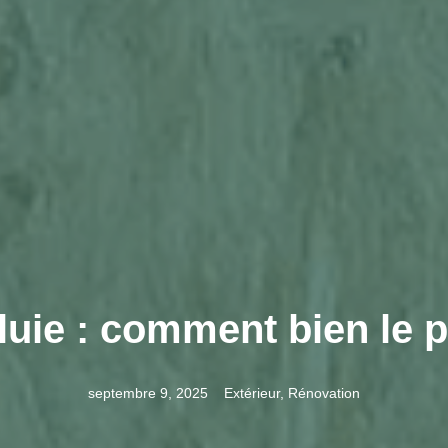
luie : comment bien le p
septembre 9, 2025
Extérieur
,
Rénovation