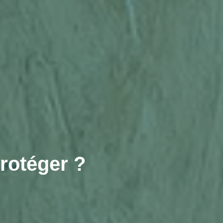
rotéger ?