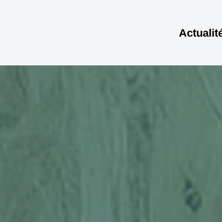
Actualit