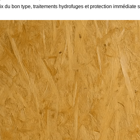
ix du bon type, traitements hydrofuges et protection immédiate s