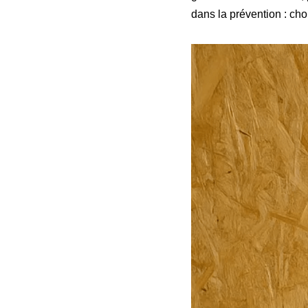
dans la prévention : cho