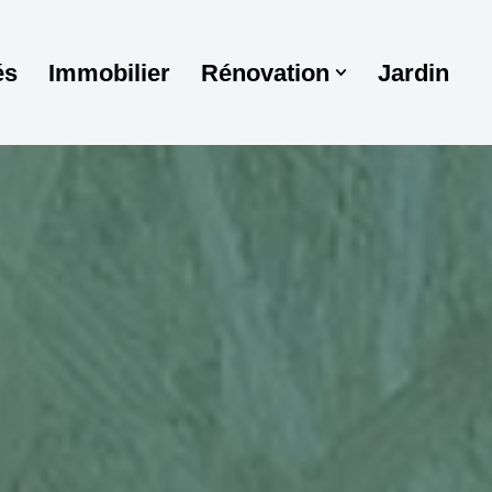
és
Immobilier
Rénovation
Jardin