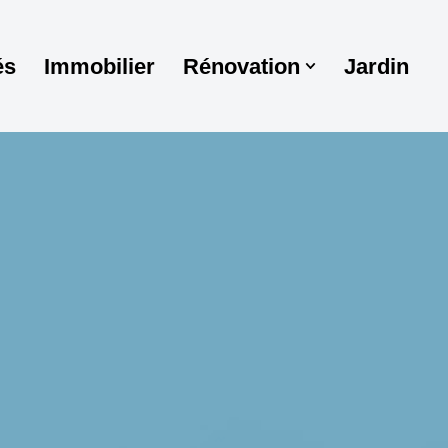
és
Immobilier
Rénovation
Jardin