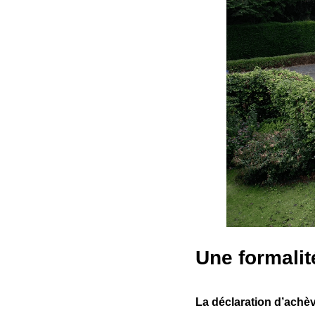
Une formalit
La déclaration d’achè