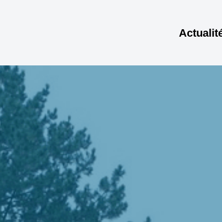
Actualit