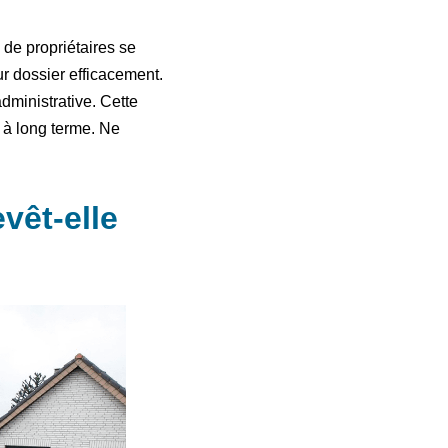
 de propriétaires se
r dossier efficacement.
administrative. Cette
t à long terme. Ne
vêt-elle