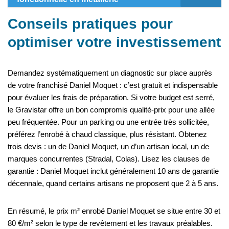
Conseils pratiques pour
optimiser votre investissement
Demandez systématiquement un diagnostic sur place auprès
de votre franchisé Daniel Moquet : c’est gratuit et indispensable
pour évaluer les frais de préparation. Si votre budget est serré,
le Gravistar offre un bon compromis qualité-prix pour une allée
peu fréquentée. Pour un parking ou une entrée très sollicitée,
préférez l’enrobé à chaud classique, plus résistant. Obtenez
trois devis : un de Daniel Moquet, un d’un artisan local, un de
marques concurrentes (Stradal, Colas). Lisez les clauses de
garantie : Daniel Moquet inclut généralement 10 ans de garantie
décennale, quand certains artisans ne proposent que 2 à 5 ans.
En résumé, le prix m² enrobé Daniel Moquet se situe entre 30 et
80 €/m² selon le type de revêtement et les travaux préalables.