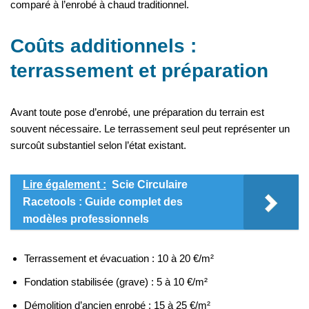
comparé à l’enrobé à chaud traditionnel.
Coûts additionnels :
terrassement et préparation
Avant toute pose d’enrobé, une préparation du terrain est
souvent nécessaire. Le terrassement seul peut représenter un
surcoût substantiel selon l’état existant.
Lire également :
Scie Circulaire
Racetools : Guide complet des
modèles professionnels
Terrassement et évacuation : 10 à 20 €/m²
Fondation stabilisée (grave) : 5 à 10 €/m²
Démolition d’ancien enrobé : 15 à 25 €/m²