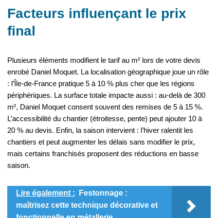
Facteurs influençant le prix
final
Plusieurs éléments modifient le tarif au m² lors de votre devis
enrobé Daniel Moquet. La localisation géographique joue un rôle
: l’Île-de-France pratique 5 à 10 % plus cher que les régions
périphériques. La surface totale impacte aussi : au-delà de 300
m², Daniel Moquet consent souvent des remises de 5 à 15 %.
L’accessibilité du chantier (étroitesse, pente) peut ajouter 10 à
20 % au devis. Enfin, la saison intervient : l’hiver ralentit les
chantiers et peut augmenter les délais sans modifier le prix,
mais certains franchisés proposent des réductions en basse
saison.
Lire également :
Festonnage :
maîtrisez cette technique décorative et
fonctionnelle en métallerie