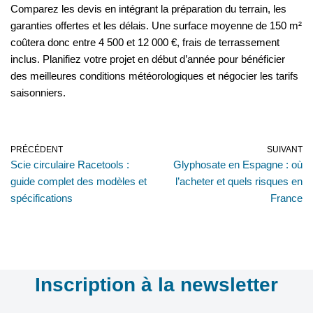
Comparez les devis en intégrant la préparation du terrain, les
garanties offertes et les délais. Une surface moyenne de 150 m²
coûtera donc entre 4 500 et 12 000 €, frais de terrassement
inclus. Planifiez votre projet en début d’année pour bénéficier
des meilleures conditions météorologiques et négocier les tarifs
saisonniers.
PRÉCÉDENT
SUIVANT
Scie circulaire Racetools :
Glyphosate en Espagne : où
guide complet des modèles et
l’acheter et quels risques en
spécifications
France
Inscription à la newsletter