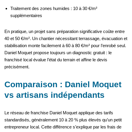
Traitement des zones humides : 10 à 30 €/m²
supplémentaires
En pratique, un projet sans préparation significative coûte entre
40 et 50 €/m². Un chantier nécessitant terrassage, évacuation et
stabilisation monte facilement à 60 à 80 €/m² pour l’enrobé seul.
Daniel Moquet propose toujours un diagnostic gratuit : le
franchisé local évalue l’état du terrain et affine le devis
précisément.
Comparaison : Daniel Moquet
vs artisans indépendants
Le réseau de franchise Daniel Moquet applique des tarifs
standardisés, généralement 10 à 20 % plus élevés qu’un petit
entrepreneur local. Cette différence s’explique par les frais de