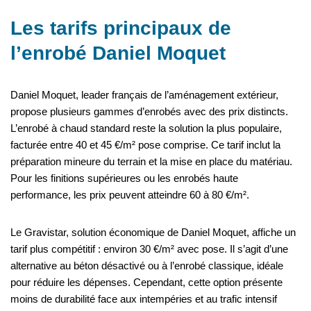
Les tarifs principaux de
l’enrobé Daniel Moquet
Daniel Moquet, leader français de l’aménagement extérieur,
propose plusieurs gammes d’enrobés avec des prix distincts.
L’enrobé à chaud standard reste la solution la plus populaire,
facturée entre 40 et 45 €/m² pose comprise. Ce tarif inclut la
préparation mineure du terrain et la mise en place du matériau.
Pour les finitions supérieures ou les enrobés haute
performance, les prix peuvent atteindre 60 à 80 €/m².
Le Gravistar, solution économique de Daniel Moquet, affiche un
tarif plus compétitif : environ 30 €/m² avec pose. Il s’agit d’une
alternative au béton désactivé ou à l’enrobé classique, idéale
pour réduire les dépenses. Cependant, cette option présente
moins de durabilité face aux intempéries et au trafic intensif