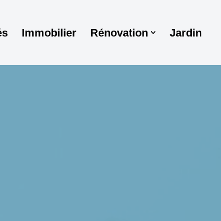
és
Immobilier
Rénovation
Jardin