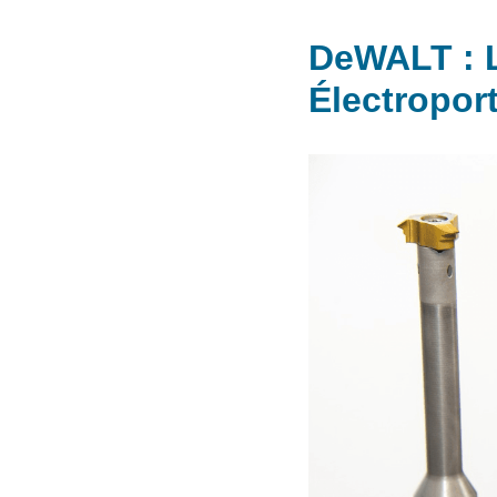
DeWALT : L
Électroport