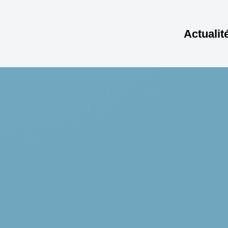
Actualit