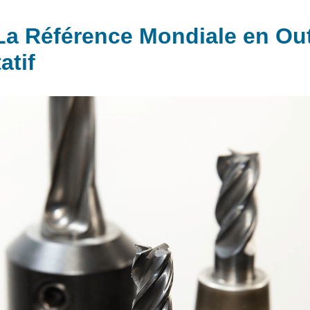
a Référence Mondiale en Out
atif