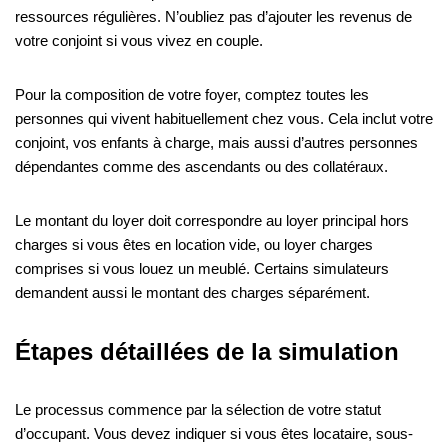
ressources régulières. N’oubliez pas d’ajouter les revenus de
votre conjoint si vous vivez en couple.
Pour la composition de votre foyer, comptez toutes les
personnes qui vivent habituellement chez vous. Cela inclut votre
conjoint, vos enfants à charge, mais aussi d’autres personnes
dépendantes comme des ascendants ou des collatéraux.
Le montant du loyer doit correspondre au loyer principal hors
charges si vous êtes en location vide, ou loyer charges
comprises si vous louez un meublé. Certains simulateurs
demandent aussi le montant des charges séparément.
Étapes détaillées de la simulation
Le processus commence par la sélection de votre statut
d’occupant. Vous devez indiquer si vous êtes locataire, sous-