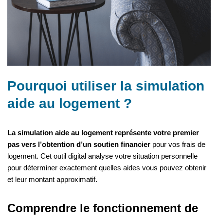
Pourquoi utiliser la simulation
aide au logement ?
La simulation aide au logement représente votre premier
pas vers l’obtention d’un soutien financier
pour vos frais de
logement. Cet outil digital analyse votre situation personnelle
pour déterminer exactement quelles aides vous pouvez obtenir
et leur montant approximatif.
Comprendre le fonctionnement de