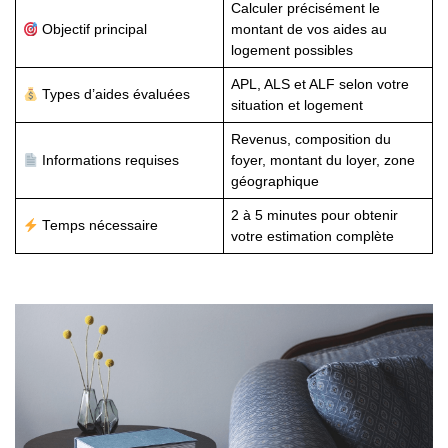
Calculer précisément le
Objectif principal
montant de vos aides au
logement possibles
APL, ALS et ALF selon votre
Types d’aides évaluées
situation et logement
Revenus, composition du
Informations requises
foyer, montant du loyer, zone
géographique
2 à 5 minutes pour obtenir
Temps nécessaire
votre estimation complète