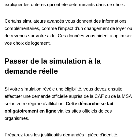
expliquer les critères qui ont été déterminants dans ce choix.
Certains simulateurs avancés vous donnent des informations
complémentaires, comme l’impact d’un changement de loyer ou
de revenus sur votre aide. Ces données vous aident à optimiser
vos choix de logement.
Passer de la simulation à la
demande réelle
Si votre simulation révèle une éligibilité, vous devez ensuite
effectuer une demande officielle auprès de la CAF ou de la MSA
selon votre régime d’affiliation.
Cette démarche se fait
obligatoirement en ligne
via les sites officiels de ces
organismes.
Préparez tous les justificatifs demandés : pièce d’identité,