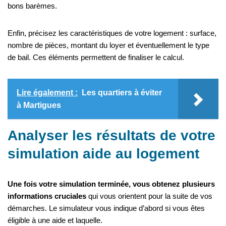
bons barèmes.
Enfin, précisez les caractéristiques de votre logement : surface,
nombre de pièces, montant du loyer et éventuellement le type
de bail. Ces éléments permettent de finaliser le calcul.
Lire également :
Les quartiers à éviter
à Martigues
Analyser les résultats de votre
simulation aide au logement
Une fois votre simulation terminée, vous obtenez plusieurs
informations cruciales
qui vous orientent pour la suite de vos
démarches. Le simulateur vous indique d’abord si vous êtes
éligible à une aide et laquelle.