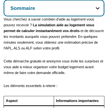
Sommaire
Vous cherchez à savoir combien d’aide au logement vous
pouvez recevoir ?
La simulation aide au logement vous
permet de calculer instantanément vos droits
et de découvrir
les montants auxquels vous pouvez prétendre. En quelques
minutes seulement, vous obtenez une estimation précise de
l’APL, ALS ou ALF selon votre profil.
Cette démarche gratuite et anonyme vous évite les surprises et
vous aide à mieux organiser votre budget logement avant
même de faire votre demande officielle.
Les éléments essentiels à retenir :
Aspect
Informations importantes