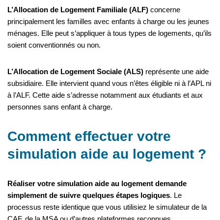
L’Allocation de Logement Familiale (ALF)
concerne
principalement les familles avec enfants à charge ou les jeunes
ménages. Elle peut s’appliquer à tous types de logements, qu’ils
soient conventionnés ou non.
L’Allocation de Logement Sociale (ALS)
représente une aide
subsidiaire. Elle intervient quand vous n’êtes éligible ni à l’APL ni
à l’ALF. Cette aide s’adresse notamment aux étudiants et aux
personnes sans enfant à charge.
Comment effectuer votre
simulation aide au logement ?
Réaliser votre simulation aide au logement demande
simplement de suivre quelques étapes logiques
. Le
processus reste identique que vous utilisiez le simulateur de la
CAF, de la MSA ou d’autres plateformes reconnues.