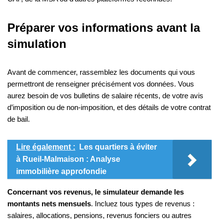
Préparer vos informations avant la
simulation
Avant de commencer, rassemblez les documents qui vous
permettront de renseigner précisément vos données. Vous
aurez besoin de vos bulletins de salaire récents, de votre avis
d’imposition ou de non-imposition, et des détails de votre contrat
de bail.
Lire également :
Les quartiers à éviter
à Rueil-Malmaison : Analyse
immobilière approfondie
Concernant vos revenus, le simulateur demande les
montants nets mensuels
. Incluez tous types de revenus :
salaires, allocations, pensions, revenus fonciers ou autres