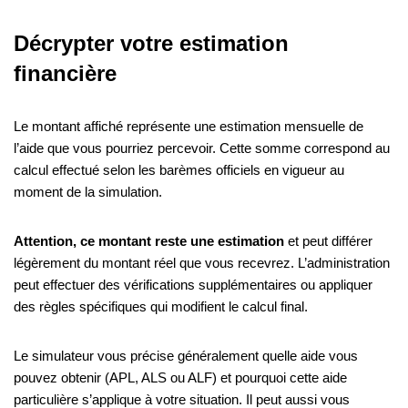
Décrypter votre estimation
financière
Le montant affiché représente une estimation mensuelle de
l’aide que vous pourriez percevoir. Cette somme correspond au
calcul effectué selon les barèmes officiels en vigueur au
moment de la simulation.
Attention, ce montant reste une estimation
et peut différer
légèrement du montant réel que vous recevrez. L’administration
peut effectuer des vérifications supplémentaires ou appliquer
des règles spécifiques qui modifient le calcul final.
Le simulateur vous précise généralement quelle aide vous
pouvez obtenir (APL, ALS ou ALF) et pourquoi cette aide
particulière s’applique à votre situation. Il peut aussi vous