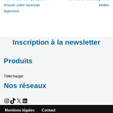
trouver votre nouveau
étoiles
logement
Inscription à la newsletter
Produits
Télécharger
Nos réseaux
Mentions légales
Contact