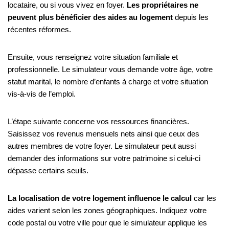
locataire, ou si vous vivez en foyer.
Les propriétaires ne
peuvent plus bénéficier des aides au logement
depuis les
récentes réformes.
Ensuite, vous renseignez votre situation familiale et
professionnelle. Le simulateur vous demande votre âge, votre
statut marital, le nombre d’enfants à charge et votre situation
vis-à-vis de l’emploi.
L’étape suivante concerne vos ressources financières.
Saisissez vos revenus mensuels nets ainsi que ceux des
autres membres de votre foyer. Le simulateur peut aussi
demander des informations sur votre patrimoine si celui-ci
dépasse certains seuils.
La localisation de votre logement influence le calcul
car les
aides varient selon les zones géographiques. Indiquez votre
code postal ou votre ville pour que le simulateur applique les