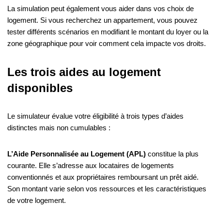
La simulation peut également vous aider dans vos choix de
logement. Si vous recherchez un appartement, vous pouvez
tester différents scénarios en modifiant le montant du loyer ou la
zone géographique pour voir comment cela impacte vos droits.
Les trois aides au logement
disponibles
Le simulateur évalue votre éligibilité à trois types d’aides
distinctes mais non cumulables :
L’Aide Personnalisée au Logement (APL)
constitue la plus
courante. Elle s’adresse aux locataires de logements
conventionnés et aux propriétaires remboursant un prêt aidé.
Son montant varie selon vos ressources et les caractéristiques
de votre logement.