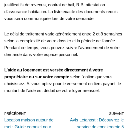
justificatifs de revenus, contrat de bail, RIB, attestation
d’assurance habitation. La liste exacte des documents requis
vous sera communiquée lors de votre demande.
Le délai de traitement varie généralement entre 2 et 8 semaines
selon la complexité de votre dossier et la période de l’année.
Pendant ce temps, vous pouvez suivre l’avancement de votre
demande dans votre espace personnel.
L’aide au logement est versée directement à votre
propriétaire ou sur votre compte
selon l’option que vous
choisissez. Si vous optez pour le versement en tiers payant, le
montant de l’aide est déduit de votre loyer mensuel.
PRÉCÉDENT
SUIVANT
Location maison autour de
Avis Letahost : Découvrez le
moi : Guide complet pour
service de conciergerie 5