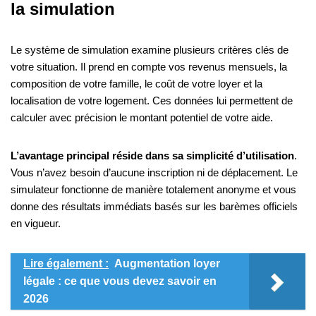
la simulation
Le système de simulation examine plusieurs critères clés de
votre situation. Il prend en compte vos revenus mensuels, la
composition de votre famille, le coût de votre loyer et la
localisation de votre logement. Ces données lui permettent de
calculer avec précision le montant potentiel de votre aide.
L’avantage principal réside dans sa simplicité d’utilisation
.
Vous n’avez besoin d’aucune inscription ni de déplacement. Le
simulateur fonctionne de manière totalement anonyme et vous
donne des résultats immédiats basés sur les barèmes officiels
en vigueur.
Lire également :
Augmentation loyer
légale : ce que vous devez savoir en
2026