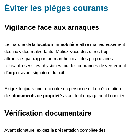
Éviter les pièges courants
Vigilance face aux arnaques
Le marché de la
location immobilière
attire malheureusement
des individus malveillants. Méfiez-vous des offres trop
attractives par rapport au marché local, des propriétaires
refusant les visites physiques, ou des demandes de versement
d’argent avant signature du bail.
Exigez toujours une rencontre en personne et la présentation
des
documents de propriété
avant tout engagement financier.
Vérification documentaire
Avant signature, exigez la présentation complète des