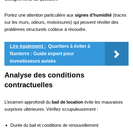
Portez une attention particulière aux
signes d’humidité
(traces
sur les murs, odeurs, moisissures) qui peuvent révéler des
problèmes structurels coûteux à résoudre.
Lire également :
Quartiers à éviter à
Nanterre : Guide expert pour
investisseurs avisés
Analyse des conditions
contractuelles
L’examen approfondi du
bail de location
évite les mauvaises
surprises ultérieures. Vérifiez scrupuleusement :
Durée du bail et conditions de renouvellement