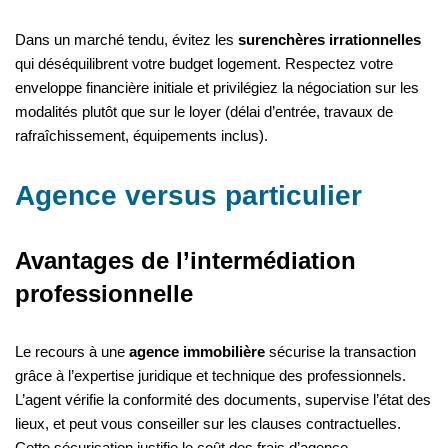
Dans un marché tendu, évitez les
surenchères irrationnelles
qui déséquilibrent votre budget logement. Respectez votre
enveloppe financière initiale et privilégiez la négociation sur les
modalités plutôt que sur le loyer (délai d’entrée, travaux de
rafraîchissement, équipements inclus).
Agence versus particulier
Avantages de l’intermédiation
professionnelle
Le recours à une
agence immobilière
sécurise la transaction
grâce à l’expertise juridique et technique des professionnels.
L’agent vérifie la conformité des documents, supervise l’état des
lieux, et peut vous conseiller sur les clauses contractuelles.
Cette sécurisation justifie le coût des frais d’agence,