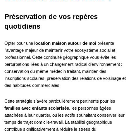
Préservation de vos repères
quotidiens
Opter pour une
location maison autour de moi
présente
l’avantage majeur de maintenir votre écosystème social et
professionnel. Cette continuité géographique vous évite les
perturbations liées à un changement radical d’environnement :
conservation du même médecin traitant, maintien des
inscriptions scolaires, préservation des relations de voisinage et
des habitudes commerciales.
Cette stratégie s’avère particulièrement pertinente pour les
familles avec enfants scolarisés
, les personnes âgées
attachées à leur quartier, ou les actifs souhaitant conserver leur
temps de trajet domicile-travail. La stabilité géographique
contribue significativement à réduire le stress du