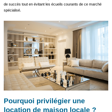
de succès tout en évitant les écueils courants de ce marché
spécialisé.
Pourquoi privilégier une
location de maison locale ?