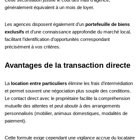
généralement équivalent à un mois de loyer.
Les agences disposent également d’un
portefeuille de biens
exclusifs
et d’une connaissance approfondie du marché local,
facilitant l’identification d’opportunités correspondant
précisément à vos critères.
Avantages de la transaction directe
La
location entre particuliers
élimine les frais d’intermédiation
et permet souvent une négociation plus souple des conditions.
Le contact direct avec le propriétaire facilite la compréhension
mutuelle des attentes et peut aboutir à des arrangements
personnalisés (mobilier, animaux domestiques, modalités de
paiement).
Cette formule exige cependant une vigilance accrue du locataire