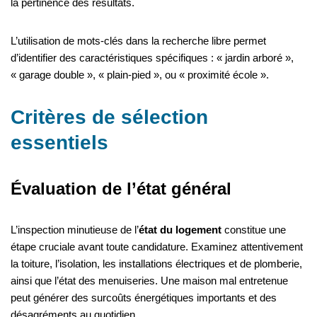
la pertinence des résultats.
L’utilisation de mots-clés dans la recherche libre permet
d’identifier des caractéristiques spécifiques : « jardin arboré »,
« garage double », « plain-pied », ou « proximité école ».
Critères de sélection
essentiels
Évaluation de l’état général
L’inspection minutieuse de l’
état du logement
constitue une
étape cruciale avant toute candidature. Examinez attentivement
la toiture, l’isolation, les installations électriques et de plomberie,
ainsi que l’état des menuiseries. Une maison mal entretenue
peut générer des surcoûts énergétiques importants et des
désagréments au quotidien.