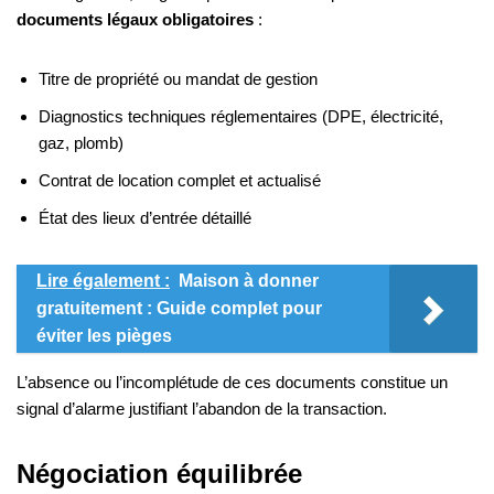
documents légaux obligatoires
:
Titre de propriété ou mandat de gestion
Diagnostics techniques réglementaires (DPE, électricité,
gaz, plomb)
Contrat de location complet et actualisé
État des lieux d’entrée détaillé
Lire également :
Maison à donner
gratuitement : Guide complet pour
éviter les pièges
L’absence ou l’incomplétude de ces documents constitue un
signal d’alarme justifiant l’abandon de la transaction.
Négociation équilibrée