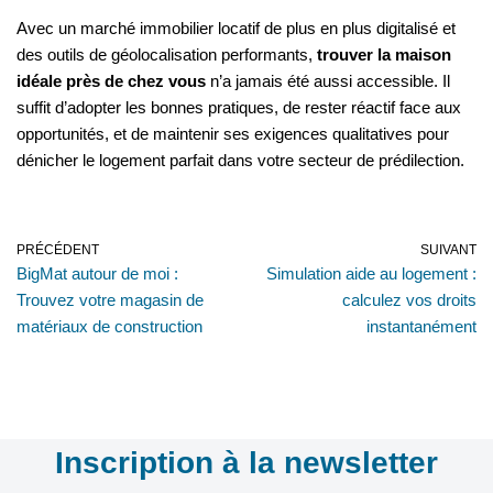
Avec un marché immobilier locatif de plus en plus digitalisé et
des outils de géolocalisation performants,
trouver la maison
idéale près de chez vous
n’a jamais été aussi accessible. Il
suffit d’adopter les bonnes pratiques, de rester réactif face aux
opportunités, et de maintenir ses exigences qualitatives pour
dénicher le logement parfait dans votre secteur de prédilection.
PRÉCÉDENT
SUIVANT
BigMat autour de moi :
Simulation aide au logement :
Trouvez votre magasin de
calculez vos droits
matériaux de construction
instantanément
Inscription à la newsletter