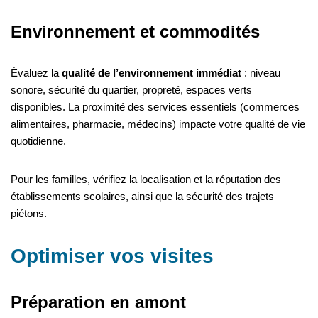
Environnement et commodités
Évaluez la
qualité de l’environnement immédiat
: niveau
sonore, sécurité du quartier, propreté, espaces verts
disponibles. La proximité des services essentiels (commerces
alimentaires, pharmacie, médecins) impacte votre qualité de vie
quotidienne.
Pour les familles, vérifiez la localisation et la réputation des
établissements scolaires, ainsi que la sécurité des trajets
piétons.
Optimiser vos visites
Préparation en amont