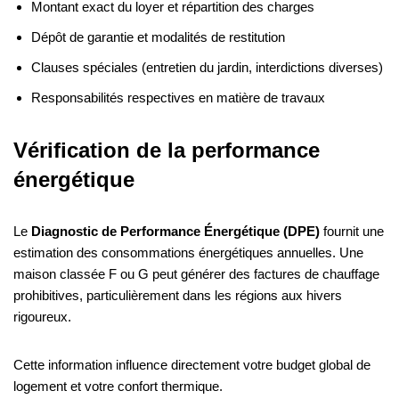
Montant exact du loyer et répartition des charges
Dépôt de garantie et modalités de restitution
Clauses spéciales (entretien du jardin, interdictions diverses)
Responsabilités respectives en matière de travaux
Vérification de la performance
énergétique
Le
Diagnostic de Performance Énergétique (DPE)
fournit une
estimation des consommations énergétiques annuelles. Une
maison classée F ou G peut générer des factures de chauffage
prohibitives, particulièrement dans les régions aux hivers
rigoureux.
Cette information influence directement votre budget global de
logement et votre confort thermique.