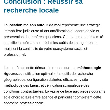
Conclusion : Réussir sa
recherche locale
La
location maison autour de moi
représente une stratégie
immobilière judicieuse alliant amélioration du cadre de vie et
préservation des repères quotidiens. Cette approche proximité
simplifie les démarches, réduit les coûts de changement et
maintient la continuité de votre écosystème social et
professionnel.
Le succès de cette démarche repose sur une
méthodologie
rigoureuse
: utilisation optimale des outils de recherche
géographique, configuration d’alertes efficaces, visite
méthodique des biens, et vérification scrupuleuse des
conditions contractuelles. La vigilance face aux pièges courants
et le choix éclairé entre agence et particulier complètent cette
approche professionnelle.