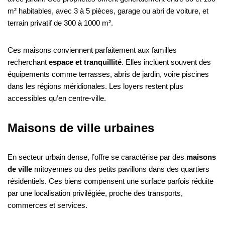
m² habitables, avec 3 à 5 pièces, garage ou abri de voiture, et
terrain privatif de 300 à 1000 m².
Ces maisons conviennent parfaitement aux familles
recherchant
espace et tranquillité
. Elles incluent souvent des
équipements comme terrasses, abris de jardin, voire piscines
dans les régions méridionales. Les loyers restent plus
accessibles qu’en centre-ville.
Maisons de ville urbaines
En secteur urbain dense, l’offre se caractérise par des
maisons
de ville
mitoyennes ou des petits pavillons dans des quartiers
résidentiels. Ces biens compensent une surface parfois réduite
par une localisation privilégiée, proche des transports,
commerces et services.