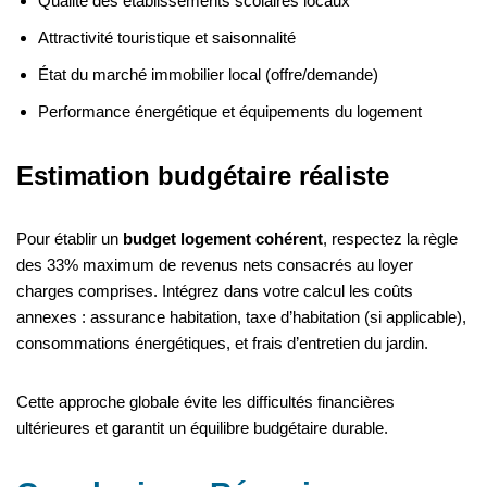
Qualité des établissements scolaires locaux
Attractivité touristique et saisonnalité
État du marché immobilier local (offre/demande)
Performance énergétique et équipements du logement
Estimation budgétaire réaliste
Pour établir un
budget logement cohérent
, respectez la règle
des 33% maximum de revenus nets consacrés au loyer
charges comprises. Intégrez dans votre calcul les coûts
annexes : assurance habitation, taxe d’habitation (si applicable),
consommations énergétiques, et frais d’entretien du jardin.
Cette approche globale évite les difficultés financières
ultérieures et garantit un équilibre budgétaire durable.