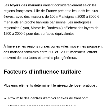
Les
loyers des maisons
varient considérablement selon les
régions françaises. L’Île-de-France présente les tarifs les plus
élevés, avec des maisons de 100 m² atteignant 2000 à 3000 €
mensuels en proche banlieue parisienne. Les métropoles
régionales (Lyon, Marseille, Bordeaux) affichent des loyers de
1200 à 2000 € pour des surfaces équivalentes.
À l’inverse, les régions rurales ou les villes moyennes proposent
des maisons familiales entre 600 et 1200 € mensuels, offrant
souvent des surfaces et terrains plus généreux.
Facteurs d’influence tarifaire
Plusieurs éléments déterminent le
niveau de loyer
pratiqué :
Proximité des centres d’emploi et axes de transport