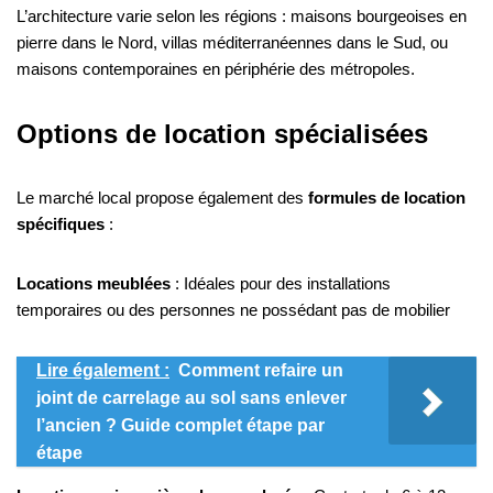
L’architecture varie selon les régions : maisons bourgeoises en
pierre dans le Nord, villas méditerranéennes dans le Sud, ou
maisons contemporaines en périphérie des métropoles.
Options de location spécialisées
Le marché local propose également des
formules de location
spécifiques
:
Locations meublées
: Idéales pour des installations
temporaires ou des personnes ne possédant pas de mobilier
Lire également :
Comment refaire un
joint de carrelage au sol sans enlever
l’ancien ? Guide complet étape par
étape