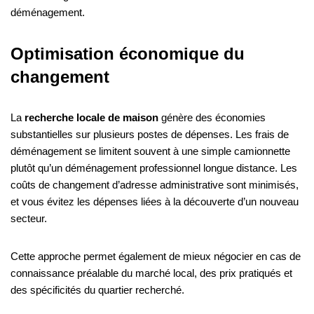
déménagement.
Optimisation économique du
changement
La
recherche locale de maison
génère des économies
substantielles sur plusieurs postes de dépenses. Les frais de
déménagement se limitent souvent à une simple camionnette
plutôt qu’un déménagement professionnel longue distance. Les
coûts de changement d’adresse administrative sont minimisés,
et vous évitez les dépenses liées à la découverte d’un nouveau
secteur.
Cette approche permet également de mieux négocier en cas de
connaissance préalable du marché local, des prix pratiqués et
des spécificités du quartier recherché.