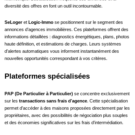
diversité des offres en font un outil incontournable.
SeLoger
et
Logic-Immo
se positionnent sur le segment des
annonces d’agences immobilières. Ces plateformes offrent des
informations détaillées : diagnostics énergétiques, plans, photos
haute définition, et estimations de charges. Leurs systèmes
d’alertes automatiques vous informent instantanément des
nouvelles opportunités correspondant à vos critères.
Plateformes spécialisées
PAP (De Particulier à Particulier)
se concentre exclusivement
sur les
transactions sans frais d’agence
. Cette spécialisation
permet d’accéder à des maisons proposées directement par les
propriétaires, avec des possibilités de négociation plus souples
et des économies significatives sur les frais d’intermédiation.