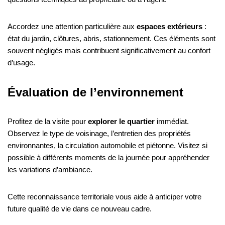
Accordez une attention particulière aux
espaces extérieurs
:
état du jardin, clôtures, abris, stationnement. Ces éléments sont
souvent négligés mais contribuent significativement au confort
d’usage.
Évaluation de l’environnement
Profitez de la visite pour
explorer le quartier
immédiat.
Observez le type de voisinage, l’entretien des propriétés
environnantes, la circulation automobile et piétonne. Visitez si
possible à différents moments de la journée pour appréhender
les variations d’ambiance.
Cette reconnaissance territoriale vous aide à anticiper votre
future qualité de vie dans ce nouveau cadre.