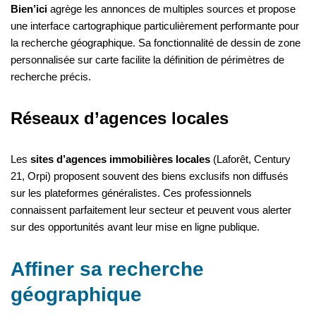
Bien’ici
agrège les annonces de multiples sources et propose
une interface cartographique particulièrement performante pour
la recherche géographique. Sa fonctionnalité de dessin de zone
personnalisée sur carte facilite la définition de périmètres de
recherche précis.
Réseaux d’agences locales
Les
sites d’agences immobilières locales
(Laforêt, Century
21, Orpi) proposent souvent des biens exclusifs non diffusés
sur les plateformes généralistes. Ces professionnels
connaissent parfaitement leur secteur et peuvent vous alerter
sur des opportunités avant leur mise en ligne publique.
Affiner sa recherche
géographique