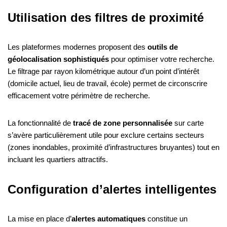
Utilisation des filtres de proximité
Les plateformes modernes proposent des
outils de
géolocalisation sophistiqués
pour optimiser votre recherche.
Le filtrage par rayon kilométrique autour d’un point d’intérêt
(domicile actuel, lieu de travail, école) permet de circonscrire
efficacement votre périmètre de recherche.
La fonctionnalité de
tracé de zone personnalisée
sur carte
s’avère particulièrement utile pour exclure certains secteurs
(zones inondables, proximité d’infrastructures bruyantes) tout en
incluant les quartiers attractifs.
Configuration d’alertes intelligentes
La mise en place d’
alertes automatiques
constitue un