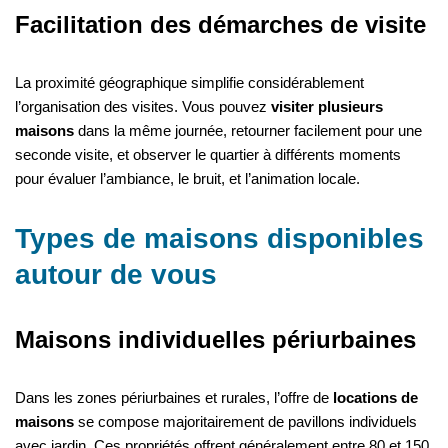
Facilitation des démarches de visite
La proximité géographique simplifie considérablement
l’organisation des visites. Vous pouvez
visiter plusieurs
maisons
dans la même journée, retourner facilement pour une
seconde visite, et observer le quartier à différents moments
pour évaluer l’ambiance, le bruit, et l’animation locale.
Types de maisons disponibles
autour de vous
Maisons individuelles périurbaines
Dans les zones périurbaines et rurales, l’offre de
locations de
maisons
se compose majoritairement de pavillons individuels
avec jardin. Ces propriétés offrent généralement entre 80 et 150