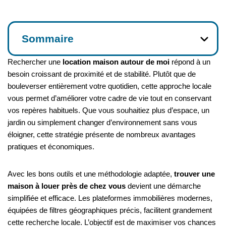
Sommaire
Rechercher une
location maison autour de moi
répond à un
besoin croissant de proximité et de stabilité. Plutôt que de
bouleverser entièrement votre quotidien, cette approche locale
vous permet d’améliorer votre cadre de vie tout en conservant
vos repères habituels. Que vous souhaitiez plus d’espace, un
jardin ou simplement changer d’environnement sans vous
éloigner, cette stratégie présente de nombreux avantages
pratiques et économiques.
Avec les bons outils et une méthodologie adaptée,
trouver une
maison à louer près de chez vous
devient une démarche
simplifiée et efficace. Les plateformes immobilières modernes,
équipées de filtres géographiques précis, facilitent grandement
cette recherche locale. L’objectif est de maximiser vos chances