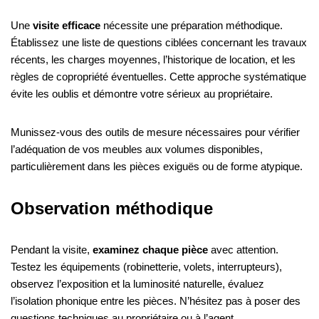
Une
visite efficace
nécessite une préparation méthodique.
Établissez une liste de questions ciblées concernant les travaux
récents, les charges moyennes, l’historique de location, et les
règles de copropriété éventuelles. Cette approche systématique
évite les oublis et démontre votre sérieux au propriétaire.
Munissez-vous des outils de mesure nécessaires pour vérifier
l’adéquation de vos meubles aux volumes disponibles,
particulièrement dans les pièces exiguës ou de forme atypique.
Observation méthodique
Pendant la visite,
examinez chaque pièce
avec attention.
Testez les équipements (robinetterie, volets, interrupteurs),
observez l’exposition et la luminosité naturelle, évaluez
l’isolation phonique entre les pièces. N’hésitez pas à poser des
questions techniques au propriétaire ou à l’agent.