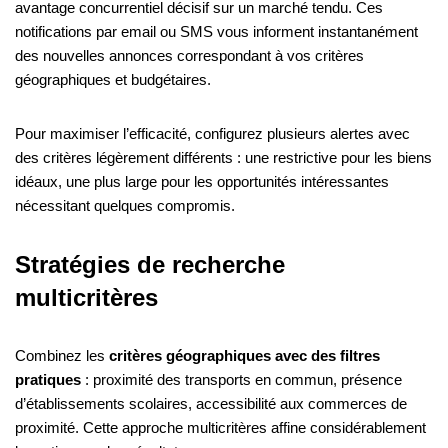
avantage concurrentiel décisif sur un marché tendu. Ces
notifications par email ou SMS vous informent instantanément
des nouvelles annonces correspondant à vos critères
géographiques et budgétaires.
Pour maximiser l’efficacité, configurez plusieurs alertes avec
des critères légèrement différents : une restrictive pour les biens
idéaux, une plus large pour les opportunités intéressantes
nécessitant quelques compromis.
Stratégies de recherche
multicritères
Combinez les
critères géographiques avec des filtres
pratiques
: proximité des transports en commun, présence
d’établissements scolaires, accessibilité aux commerces de
proximité. Cette approche multicritères affine considérablement