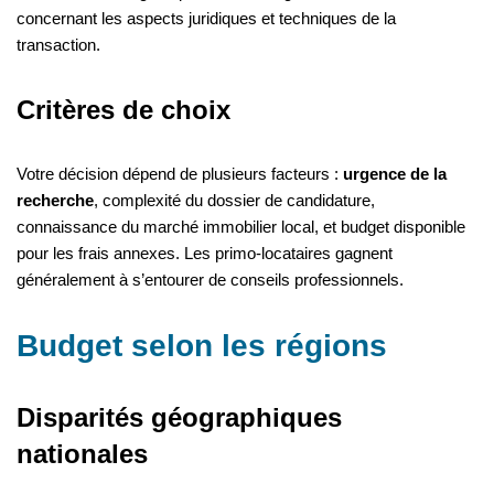
concernant les aspects juridiques et techniques de la
transaction.
Critères de choix
Votre décision dépend de plusieurs facteurs :
urgence de la
recherche
, complexité du dossier de candidature,
connaissance du marché immobilier local, et budget disponible
pour les frais annexes. Les primo-locataires gagnent
généralement à s’entourer de conseils professionnels.
Budget selon les régions
Disparités géographiques
nationales