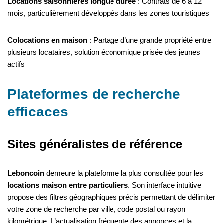
Locations saisonnières longue durée
: Contrats de 6 à 12
mois, particulièrement développés dans les zones touristiques
Colocations en maison
: Partage d’une grande propriété entre
plusieurs locataires, solution économique prisée des jeunes
actifs
Plateformes de recherche
efficaces
Sites généralistes de référence
Leboncoin
demeure la plateforme la plus consultée pour les
locations maison entre particuliers
. Son interface intuitive
propose des filtres géographiques précis permettant de délimiter
votre zone de recherche par ville, code postal ou rayon
kilométrique. L’actualisation fréquente des annonces et la