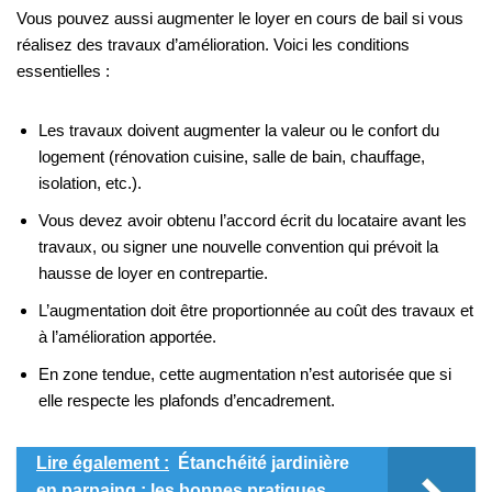
Vous pouvez aussi augmenter le loyer en cours de bail si vous
réalisez des travaux d’amélioration. Voici les conditions
essentielles :
Les travaux doivent augmenter la valeur ou le confort du
logement (rénovation cuisine, salle de bain, chauffage,
isolation, etc.).
Vous devez avoir obtenu l’accord écrit du locataire avant les
travaux, ou signer une nouvelle convention qui prévoit la
hausse de loyer en contrepartie.
L’augmentation doit être proportionnée au coût des travaux et
à l’amélioration apportée.
En zone tendue, cette augmentation n’est autorisée que si
elle respecte les plafonds d’encadrement.
Lire également :
Étanchéité jardinière
en parpaing : les bonnes pratiques