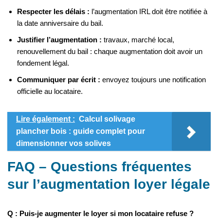
Respecter les délais :
l’augmentation IRL doit être notifiée à
la date anniversaire du bail.
Justifier l’augmentation :
travaux, marché local,
renouvellement du bail : chaque augmentation doit avoir un
fondement légal.
Communiquer par écrit :
envoyez toujours une notification
officielle au locataire.
Lire également :
Calcul solivage
plancher bois : guide complet pour
dimensionner vos solives
FAQ – Questions fréquentes
sur l’augmentation loyer légale
Q : Puis-je augmenter le loyer si mon locataire refuse ?