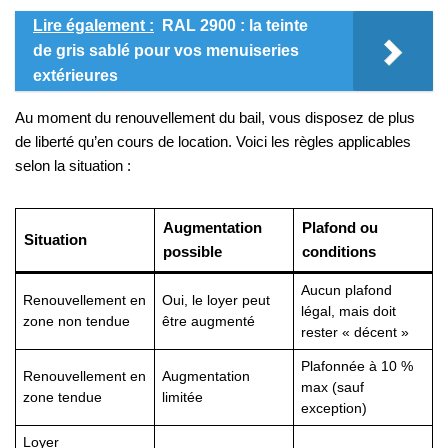
Lire également :
RAL 2900 : la teinte
de gris sablé pour vos menuiseries
extérieures
Au moment du renouvellement du bail, vous disposez de plus
de liberté qu’en cours de location. Voici les règles applicables
selon la situation :
Augmentation
Plafond ou
Situation
possible
conditions
Aucun plafond
Renouvellement en
Oui, le loyer peut
légal, mais doit
zone non tendue
être augmenté
rester « décent »
Plafonnée à 10 %
Renouvellement en
Augmentation
max (sauf
zone tendue
limitée
exception)
Loyer