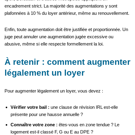
encadrement strict. La majorité des augmentations y sont
plafonnées à 10 % du loyer antérieur, même au renouvellement.
Enfin, toute augmentation doit être justifiée et proportionnée. Un
juge peut annuler une augmentation jugée excessive ou
abusive, même si elle respecte formellement la loi.
À retenir : comment augmenter
légalement un loyer
Pour augmenter légalement un loyer, vous devez :
Vérifier votre bail :
une clause de révision IRL est-elle
présente pour une hausse annuelle ?
Connaître votre zone :
êtes-vous en zone tendue ? Le
logement est-il classé F, G ou E au DPE ?