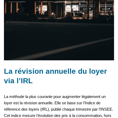
La révision annuelle du loyer
via l’IRL
La méthode la plus courante pour augmenter légalement un
loyer est la révision annuelle. Elle se base sur l’Indice de
référence des loyers (IRL), publié chaque trimestre par l’INSEE.
Cet indice mesure l’évolution des prix à la consommation, hors