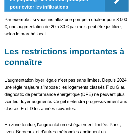
pour éviter les infiltrations
Par exemple : si vous installez une pompe à chaleur pour 8 000
€, une augmentation de 20 à 30 € par mois peut être justifiée,
selon le marché local.
Les restrictions importantes à
connaître
L’augmentation loyer légale n’est pas sans limites. Depuis 2024,
une règle majeure s’impose : les logements classés F ou G au
diagnostic de performance énergétique (DPE) ne peuvent plus
voir leur loyer augmenté. Ce gel s’étendra progressivement aux
classes E et D les années suivantes.
En zone tendue, l’augmentation est également limitée. Paris,
Lyon, Bordeaux et d’autres métropoles appliquent un