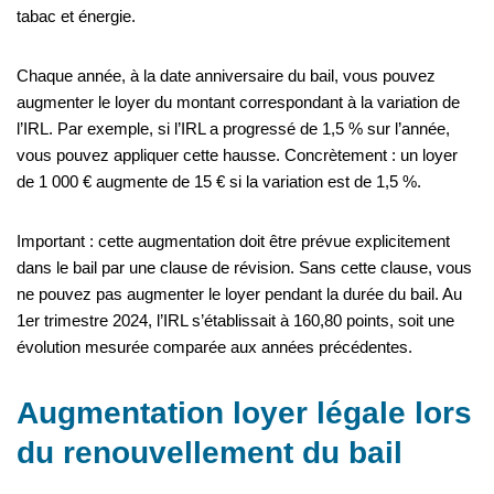
tabac et énergie.
Chaque année, à la date anniversaire du bail, vous pouvez
augmenter le loyer du montant correspondant à la variation de
l’IRL. Par exemple, si l’IRL a progressé de 1,5 % sur l’année,
vous pouvez appliquer cette hausse. Concrètement : un loyer
de 1 000 € augmente de 15 € si la variation est de 1,5 %.
Important : cette augmentation doit être prévue explicitement
dans le bail par une clause de révision. Sans cette clause, vous
ne pouvez pas augmenter le loyer pendant la durée du bail. Au
1er trimestre 2024, l’IRL s’établissait à 160,80 points, soit une
évolution mesurée comparée aux années précédentes.
Augmentation loyer légale lors
du renouvellement du bail