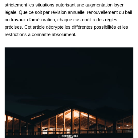
strictement les situations autorisant une augmentation loyer
légale. Que ce soit par révision annuelle, renouvellement du bail
ou travaux d’amélioration, chaque cas obéit à des règles
précises. Cet article décrypte les différentes possibilités et les
restrictions à connaître absolument.