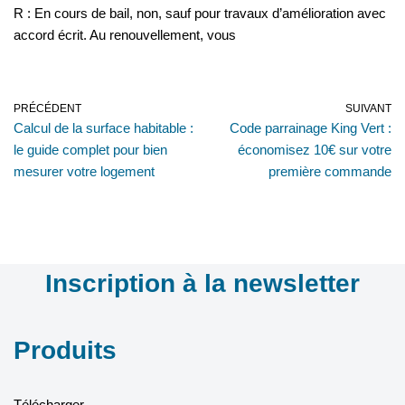
R : En cours de bail, non, sauf pour travaux d’amélioration avec
accord écrit. Au renouvellement, vous
PRÉCÉDENT
SUIVANT
Calcul de la surface habitable :
Code parrainage King Vert :
le guide complet pour bien
économisez 10€ sur votre
mesurer votre logement
première commande
Inscription à la newsletter
Produits
Télécharger