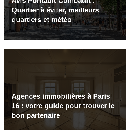
Avis Pontault-Combault :
Quartier à éviter, meilleurs
quartiers et météo
Agences immobilières à Paris
16 : votre guide pour trouver le
bon partenaire