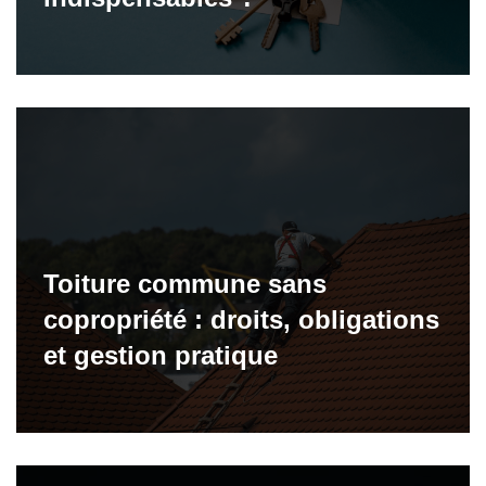
Toiture commune sans
copropriété : droits, obligations
et gestion pratique