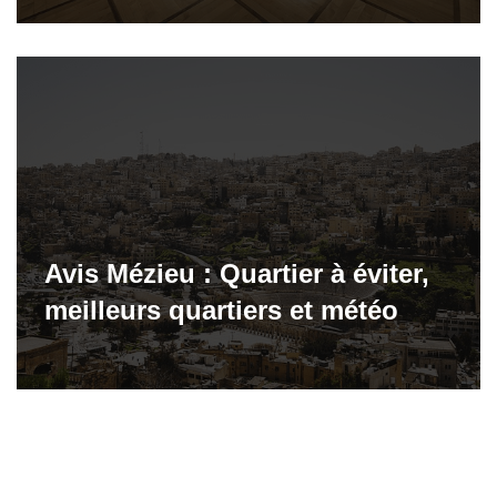
Avis Mézieu : Quartier à éviter,
meilleurs quartiers et météo