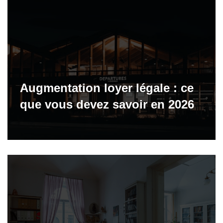
Augmentation loyer légale : ce
que vous devez savoir en 2026