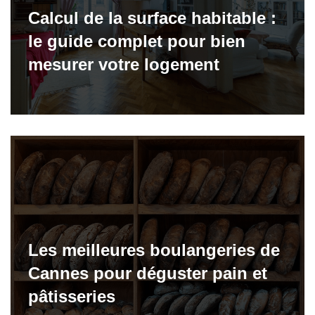
Calcul de la surface habitable :
le guide complet pour bien
mesurer votre logement
Les meilleures boulangeries de
Cannes pour déguster pain et
pâtisseries