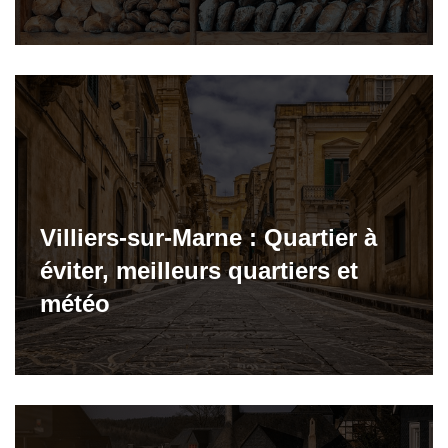
Villiers-sur-Marne : Quartier à
éviter, meilleurs quartiers et
météo