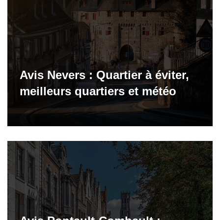
Avis Nevers : Quartier à éviter,
meilleurs quartiers et météo