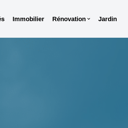
és
Immobilier
Rénovation
Jardin