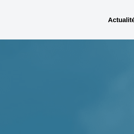
Actualit