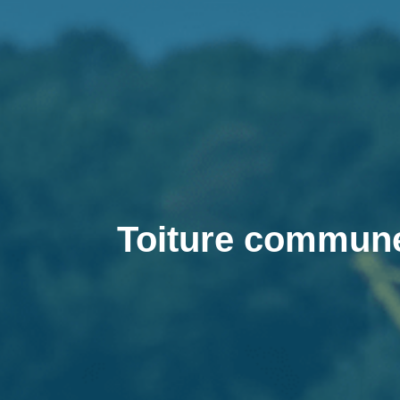
Toiture commune 