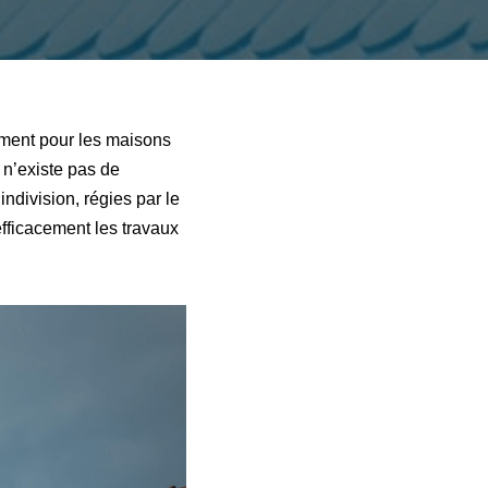
amment pour les maisons
 n’existe pas de
indivision, régies par le
efficacement les travaux