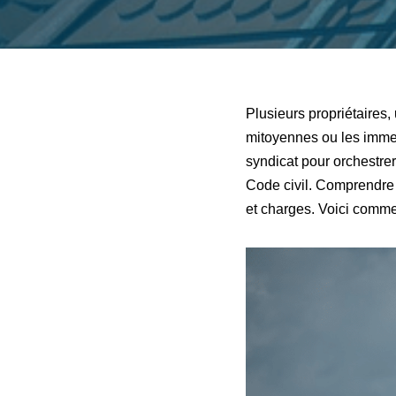
Plusieurs propriétaires,
mitoyennes ou les immeub
syndicat pour orchestrer 
Code civil. Comprendre v
et charges. Voici comme