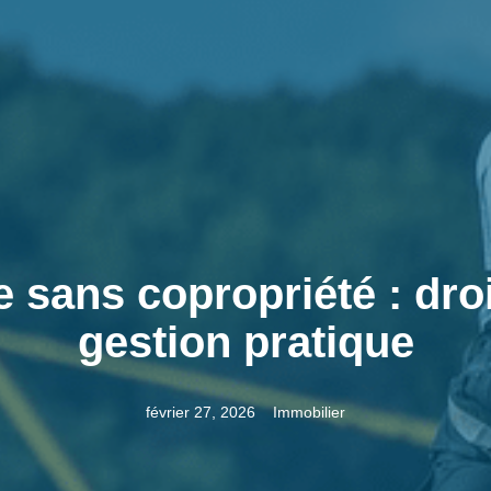
sans copropriété : droit
gestion pratique
février 27, 2026
Immobilier