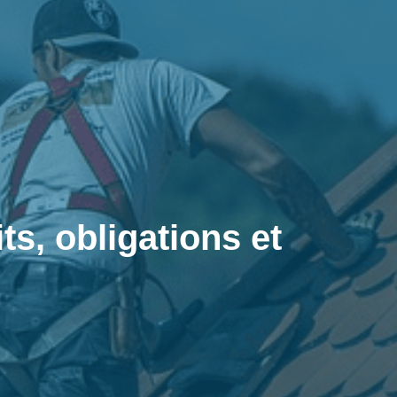
s, obligations et