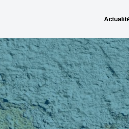
Actualit