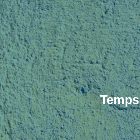
Temps 