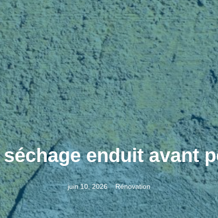
séchage enduit avant p
juin 10, 2026
Rénovation