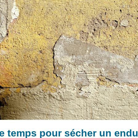
 temps pour sécher un endui