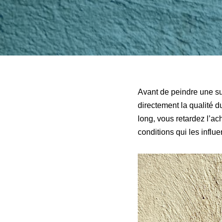
Avant de peindre une su
directement la qualité du
long, vous retardez l’ac
conditions qui les influe