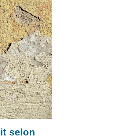
t selon