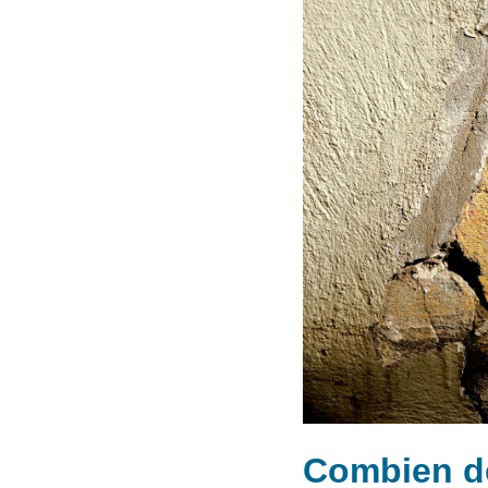
Combien de