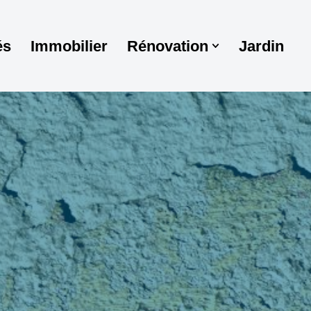
és
Immobilier
Rénovation
Jardin