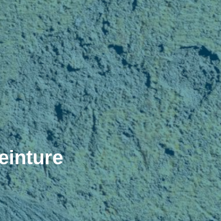
einture