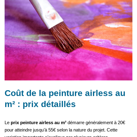
Coût de la peinture airless au
m² : prix détaillés
Le
prix peinture airless au m²
démarre généralement à 20€
pour atteindre jusqu’à 55€ selon la nature du projet. Cette