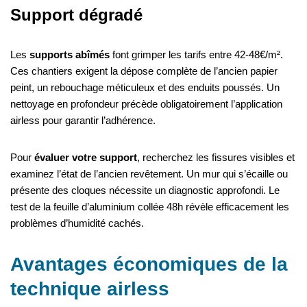
Support dégradé
Les
supports abîmés
font grimper les tarifs entre 42-48€/m².
Ces chantiers exigent la dépose complète de l’ancien papier
peint, un rebouchage méticuleux et des enduits poussés. Un
nettoyage en profondeur précède obligatoirement l’application
airless pour garantir l’adhérence.
Pour
évaluer votre support
, recherchez les fissures visibles et
examinez l’état de l’ancien revêtement. Un mur qui s’écaille ou
présente des cloques nécessite un diagnostic approfondi. Le
test de la feuille d’aluminium collée 48h révèle efficacement les
problèmes d’humidité cachés.
Avantages économiques de la
technique airless