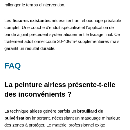
rallonger le temps d’intervention.
Les
fissures existantes
nécessitent un rebouchage préalable
complet. Une couche d’enduit spécialisé et l’application de
bande à joint précèdent systématiquement le lissage final. Ce
traitement additionnel coûte 30-40€/m² supplémentaires mais
garantit un résultat durable.
FAQ
La peinture airless présente-t-elle
des inconvénients ?
La technique airless génère parfois un
brouillard de
pulvérisation
important, nécessitant un masquage minutieux
des zones à protéger. Le matériel professionnel exige