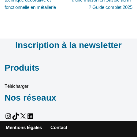
fonctionnelle en métallerie
? Guide complet 2025
Inscription à la newsletter
Produits
Télécharger
Nos réseaux
Mentions légales
Contact