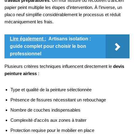
travaux préparatoires
. Un mur fissuré ou recouvert d’ancien
papier peint multiplie les étapes d’intervention. À l’inverse, un
placo neuf simplifie considérablement le processus et réduit
mécaniquement les frais.
Lire également :
Artisans isolation :
guide complet pour choisir le bon
professionnel
Plusieurs critères techniques influencent directement le
devis
peinture airless
:
Type et qualité de la peinture sélectionnée
Présence de fissures nécessitant un rebouchage
Nombre de couches indispensables
Complexité d’accès aux zones à traiter
Protection requise pour le mobilier en place