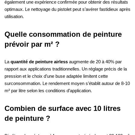
également une expérience confirmée pour obtenir des résultats
optimaux. Le nettoyage du pistolet peut s’avérer fastidieux après
utilisation.
Quelle consommation de peinture
prévoir par m² ?
La
quantité de peinture airless
augmente de 20 à 40% par
rapport aux applications traditionnelles. Un réglage précis de la
pression et le choix d’une buse adaptée limitent cette
surconsommation. Le rendement moyen s’établit autour de 8-10
m² par litre selon les conditions d’application.
Combien de surface avec 10 litres
de peinture ?