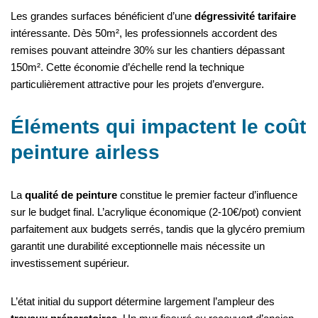
Les grandes surfaces bénéficient d’une
dégressivité tarifaire
intéressante. Dès 50m², les professionnels accordent des
remises pouvant atteindre 30% sur les chantiers dépassant
150m². Cette économie d’échelle rend la technique
particulièrement attractive pour les projets d’envergure.
Éléments qui impactent le coût
peinture airless
La
qualité de peinture
constitue le premier facteur d’influence
sur le budget final. L’acrylique économique (2-10€/pot) convient
parfaitement aux budgets serrés, tandis que la glycéro premium
garantit une durabilité exceptionnelle mais nécessite un
investissement supérieur.
L’état initial du support détermine largement l’ampleur des