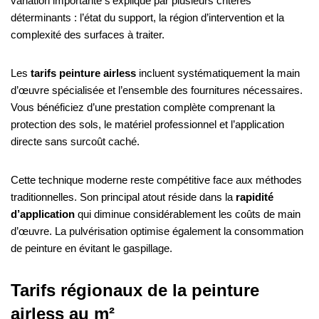
variation importante s’explique par plusieurs critères
déterminants : l’état du support, la région d’intervention et la
complexité des surfaces à traiter.
Les
tarifs peinture airless
incluent systématiquement la main
d’œuvre spécialisée et l’ensemble des fournitures nécessaires.
Vous bénéficiez d’une prestation complète comprenant la
protection des sols, le matériel professionnel et l’application
directe sans surcoût caché.
Cette technique moderne reste compétitive face aux méthodes
traditionnelles. Son principal atout réside dans la
rapidité
d’application
qui diminue considérablement les coûts de main
d’œuvre. La pulvérisation optimise également la consommation
de peinture en évitant le gaspillage.
Tarifs régionaux de la peinture
airless au m²