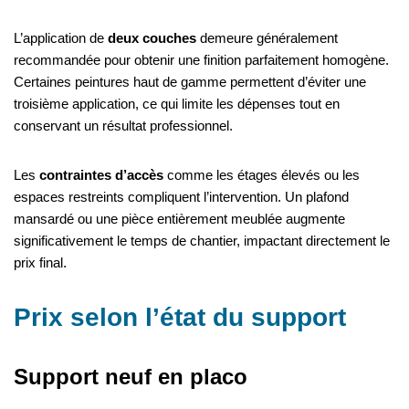
L’application de
deux couches
demeure généralement
recommandée pour obtenir une finition parfaitement homogène.
Certaines peintures haut de gamme permettent d’éviter une
troisième application, ce qui limite les dépenses tout en
conservant un résultat professionnel.
Les
contraintes d’accès
comme les étages élevés ou les
espaces restreints compliquent l’intervention. Un plafond
mansardé ou une pièce entièrement meublée augmente
significativement le temps de chantier, impactant directement le
prix final.
Prix selon l’état du support
Support neuf en placo