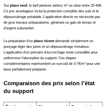
Sur
placo neuf
, le tarif peinture airless m² se situe entre 20-40€.
Ce prix avantageux inclut la protection complète des sols et le
dépoussiérage préalable. L’application directe ne nécessite pas
de gros travaux préparatoires, générant un gain de temps et
d’argent substantiel.
La préparation d’un
placo récent
demande simplement un
ponçage léger des joints et un dépoussiérage minutieux.
L’application d’un primaire d’accrochage reste conseillée pour
uniformiser l’absorption du support. Ces étapes
complémentaires représentent un surcoût de 3-7€/m² pour une
base parfaitement préparée.
Comparaison des prix selon l’état
du support