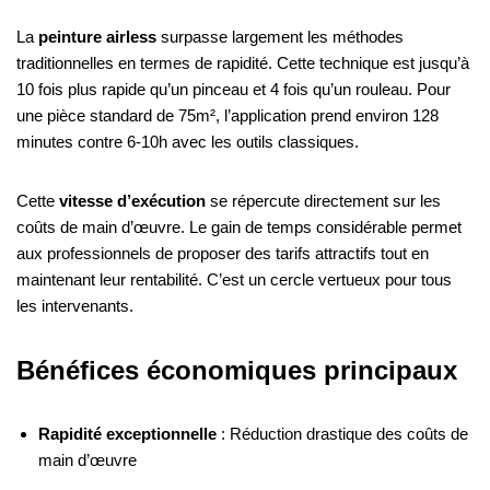
La
peinture airless
surpasse largement les méthodes
traditionnelles en termes de rapidité. Cette technique est jusqu’à
10 fois plus rapide qu’un pinceau et 4 fois qu’un rouleau. Pour
une pièce standard de 75m², l’application prend environ 128
minutes contre 6-10h avec les outils classiques.
Cette
vitesse d’exécution
se répercute directement sur les
coûts de main d’œuvre. Le gain de temps considérable permet
aux professionnels de proposer des tarifs attractifs tout en
maintenant leur rentabilité. C’est un cercle vertueux pour tous
les intervenants.
Bénéfices économiques principaux
Rapidité exceptionnelle
: Réduction drastique des coûts de
main d’œuvre