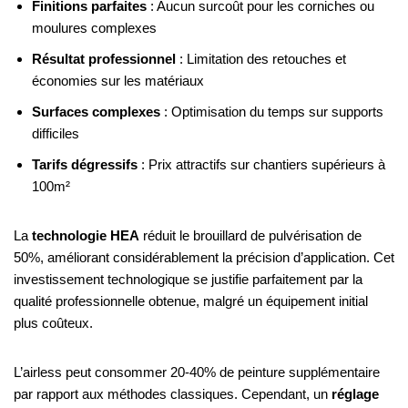
Finitions parfaites
: Aucun surcoût pour les corniches ou
moulures complexes
Résultat professionnel
: Limitation des retouches et
économies sur les matériaux
Surfaces complexes
: Optimisation du temps sur supports
difficiles
Tarifs dégressifs
: Prix attractifs sur chantiers supérieurs à
100m²
La
technologie HEA
réduit le brouillard de pulvérisation de
50%, améliorant considérablement la précision d’application. Cet
investissement technologique se justifie parfaitement par la
qualité professionnelle obtenue, malgré un équipement initial
plus coûteux.
L’airless peut consommer 20-40% de peinture supplémentaire
par rapport aux méthodes classiques. Cependant, un
réglage