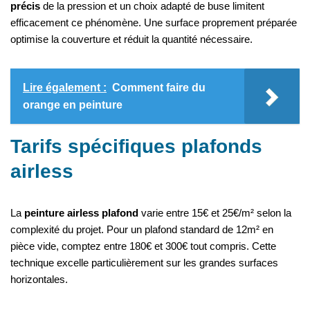
précis
de la pression et un choix adapté de buse limitent
efficacement ce phénomène. Une surface proprement préparée
optimise la couverture et réduit la quantité nécessaire.
Lire également :
Comment faire du
orange en peinture
Tarifs spécifiques plafonds
airless
La
peinture airless plafond
varie entre 15€ et 25€/m² selon la
complexité du projet. Pour un plafond standard de 12m² en
pièce vide, comptez entre 180€ et 300€ tout compris. Cette
technique excelle particulièrement sur les grandes surfaces
horizontales.