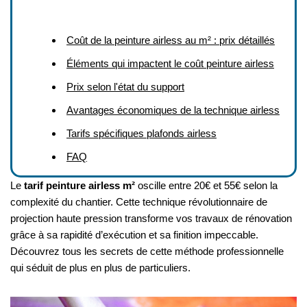
Coût de la peinture airless au m² : prix détaillés
Éléments qui impactent le coût peinture airless
Prix selon l'état du support
Avantages économiques de la technique airless
Tarifs spécifiques plafonds airless
FAQ
Le
tarif peinture airless m²
oscille entre 20€ et 55€ selon la
complexité du chantier. Cette technique révolutionnaire de
projection haute pression transforme vos travaux de rénovation
grâce à sa rapidité d’exécution et sa finition impeccable.
Découvrez tous les secrets de cette méthode professionnelle
qui séduit de plus en plus de particuliers.