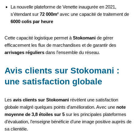
La nouvelle plateforme de Venette inaugurée en 2021,
s’étendant sur
72 000m²
avec une capacité de traitement de
6000 colis par heure
Cette capacité logistique permet à
Stokomani
de gérer
efficacement les flux de marchandises et de garantir des
arrivages réguliers
dans l’ensemble du réseau.
Avis clients sur Stokomani :
une satisfaction globale
Les
avis clients sur Stokomani
révèlent une satisfaction
globale malgré quelques points d’amélioration. Avec une
note
moyenne de 3,8 étoiles sur 5
sur les principales plateformes
d’évaluation, l’enseigne bénéficie d’une image positive auprès de
sa clientèle.