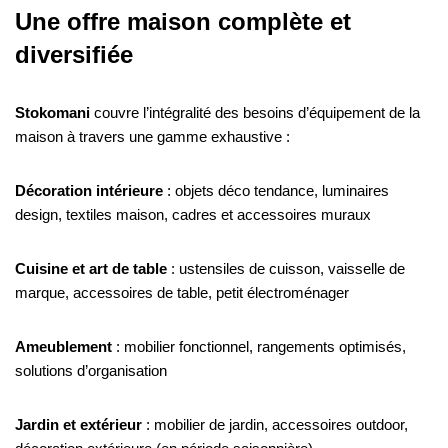
Une offre maison complète et
diversifiée
Stokomani
couvre l’intégralité des besoins d’équipement de la
maison à travers une gamme exhaustive :
Décoration intérieure
: objets déco tendance, luminaires
design, textiles maison, cadres et accessoires muraux
Cuisine et art de table
: ustensiles de cuisson, vaisselle de
marque, accessoires de table, petit électroménager
Ameublement
: mobilier fonctionnel, rangements optimisés,
solutions d’organisation
Jardin et extérieur
: mobilier de jardin, accessoires outdoor,