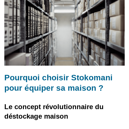
Pourquoi choisir Stokomani
pour équiper sa maison ?
Le concept révolutionnaire du
déstockage maison