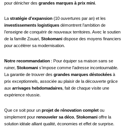
pour dénicher des
grandes marques à prix mini
.
La
stratégie d’expansion
(10 ouvertures par an) et les
investissements logistiques
démontrent l’ambition de
l’enseigne de conquérir de nouveaux territoires. Avec le soutien
de la famille Zouari,
Stokomani
dispose des moyens financiers
pour accélérer sa modernisation.
Notre recommandation
: Pour équiper sa maison sans se
ruiner,
Stokomani
s’impose comme l’adresse incontournable.
La garantie de trouver des
grandes marques déstockées
à
prix exceptionnels, associée au plaisir de la découverte grâce
aux
arrivages hebdomadaires
, fait de chaque visite une
expérience réussie.
Que ce soit pour un
projet de rénovation complet
ou
simplement pour
renouveler sa déco
,
Stokomani
offre la
solution idéale alliant qualité, économies et effet de surprise.