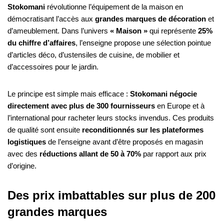
Stokomani
révolutionne l’équipement de la maison en
démocratisant l’accès aux
grandes marques de décoration
et
d’ameublement. Dans l’univers
« Maison »
qui représente
25%
du chiffre d’affaires
, l’enseigne propose une sélection pointue
d’articles déco, d’ustensiles de cuisine, de mobilier et
d’accessoires pour le jardin.
Le principe est simple mais efficace :
Stokomani négocie
directement avec plus de 300 fournisseurs
en Europe et à
l’international pour racheter leurs stocks invendus. Ces produits
de qualité sont ensuite
reconditionnés sur les plateformes
logistiques
de l’enseigne avant d’être proposés en magasin
avec des
réductions allant de 50 à 70%
par rapport aux prix
d’origine.
Des prix imbattables sur plus de 200
grandes marques