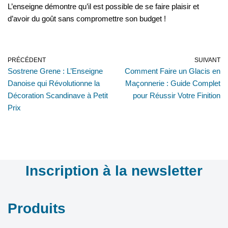
L’enseigne démontre qu’il est possible de se faire plaisir et
d’avoir du goût sans compromettre son budget !
PRÉCÉDENT
SUIVANT
Sostrene Grene : L’Enseigne
Comment Faire un Glacis en
Danoise qui Révolutionne la
Maçonnerie : Guide Complet
Décoration Scandinave à Petit
pour Réussir Votre Finition
Prix
Inscription à la newsletter
Produits