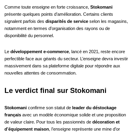
Comme toute enseigne en forte croissance,
Stokomani
présente quelques points d’amélioration. Certains clients
signalent parfois des
disparités de service
selon les magasins,
notamment en termes d’organisation des rayons ou de
disponibilité du personnel.
Le
développement e-commerce
, lancé en 2021, reste encore
perfectible face aux géants du secteur. L’enseigne devra investir
massivement dans sa plateforme digitale pour répondre aux
nouvelles attentes de consommation.
Le verdict final sur Stokomani
Stokomani
confirme son statut de
leader du déstockage
français
avec un modèle économique solide et une proposition
de valeur claire. Pour tous les passionnés de
décoration et
d’équipement maison
, l’enseigne représente une mine d’or