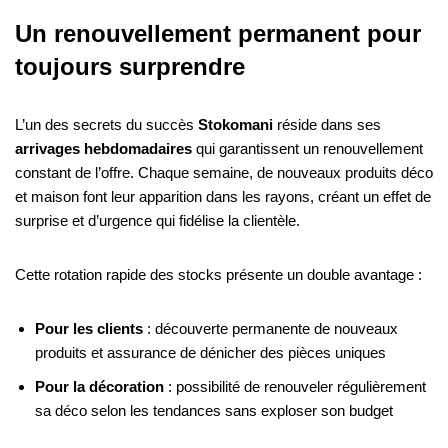
Un renouvellement permanent pour
toujours surprendre
L’un des secrets du succès
Stokomani
réside dans ses
arrivages hebdomadaires
qui garantissent un renouvellement
constant de l’offre. Chaque semaine, de nouveaux produits déco
et maison font leur apparition dans les rayons, créant un effet de
surprise et d’urgence qui fidélise la clientèle.
Cette rotation rapide des stocks présente un double avantage :
Pour les clients
: découverte permanente de nouveaux
produits et assurance de dénicher des pièces uniques
Pour la décoration
: possibilité de renouveler régulièrement
sa déco selon les tendances sans exploser son budget