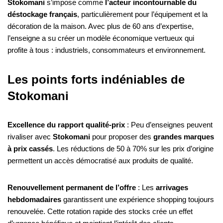
Stokomani
s’impose comme
l’acteur incontournable du
déstockage français
, particulièrement pour l’équipement et la
décoration de la maison. Avec plus de 60 ans d’expertise,
l’enseigne a su créer un modèle économique vertueux qui
profite à tous : industriels, consommateurs et environnement.
Les points forts indéniables de
Stokomani
Excellence du rapport qualité-prix
: Peu d’enseignes peuvent
rivaliser avec
Stokomani
pour proposer des
grandes marques
à prix cassés
. Les réductions de 50 à 70% sur les prix d’origine
permettent un accès démocratisé aux produits de qualité.
Renouvellement permanent de l’offre
: Les
arrivages
hebdomadaires
garantissent une expérience shopping toujours
renouvelée. Cette rotation rapide des stocks crée un effet