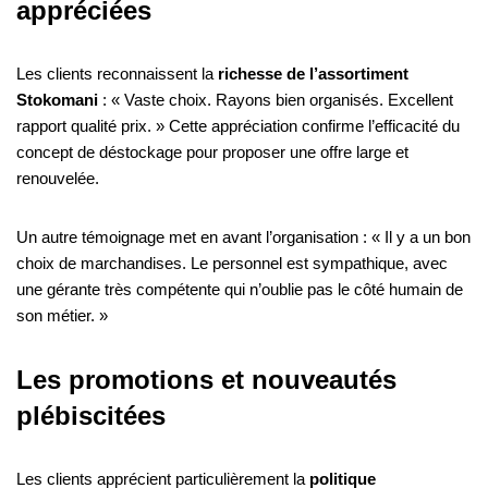
appréciées
Les clients reconnaissent la
richesse de l’assortiment
Stokomani
: « Vaste choix. Rayons bien organisés. Excellent
rapport qualité prix. » Cette appréciation confirme l’efficacité du
concept de déstockage pour proposer une offre large et
renouvelée.
Un autre témoignage met en avant l’organisation : « Il y a un bon
choix de marchandises. Le personnel est sympathique, avec
une gérante très compétente qui n’oublie pas le côté humain de
son métier. »
Les promotions et nouveautés
plébiscitées
Les clients apprécient particulièrement la
politique