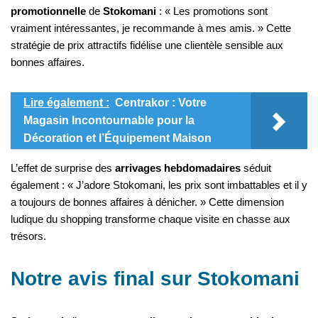
promotionnelle
de
Stokomani
: « Les promotions sont
vraiment intéressantes, je recommande à mes amis. » Cette
stratégie de prix attractifs fidélise une clientèle sensible aux
bonnes affaires.
Lire également :
Centrakor : Votre
Magasin Incontournable pour la
Décoration et l’Équipement Maison
L’effet de surprise des
arrivages hebdomadaires
séduit
également : « J’adore Stokomani, les prix sont imbattables et il y
a toujours de bonnes affaires à dénicher. » Cette dimension
ludique du shopping transforme chaque visite en chasse aux
trésors.
Notre avis final sur Stokomani