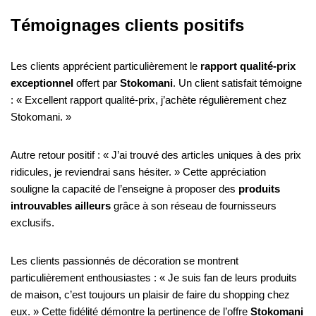
Témoignages clients positifs
Les clients apprécient particulièrement le
rapport qualité-prix
exceptionnel
offert par
Stokomani
. Un client satisfait témoigne
: « Excellent rapport qualité-prix, j’achète régulièrement chez
Stokomani. »
Autre retour positif : « J’ai trouvé des articles uniques à des prix
ridicules, je reviendrai sans hésiter. » Cette appréciation
souligne la capacité de l’enseigne à proposer des
produits
introuvables ailleurs
grâce à son réseau de fournisseurs
exclusifs.
Les clients passionnés de décoration se montrent
particulièrement enthousiastes : « Je suis fan de leurs produits
de maison, c’est toujours un plaisir de faire du shopping chez
eux. » Cette fidélité démontre la pertinence de l’offre
Stokomani