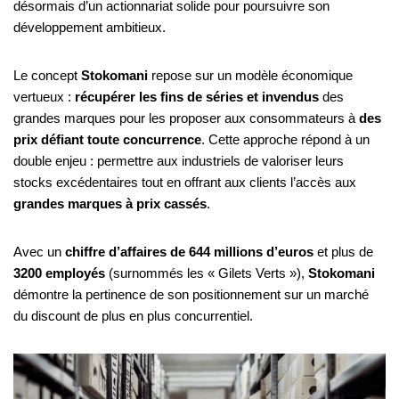
désormais d’un actionnariat solide pour poursuivre son
développement ambitieux.
Le concept
Stokomani
repose sur un modèle économique
vertueux :
récupérer les fins de séries et invendus
des
grandes marques pour les proposer aux consommateurs à
des
prix défiant toute concurrence
. Cette approche répond à un
double enjeu : permettre aux industriels de valoriser leurs
stocks excédentaires tout en offrant aux clients l’accès aux
grandes marques à prix cassés
.
Avec un
chiffre d’affaires de 644 millions d’euros
et plus de
3200 employés
(surnommés les « Gilets Verts »),
Stokomani
démontre la pertinence de son positionnement sur un marché
du discount de plus en plus concurrentiel.