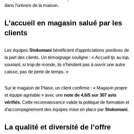
dans l’univers de la maison.
L’accueil en magasin salué par les
clients
Les équipes
Stokomani
bénéficient d’appréciations positives de
la part des clients. Un témoignage souligne : « Accueil tjs au top,
souriant, si trop de monde, ils n’hésitent pas à ouvrir une autre
caisse, pas de perte de temps. »
Sur le magasin de Plaisir, un client confirme : « Magasin propre
et équipe agréable » avec une
note de 4,6/5 sur 307 avis
vérifiés
. Cette reconnaissance valide la politique de formation et
d’accompagnement des équipes mise en place par
Stokomani
.
La qualité et diversité de l’offre