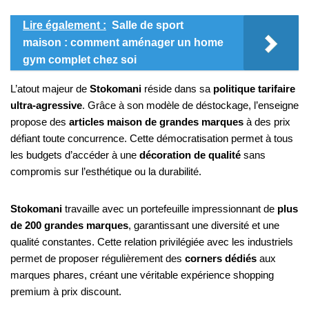
Lire également :
Salle de sport
maison : comment aménager un home
gym complet chez soi
L’atout majeur de
Stokomani
réside dans sa
politique tarifaire
ultra-agressive
. Grâce à son modèle de déstockage, l’enseigne
propose des
articles maison de grandes marques
à des prix
défiant toute concurrence. Cette démocratisation permet à tous
les budgets d’accéder à une
décoration de qualité
sans
compromis sur l’esthétique ou la durabilité.
Stokomani
travaille avec un portefeuille impressionnant de
plus
de 200 grandes marques
, garantissant une diversité et une
qualité constantes. Cette relation privilégiée avec les industriels
permet de proposer régulièrement des
corners dédiés
aux
marques phares, créant une véritable expérience shopping
premium à prix discount.