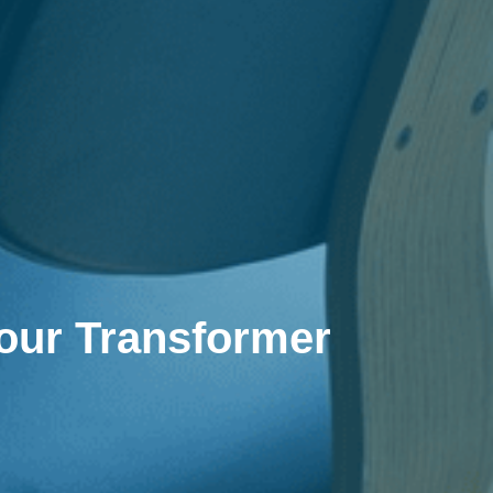
pour Transformer