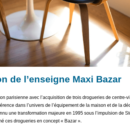
on de l’enseigne Maxi Bazar
 parisienne avec l’acquisition de trois drogueries de centre-vi
ence dans l’univers de l’équipement de la maison et de la déc
connu une transformation majeure en 1995 sous l’impulsion de St
rmé ces drogueries en concept « Bazar ».