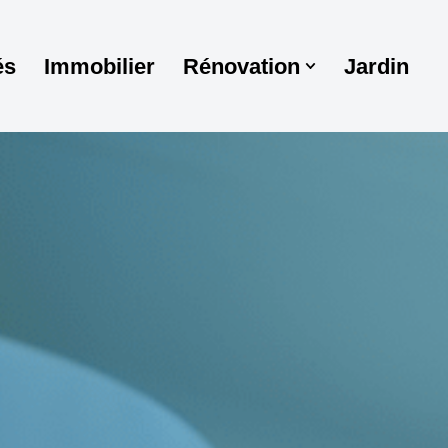
és
Immobilier
Rénovation
Jardin