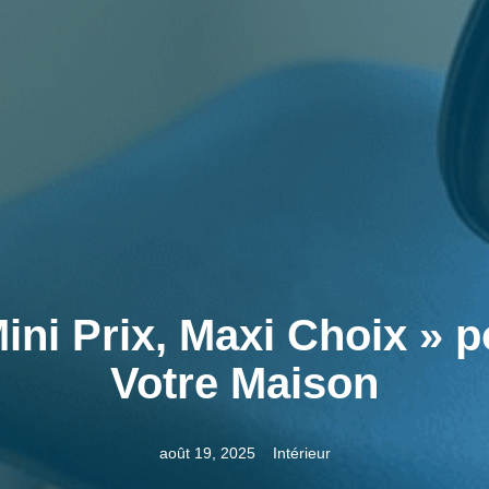
Mini Prix, Maxi Choix » 
Votre Maison
août 19, 2025
Intérieur