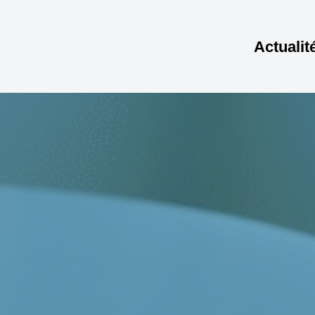
Actualit