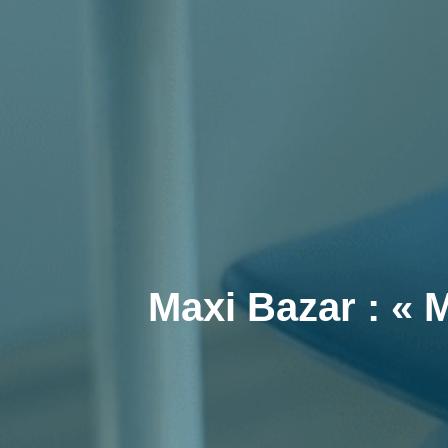
Maxi Bazar : « 