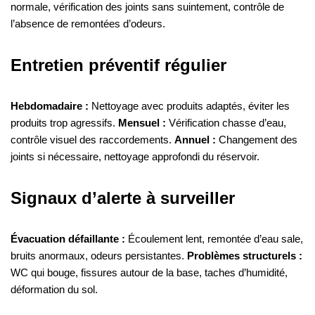
normale, vérification des joints sans suintement, contrôle de
l’absence de remontées d’odeurs.
Entretien préventif régulier
Hebdomadaire :
Nettoyage avec produits adaptés, éviter les
produits trop agressifs.
Mensuel :
Vérification chasse d’eau,
contrôle visuel des raccordements.
Annuel :
Changement des
joints si nécessaire, nettoyage approfondi du réservoir.
Signaux d’alerte à surveiller
Évacuation défaillante :
Écoulement lent, remontée d’eau sale,
bruits anormaux, odeurs persistantes.
Problèmes structurels :
WC qui bouge, fissures autour de la base, taches d’humidité,
déformation du sol.