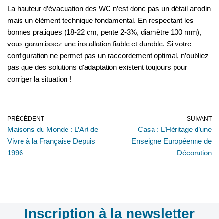
La hauteur d’évacuation des WC n’est donc pas un détail anodin
mais un élément technique fondamental. En respectant les
bonnes pratiques (18-22 cm, pente 2-3%, diamètre 100 mm),
vous garantissez une installation fiable et durable. Si votre
configuration ne permet pas un raccordement optimal, n’oubliez
pas que des solutions d’adaptation existent toujours pour
corriger la situation !
PRÉCÉDENT
SUIVANT
Maisons du Monde : L’Art de
Casa : L’Héritage d’une
Vivre à la Française Depuis
Enseigne Européenne de
1996
Décoration
Inscription à la newsletter