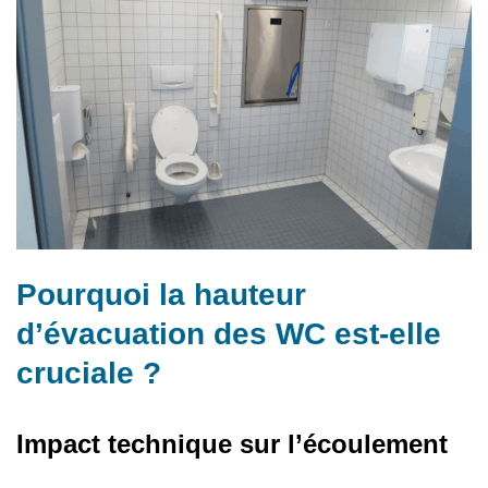
Pourquoi la hauteur
d’évacuation des WC est-elle
cruciale ?
Impact technique sur l’écoulement