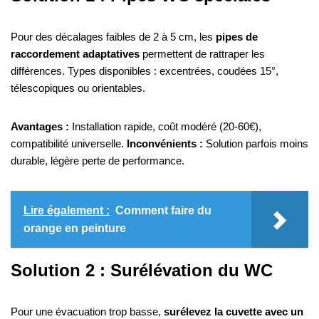
Pour des décalages faibles de 2 à 5 cm, les
pipes de
raccordement adaptatives
permettent de rattraper les
différences. Types disponibles : excentrées, coudées 15°,
télescopiques ou orientables.
Avantages :
Installation rapide, coût modéré (20-60€),
compatibilité universelle.
Inconvénients :
Solution parfois moins
durable, légère perte de performance.
Lire également :
Comment faire du
orange en peinture
Solution 2 : Surélévation du WC
Pour une évacuation trop basse,
surélevez la cuvette avec un