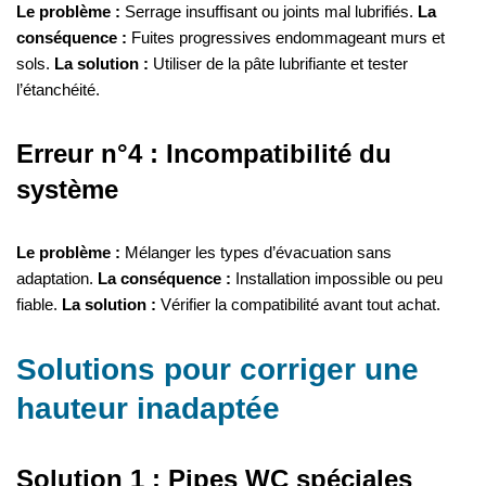
Le problème :
Serrage insuffisant ou joints mal lubrifiés.
La
conséquence :
Fuites progressives endommageant murs et
sols.
La solution :
Utiliser de la pâte lubrifiante et tester
l’étanchéité.
Erreur n°4 : Incompatibilité du
système
Le problème :
Mélanger les types d’évacuation sans
adaptation.
La conséquence :
Installation impossible ou peu
fiable.
La solution :
Vérifier la compatibilité avant tout achat.
Solutions pour corriger une
hauteur inadaptée
Solution 1 : Pipes WC spéciales