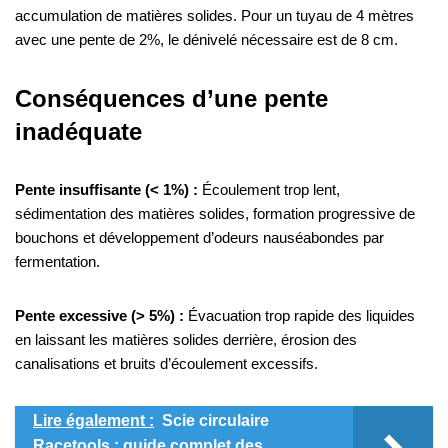
accumulation de matières solides. Pour un tuyau de 4 mètres
avec une pente de 2%, le dénivelé nécessaire est de 8 cm.
Conséquences d’une pente
inadéquate
Pente insuffisante (< 1%) :
Écoulement trop lent,
sédimentation des matières solides, formation progressive de
bouchons et développement d’odeurs nauséabondes par
fermentation.
Pente excessive (> 5%) :
Évacuation trop rapide des liquides
en laissant les matières solides derrière, érosion des
canalisations et bruits d’écoulement excessifs.
Lire également :
Scie circulaire
Racetools : guide complet des