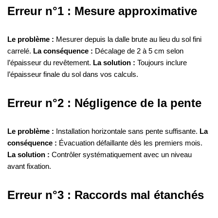
Erreur n°1 : Mesure approximative
Le problème :
Mesurer depuis la dalle brute au lieu du sol fini
carrelé.
La conséquence :
Décalage de 2 à 5 cm selon
l’épaisseur du revêtement.
La solution :
Toujours inclure
l’épaisseur finale du sol dans vos calculs.
Erreur n°2 : Négligence de la pente
Le problème :
Installation horizontale sans pente suffisante.
La
conséquence :
Évacuation défaillante dès les premiers mois.
La solution :
Contrôler systématiquement avec un niveau
avant fixation.
Erreur n°3 : Raccords mal étanchés