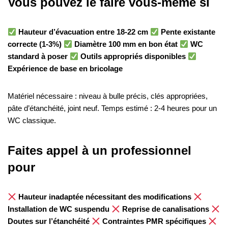
Vous pouvez le faire vous-même si
Hauteur d’évacuation entre 18-22 cm
Pente existante
correcte (1-3%)
Diamètre 100 mm en bon état
WC
standard à poser
Outils appropriés disponibles
Expérience de base en bricolage
Matériel nécessaire : niveau à bulle précis, clés appropriées,
pâte d’étanchéité, joint neuf. Temps estimé : 2-4 heures pour un
WC classique.
Faites appel à un professionnel
pour
Hauteur inadaptée nécessitant des modifications
Installation de WC suspendu
Reprise de canalisations
Doutes sur l’étanchéité
Contraintes PMR spécifiques