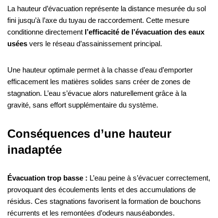
La hauteur d’évacuation représente la distance mesurée du sol
fini jusqu’à l’axe du tuyau de raccordement. Cette mesure
conditionne directement
l’efficacité de l’évacuation des eaux
usées
vers le réseau d’assainissement principal.
Une hauteur optimale permet à la chasse d’eau d’emporter
efficacement les matières solides sans créer de zones de
stagnation. L’eau s’évacue alors naturellement grâce à la
gravité, sans effort supplémentaire du système.
Conséquences d’une hauteur
inadaptée
Évacuation trop basse :
L’eau peine à s’évacuer correctement,
provoquant des écoulements lents et des accumulations de
résidus. Ces stagnations favorisent la formation de bouchons
récurrents et les remontées d’odeurs nauséabondes.