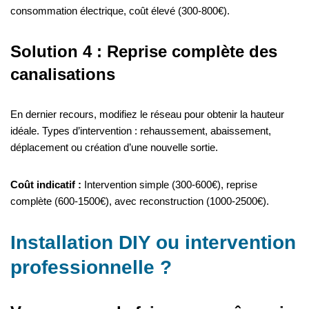
consommation électrique, coût élevé (300-800€).
Solution 4 : Reprise complète des
canalisations
En dernier recours, modifiez le réseau pour obtenir la hauteur
idéale. Types d’intervention : rehaussement, abaissement,
déplacement ou création d’une nouvelle sortie.
Coût indicatif :
Intervention simple (300-600€), reprise
complète (600-1500€), avec reconstruction (1000-2500€).
Installation DIY ou intervention
professionnelle ?