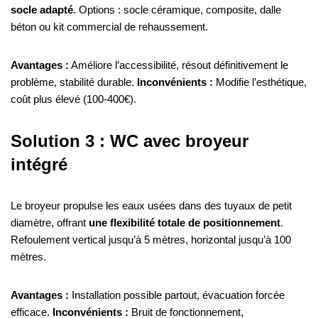
socle adapté
. Options : socle céramique, composite, dalle
béton ou kit commercial de rehaussement.
Avantages :
Améliore l’accessibilité, résout définitivement le
problème, stabilité durable.
Inconvénients :
Modifie l’esthétique,
coût plus élevé (100-400€).
Solution 3 : WC avec broyeur
intégré
Le broyeur propulse les eaux usées dans des tuyaux de petit
diamètre, offrant
une flexibilité totale de positionnement
.
Refoulement vertical jusqu’à 5 mètres, horizontal jusqu’à 100
mètres.
Avantages :
Installation possible partout, évacuation forcée
efficace.
Inconvénients :
Bruit de fonctionnement,