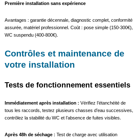
Première installation sans expérience
Avantages : garantie décennale, diagnostic complet, conformité
assurée, matériel professionnel. Coût : pose simple (150-300€),
WC suspendu (400-800€).
Contrôles et maintenance de
votre installation
Tests de fonctionnement essentiels
Immédiatement après installation :
Vérifiez l’étanchéité de
tous les raccords, testez plusieurs chasses d’eau successives,
contrôlez la stabilité du WC et l’absence de fuites visibles.
Après 48h de séchage :
Test de charge avec utilisation