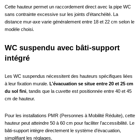
Cette hauteur permet un raccordement direct avec la pipe WC
sans contrainte excessive sur les joints d’étanchéité. La
distance mur-axe varie généralement entre 18 et 22 cm selon le
modèle choisi.
WC suspendu avec bâti-support
intégré
Les WC suspendus nécessitent des hauteurs spécifiques liées
à leur fixation murale.
L’évacuation se situe entre 20 et 25 cm
du sol fini
, tandis que la cuvette est positionnée entre 40 et 45
cm de hauteur.
Pour les installations PMR (Personnes à Mobilité Réduite), cette
hauteur peut atteindre 50 à 60 cm pour faciliter l’accessibilité. Le
bâti-support intègre directement le système d’évacuation,
simplifiant les réglages.