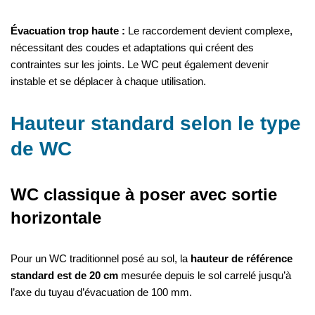
Évacuation trop haute :
Le raccordement devient complexe,
nécessitant des coudes et adaptations qui créent des
contraintes sur les joints. Le WC peut également devenir
instable et se déplacer à chaque utilisation.
Hauteur standard selon le type
de WC
WC classique à poser avec sortie
horizontale
Pour un WC traditionnel posé au sol, la
hauteur de référence
standard est de 20 cm
mesurée depuis le sol carrelé jusqu’à
l’axe du tuyau d’évacuation de 100 mm.