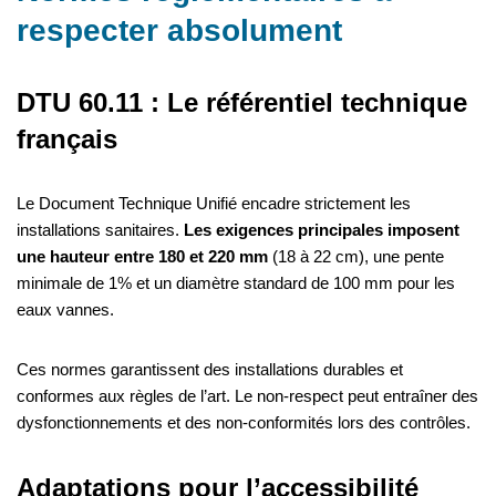
respecter absolument
DTU 60.11 : Le référentiel technique
français
Le Document Technique Unifié encadre strictement les
installations sanitaires.
Les exigences principales imposent
une hauteur entre 180 et 220 mm
(18 à 22 cm), une pente
minimale de 1% et un diamètre standard de 100 mm pour les
eaux vannes.
Ces normes garantissent des installations durables et
conformes aux règles de l’art. Le non-respect peut entraîner des
dysfonctionnements et des non-conformités lors des contrôles.
Adaptations pour l’accessibilité