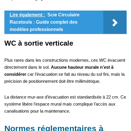
Lire également :
Scie Circulaire
Racetools : Guide complet des
modèles professionnels
WC à sortie verticale
Plus rares dans les constructions modernes, ces WC évacuent
directement dans le sol.
Aucune hauteur murale n’est à
considérer
car l’évacuation se fait au niveau du sol fini, mais la
précision de positionnement doit être millimétrique.
La distance mur-axe d’évacuation est standardisée à 22 cm. Ce
système libère l’espace mural mais complique l’accès aux
canalisations pour la maintenance.
Normes réglementaires à