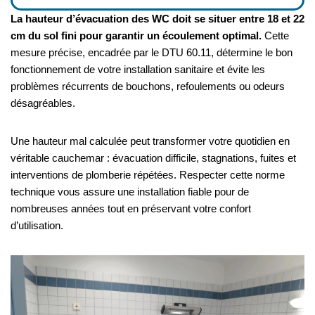
La hauteur d’évacuation des WC doit se situer entre 18 et 22
cm du sol fini pour garantir un écoulement optimal.
Cette
mesure précise, encadrée par le DTU 60.11, détermine le bon
fonctionnement de votre installation sanitaire et évite les
problèmes récurrents de bouchons, refoulements ou odeurs
désagréables.
Une hauteur mal calculée peut transformer votre quotidien en
véritable cauchemar : évacuation difficile, stagnations, fuites et
interventions de plomberie répétées. Respecter cette norme
technique vous assure une installation fiable pour de
nombreuses années tout en préservant votre confort
d’utilisation.