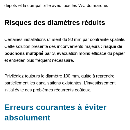
dépôts et la compatibilité avec tous les WC du marché.
Risques des diamètres réduits
Certaines installations utilisent du 80 mm par contrainte spatiale.
Cette solution présente des inconvénients majeurs :
risque de
bouchons multiplié par 3
, évacuation moins efficace du papier
et entretien plus fréquent nécessaire.
Privilégiez toujours le diamètre 100 mm, quitte à reprendre
partiellement les canalisations existantes. L’investissement
initial évite des problèmes récurrents coûteux.
Erreurs courantes à éviter
absolument