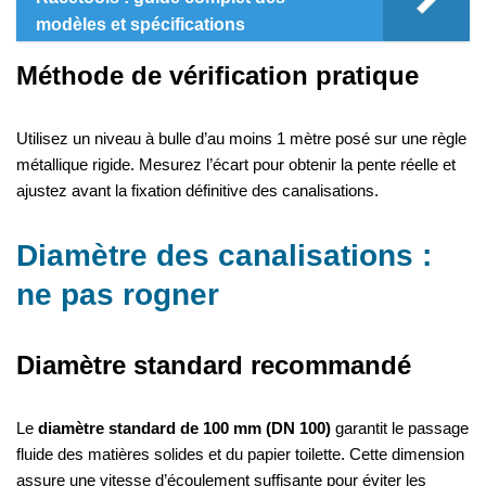
modèles et spécifications
Méthode de vérification pratique
Utilisez un niveau à bulle d’au moins 1 mètre posé sur une règle
métallique rigide. Mesurez l’écart pour obtenir la pente réelle et
ajustez avant la fixation définitive des canalisations.
Diamètre des canalisations :
ne pas rogner
Diamètre standard recommandé
Le
diamètre standard de 100 mm (DN 100)
garantit le passage
fluide des matières solides et du papier toilette. Cette dimension
assure une vitesse d’écoulement suffisante pour éviter les