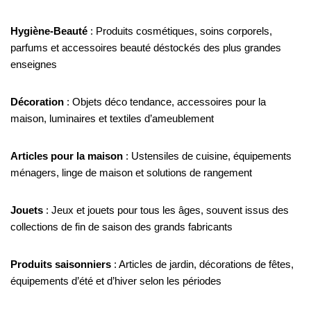
Hygiène-Beauté
: Produits cosmétiques, soins corporels,
parfums et accessoires beauté déstockés des plus grandes
enseignes
Décoration
: Objets déco tendance, accessoires pour la
maison, luminaires et textiles d’ameublement
Articles pour la maison
: Ustensiles de cuisine, équipements
ménagers, linge de maison et solutions de rangement
Jouets
: Jeux et jouets pour tous les âges, souvent issus des
collections de fin de saison des grands fabricants
Produits saisonniers
: Articles de jardin, décorations de fêtes,
équipements d’été et d’hiver selon les périodes