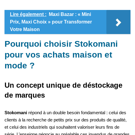
Lire également :
Maxi Bazar : « Mini
Prix, Maxi Choix » pour Transformer
Votre Maison
Pourquoi choisir Stokomani
pour vos achats maison et
mode ?
Un concept unique de déstockage
de marques
Stokomani
répond à un double besoin fondamental : celui des
clients à la recherche de petits prix sur des produits de qualité,
et celui des industriels qui souhaitent valoriser leurs fins de
série. L’enseigne négocie au préalable ces invendus de grandes