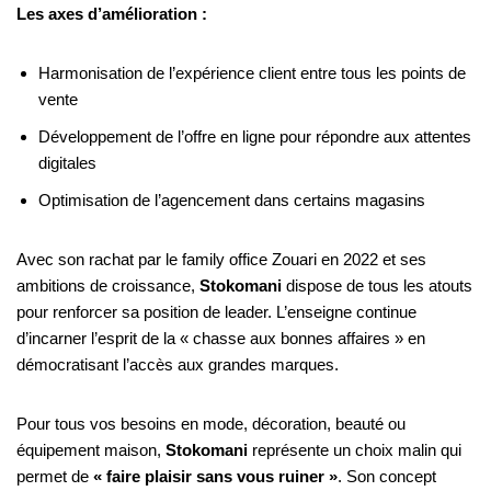
Les axes d’amélioration :
Harmonisation de l’expérience client entre tous les points de
vente
Développement de l’offre en ligne pour répondre aux attentes
digitales
Optimisation de l’agencement dans certains magasins
Avec son rachat par le family office Zouari en 2022 et ses
ambitions de croissance,
Stokomani
dispose de tous les atouts
pour renforcer sa position de leader. L’enseigne continue
d’incarner l’esprit de la « chasse aux bonnes affaires » en
démocratisant l’accès aux grandes marques.
Pour tous vos besoins en mode, décoration, beauté ou
équipement maison,
Stokomani
représente un choix malin qui
permet de
« faire plaisir sans vous ruiner »
. Son concept