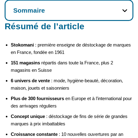
Sommaire
Résumé de l’article
Stokomani
: première enseigne de déstockage de marques
en France, fondée en 1961
151 magasins
répartis dans toute la France, plus 2
magasins en Suisse
6 univers de vente
: mode, hygiène-beauté, décoration,
maison, jouets et saisonniers
Plus de 300 fournisseurs
en Europe et à l’international pour
des arrivages réguliers
Concept unique
: déstockage de fins de série de grandes
marques à prix imbattables
Croissance constante
: 10 nouvelles ouvertures par an