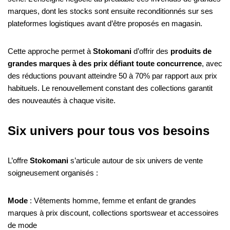
marques, dont les stocks sont ensuite reconditionnés sur ses
plateformes logistiques avant d’être proposés en magasin.
Cette approche permet à
Stokomani
d’offrir des
produits de
grandes marques à des prix défiant toute concurrence
, avec
des réductions pouvant atteindre 50 à 70% par rapport aux prix
habituels. Le renouvellement constant des collections garantit
des nouveautés à chaque visite.
Six univers pour tous vos besoins
L’offre
Stokomani
s’articule autour de six univers de vente
soigneusement organisés :
Mode
: Vêtements homme, femme et enfant de grandes
marques à prix discount, collections sportswear et accessoires
de mode