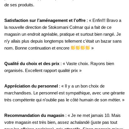
de ses produits.
Satisfaction sur l’aménagement et l’offre
: « Enfin!!! Bravo a
la nouvelle direction de Stokomani Colmar qui a fait de ce
magasin un endroit agréable, pratique et surtout bien rangé. Je
n’y allais plus depuis longtemps tellement c’était un bazar sans
nom. Bonne continuation et encore
»
Qualité du choix et des prix
: « Vaste choix. Rayons bien
organisés. Excellent rapport qualité prix »
Appréciation du personnel
: « Il y a un bon choix de
marchandises. Le personnel est sympathique, avec une gérante
très compétente qui n’oublie pas le côté humain de son métier. »
Recommandation du magasin
: « Je ne met jamais 10. Mais
votre magasin est très bien, assez achalandé (juste pas tout