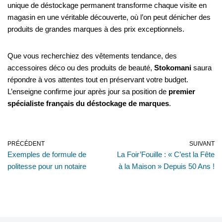
unique de déstockage permanent transforme chaque visite en
magasin en une véritable découverte, où l’on peut dénicher des
produits de grandes marques à des prix exceptionnels.
Que vous recherchiez des vêtements tendance, des
accessoires déco ou des produits de beauté,
Stokomani
saura
répondre à vos attentes tout en préservant votre budget.
L’enseigne confirme jour après jour sa position de
premier
spécialiste français du déstockage de marques
.
PRÉCÉDENT
SUIVANT
Exemples de formule de
La Foir’Fouille : « C’est la Fête
politesse pour un notaire
à la Maison » Depuis 50 Ans !