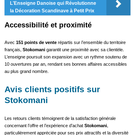
L’Enseigne Danoise qui Révolutionne
la Décoration Scandinave à Petit Prix
Accessibilité et proximité
Avec
151 points de vente
répartis sur l’ensemble du territoire
français,
Stokomani
garantit une proximité avec sa clientèle.
L’enseigne poursuit son expansion avec un rythme soutenu de
10 ouvertures par an, rendant ses bonnes affaires accessibles
au plus grand nombre.
Avis clients positifs sur
Stokomani
Les retours clients témoignent de la satisfaction générale
concernant l’offre et l’expérience d’achat
Stokomani
,
particulièrement appréciée pour ses prix attractifs et la diversité