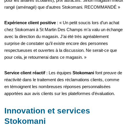
pour les affaires scolaires), prix attractifs. Sinon magasin mieux
rangé (aménagé) que d’autres Stokomani. RECOMMANDÉ »
Expérience client positive
: « Un petit soucis lors d’un achat
chez Stokomani à St Martin Des Champs m’a valu un échange
avec la direction du magasin. J’ai été très agréablement
surprise de constater qu’il existe encore des personnes
respectueuses et ouvertes à la discussion. Ne serait-ce que
pour cela, je retournerai dans ce magasin. »
Service client réactif
: Les équipes
Stokomani
font preuve de
réactivité dans le traitement des réclamations clients, comme
en témoignent les nombreuses réponses personnalisées
apportées aux avis clients sur les plateformes d’évaluation.
Innovation et services
Stokomani