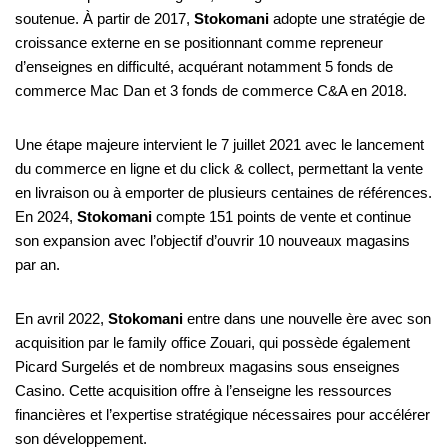
soutenue. À partir de 2017,
Stokomani
adopte une stratégie de
croissance externe en se positionnant comme repreneur
d’enseignes en difficulté, acquérant notamment 5 fonds de
commerce Mac Dan et 3 fonds de commerce C&A en 2018.
Une étape majeure intervient le 7 juillet 2021 avec le lancement
du commerce en ligne et du click & collect, permettant la vente
en livraison ou à emporter de plusieurs centaines de références.
En 2024,
Stokomani
compte 151 points de vente et continue
son expansion avec l’objectif d’ouvrir 10 nouveaux magasins
par an.
En avril 2022,
Stokomani
entre dans une nouvelle ère avec son
acquisition par le family office Zouari, qui possède également
Picard Surgelés et de nombreux magasins sous enseignes
Casino. Cette acquisition offre à l’enseigne les ressources
financières et l’expertise stratégique nécessaires pour accélérer
son développement.