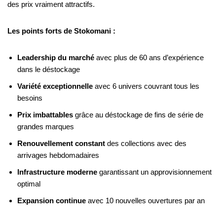
des prix vraiment attractifs.
Les points forts de Stokomani :
Leadership du marché
avec plus de 60 ans d’expérience
dans le déstockage
Variété exceptionnelle
avec 6 univers couvrant tous les
besoins
Prix imbattables
grâce au déstockage de fins de série de
grandes marques
Renouvellement constant
des collections avec des
arrivages hebdomadaires
Infrastructure moderne
garantissant un approvisionnement
optimal
Expansion continue
avec 10 nouvelles ouvertures par an