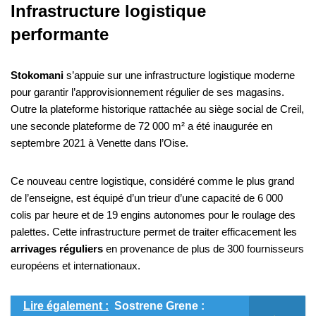
Infrastructure logistique
performante
Stokomani
s’appuie sur une infrastructure logistique moderne
pour garantir l’approvisionnement régulier de ses magasins.
Outre la plateforme historique rattachée au siège social de Creil,
une seconde plateforme de 72 000 m² a été inaugurée en
septembre 2021 à Venette dans l’Oise.
Ce nouveau centre logistique, considéré comme le plus grand
de l’enseigne, est équipé d’un trieur d’une capacité de 6 000
colis par heure et de 19 engins autonomes pour le roulage des
palettes. Cette infrastructure permet de traiter efficacement les
arrivages réguliers
en provenance de plus de 300 fournisseurs
européens et internationaux.
Lire également :
Sostrene Grene :