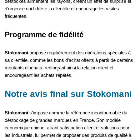
déstockés alimentent les rayons, créant un effet de surprise et
d’urgence qui fidélise la clientèle et encourage les visites
fréquentes.
Programme de fidélité
Stokomani
propose régulièrement des opérations spéciales à
sa clientèle, comme les bons d’achat offerts à partir de certains
montants d’achats, renforçant ainsi la relation client et
encourageant les achats répétés.
Notre avis final sur Stokomani
Stokomani
s’impose comme la référence incontournable du
déstockage de grandes marques en France. Son modèle
économique unique, alliant satisfaction client et solutions pour
les industriels, lui permet de proposer des produits de qualité à