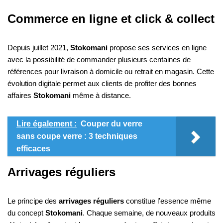
Commerce en ligne et click & collect
Depuis juillet 2021,
Stokomani
propose ses services en ligne
avec la possibilité de commander plusieurs centaines de
références pour livraison à domicile ou retrait en magasin. Cette
évolution digitale permet aux clients de profiter des bonnes
affaires
Stokomani
même à distance.
Lire également :
Couper du verre
sans coupe verre : 3 techniques
efficaces
Arrivages réguliers
Le principe des
arrivages réguliers
constitue l’essence même
du concept
Stokomani
. Chaque semaine, de nouveaux produits