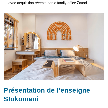
avec acquisition récente par le family office Zouari
Présentation de l’enseigne
Stokomani