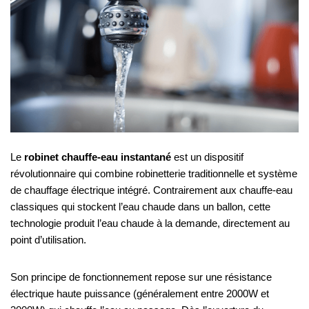
Le
robinet chauffe-eau instantané
est un dispositif
révolutionnaire qui combine robinetterie traditionnelle et système
de chauffage électrique intégré. Contrairement aux chauffe-eau
classiques qui stockent l’eau chaude dans un ballon, cette
technologie produit l’eau chaude à la demande, directement au
point d’utilisation.
Son principe de fonctionnement repose sur une résistance
électrique haute puissance (généralement entre 2000W et