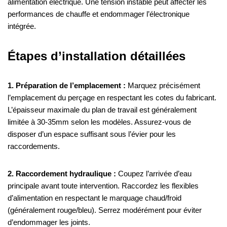
alimentation électrique. Une tension instable peut affecter les
performances de chauffe et endommager l’électronique
intégrée.
Étapes d’installation détaillées
1. Préparation de l’emplacement :
Marquez précisément
l’emplacement du perçage en respectant les cotes du fabricant.
L’épaisseur maximale du plan de travail est généralement
limitée à 30-35mm selon les modèles. Assurez-vous de
disposer d’un espace suffisant sous l’évier pour les
raccordements.
2. Raccordement hydraulique :
Coupez l’arrivée d’eau
principale avant toute intervention. Raccordez les flexibles
d’alimentation en respectant le marquage chaud/froid
(généralement rouge/bleu). Serrez modérément pour éviter
d’endommager les joints.