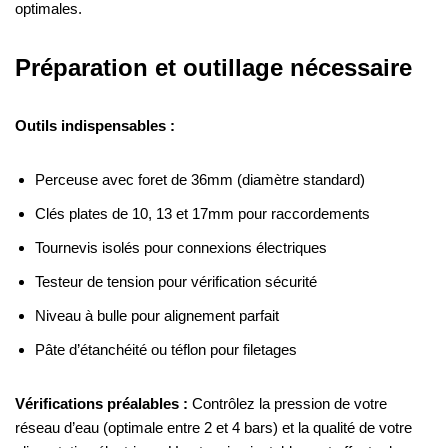
optimales.
Préparation et outillage nécessaire
Outils indispensables :
Perceuse avec foret de 36mm (diamètre standard)
Clés plates de 10, 13 et 17mm pour raccordements
Tournevis isolés pour connexions électriques
Testeur de tension pour vérification sécurité
Niveau à bulle pour alignement parfait
Pâte d’étanchéité ou téflon pour filetages
Vérifications préalables :
Contrôlez la pression de votre
réseau d’eau (optimale entre 2 et 4 bars) et la qualité de votre