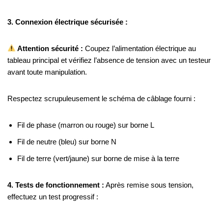
3. Connexion électrique sécurisée :
Attention sécurité :
Coupez l’alimentation électrique au
tableau principal et vérifiez l’absence de tension avec un testeur
avant toute manipulation.
Respectez scrupuleusement le schéma de câblage fourni :
Fil de phase (marron ou rouge) sur borne L
Fil de neutre (bleu) sur borne N
Fil de terre (vert/jaune) sur borne de mise à la terre
4. Tests de fonctionnement :
Après remise sous tension,
effectuez un test progressif :