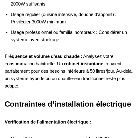
2000W suffisants
Usage régulier (cuisine intensive, douche d’appoint) :
Privilégier 3000W minimum
Usage professionnel ou familial nombreux : Considérer un
système avec stockage
Fréquence et volume d’eau chaude :
Analysez votre
consommation habituelle. Un
robinet instantané
convient
parfaitement pour des besoins inférieurs à 50 litres/jour. Au-delà,
un système hybride ou un chauffe-eau traditionnel reste plus
adapté.
Contraintes d’installation électrique
Vérification de l’alimentation électrique :