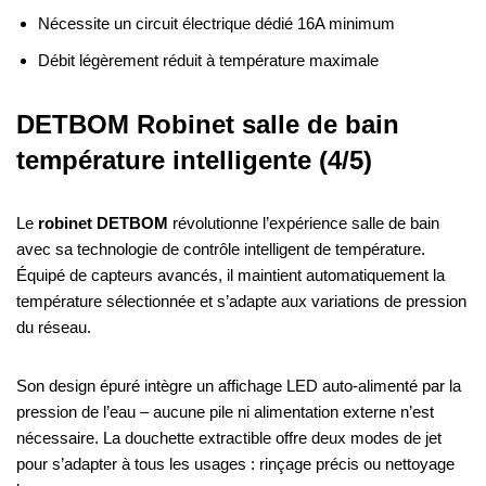
Nécessite un circuit électrique dédié 16A minimum
Débit légèrement réduit à température maximale
DETBOM Robinet salle de bain
température intelligente (4/5)
Le
robinet DETBOM
révolutionne l’expérience salle de bain
avec sa technologie de contrôle intelligent de température.
Équipé de capteurs avancés, il maintient automatiquement la
température sélectionnée et s’adapte aux variations de pression
du réseau.
Son design épuré intègre un affichage LED auto-alimenté par la
pression de l’eau – aucune pile ni alimentation externe n’est
nécessaire. La douchette extractible offre deux modes de jet
pour s’adapter à tous les usages : rinçage précis ou nettoyage