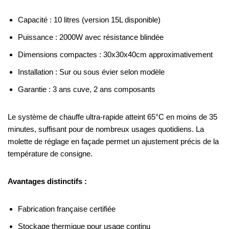
Capacité : 10 litres (version 15L disponible)
Puissance : 2000W avec résistance blindée
Dimensions compactes : 30x30x40cm approximativement
Installation : Sur ou sous évier selon modèle
Garantie : 3 ans cuve, 2 ans composants
Le système de chauffe ultra-rapide atteint 65°C en moins de 35
minutes, suffisant pour de nombreux usages quotidiens. La
molette de réglage en façade permet un ajustement précis de la
température de consigne.
Avantages distinctifs :
Fabrication française certifiée
Stockage thermique pour usage continu