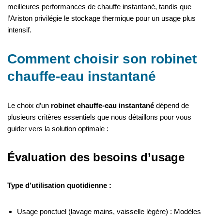
meilleures performances de chauffe instantané, tandis que
l’Ariston privilégie le stockage thermique pour un usage plus
intensif.
Comment choisir son robinet
chauffe-eau instantané
Le choix d’un
robinet chauffe-eau instantané
dépend de
plusieurs critères essentiels que nous détaillons pour vous
guider vers la solution optimale :
Évaluation des besoins d’usage
Type d’utilisation quotidienne :
Usage ponctuel (lavage mains, vaisselle légère) : Modèles