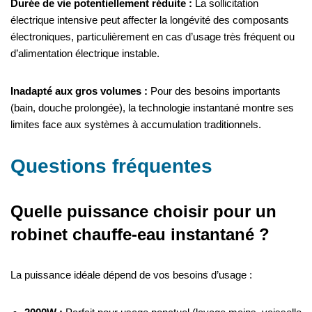
Durée de vie potentiellement réduite :
La sollicitation
électrique intensive peut affecter la longévité des composants
électroniques, particulièrement en cas d’usage très fréquent ou
d’alimentation électrique instable.
Inadapté aux gros volumes :
Pour des besoins importants
(bain, douche prolongée), la technologie instantané montre ses
limites face aux systèmes à accumulation traditionnels.
Questions fréquentes
Quelle puissance choisir pour un
robinet chauffe-eau instantané ?
La puissance idéale dépend de vos besoins d’usage :