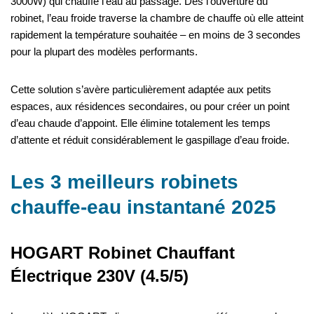
3000W) qui chauffe l’eau au passage. Dès l’ouverture du
robinet, l’eau froide traverse la chambre de chauffe où elle atteint
rapidement la température souhaitée – en moins de 3 secondes
pour la plupart des modèles performants.
Cette solution s’avère particulièrement adaptée aux petits
espaces, aux résidences secondaires, ou pour créer un point
d’eau chaude d’appoint. Elle élimine totalement les temps
d’attente et réduit considérablement le gaspillage d’eau froide.
Les 3 meilleurs robinets
chauffe-eau instantané 2025
HOGART Robinet Chauffant
Électrique 230V (4.5/5)