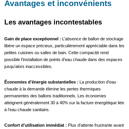
Avantages et inconvénients
Les avantages incontestables
Gain de place exceptionnel :
L’absence de ballon de stockage
libère un espace précieux, particulièrement appréciable dans les
petites cuisines ou salles de bain. Cette compacité rend
possible l’installation de points d’eau chaude dans des espaces
jusqu’alors inaccessibles.
Économies d’énergie substantielles :
La production d’eau
chaude à la demande élimine les pertes thermiques
permanentes des ballons traditionnels. Les économies
atteignent généralement 30 à 40% sur la facture énergétique liée
à l’eau chaude sanitaire.
Confort d’utilisation immédiat :
Plus d’attente frustrante avant