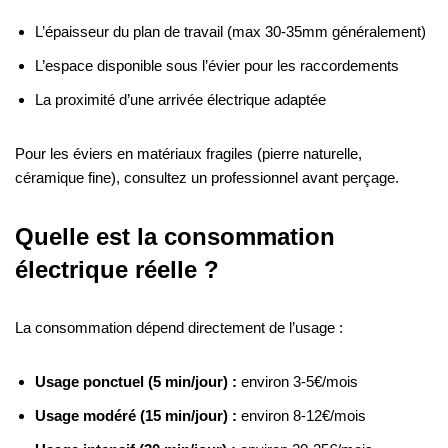
L’épaisseur du plan de travail (max 30-35mm généralement)
L’espace disponible sous l’évier pour les raccordements
La proximité d’une arrivée électrique adaptée
Pour les éviers en matériaux fragiles (pierre naturelle,
céramique fine), consultez un professionnel avant perçage.
Quelle est la consommation
électrique réelle ?
La consommation dépend directement de l’usage :
Usage ponctuel (5 min/jour) :
environ 3-5€/mois
Usage modéré (15 min/jour) :
environ 8-12€/mois