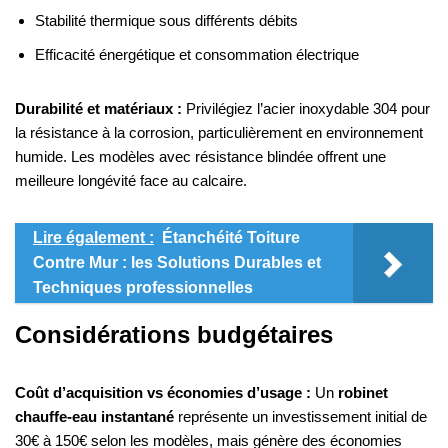
Stabilité thermique sous différents débits
Efficacité énergétique et consommation électrique
Durabilité et matériaux :
Privilégiez l’acier inoxydable 304 pour
la résistance à la corrosion, particulièrement en environnement
humide. Les modèles avec résistance blindée offrent une
meilleure longévité face au calcaire.
Lire également :
Étanchéité Toiture
Contre Mur : les Solutions Durables et
Techniques professionnelles
Considérations budgétaires
Coût d’acquisition vs économies d’usage :
Un
robinet
chauffe-eau instantané
représente un investissement initial de
30€ à 150€ selon les modèles, mais génère des économies