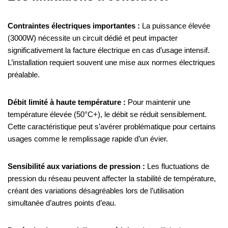
Contraintes électriques importantes :
La puissance élevée
(3000W) nécessite un circuit dédié et peut impacter
significativement la facture électrique en cas d’usage intensif.
L’installation requiert souvent une mise aux normes électriques
préalable.
Débit limité à haute température :
Pour maintenir une
température élevée (50°C+), le débit se réduit sensiblement.
Cette caractéristique peut s’avérer problématique pour certains
usages comme le remplissage rapide d’un évier.
Sensibilité aux variations de pression :
Les fluctuations de
pression du réseau peuvent affecter la stabilité de température,
créant des variations désagréables lors de l’utilisation
simultanée d’autres points d’eau.