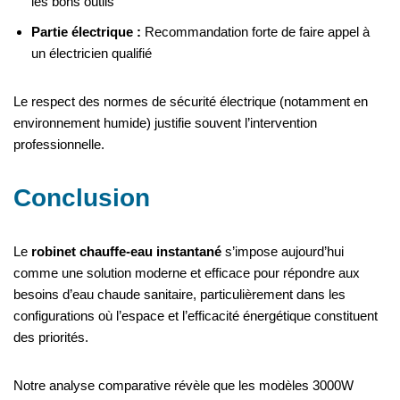
les bons outils
Partie électrique :
Recommandation forte de faire appel à
un électricien qualifié
Le respect des normes de sécurité électrique (notamment en
environnement humide) justifie souvent l’intervention
professionnelle.
Conclusion
Le
robinet chauffe-eau instantané
s’impose aujourd’hui
comme une solution moderne et efficace pour répondre aux
besoins d’eau chaude sanitaire, particulièrement dans les
configurations où l’espace et l’efficacité énergétique constituent
des priorités.
Notre analyse comparative révèle que les modèles 3000W