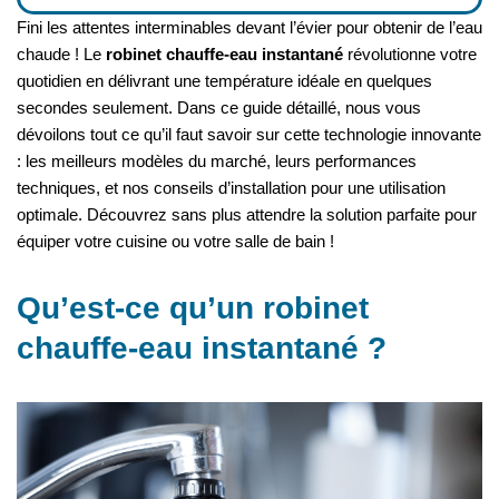
Fini les attentes interminables devant l’évier pour obtenir de l’eau
chaude ! Le
robinet chauffe-eau instantané
révolutionne votre
quotidien en délivrant une température idéale en quelques
secondes seulement. Dans ce guide détaillé, nous vous
dévoilons tout ce qu’il faut savoir sur cette technologie innovante
: les meilleurs modèles du marché, leurs performances
techniques, et nos conseils d’installation pour une utilisation
optimale. Découvrez sans plus attendre la solution parfaite pour
équiper votre cuisine ou votre salle de bain !
Qu’est-ce qu’un robinet
chauffe-eau instantané ?