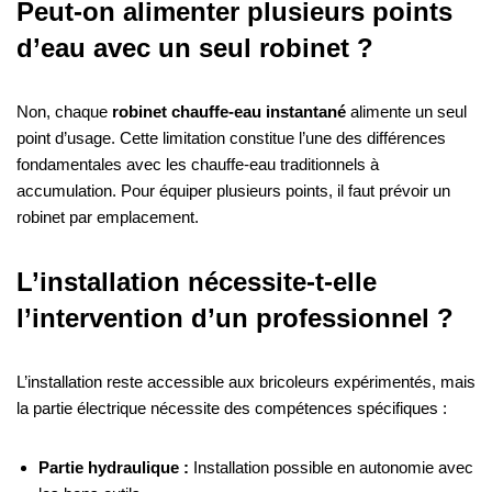
Peut-on alimenter plusieurs points
d’eau avec un seul robinet ?
Non, chaque
robinet chauffe-eau instantané
alimente un seul
point d’usage. Cette limitation constitue l’une des différences
fondamentales avec les chauffe-eau traditionnels à
accumulation. Pour équiper plusieurs points, il faut prévoir un
robinet par emplacement.
L’installation nécessite-t-elle
l’intervention d’un professionnel ?
L’installation reste accessible aux bricoleurs expérimentés, mais
la partie électrique nécessite des compétences spécifiques :
Partie hydraulique :
Installation possible en autonomie avec