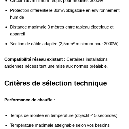
Circuit 16A minimum requis pour modèles 3000W
Protection différentielle 30mA obligatoire en environnement
humide
Distance maximale 3 mètres entre tableau électrique et
appareil
Section de câble adaptée (2,5mm² minimum pour 3000W)
Compatibilité réseau existant :
Certaines installations
anciennes nécessitent une mise aux normes préalable.
Critères de sélection technique
Performance de chauffe :
Temps de montée en température (objectif < 5 secondes)
Température maximale atteignable selon vos besoins