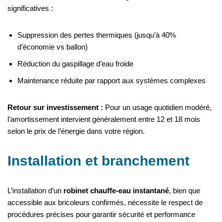
significatives :
Suppression des pertes thermiques (jusqu’à 40%
d’économie vs ballon)
Réduction du gaspillage d’eau froide
Maintenance réduite par rapport aux systèmes complexes
Retour sur investissement :
Pour un usage quotidien modéré,
l’amortissement intervient généralement entre 12 et 18 mois
selon le prix de l’énergie dans votre région.
Installation et branchement
L’installation d’un
robinet chauffe-eau instantané
, bien que
accessible aux bricoleurs confirmés, nécessite le respect de
procédures précises pour garantir sécurité et performance