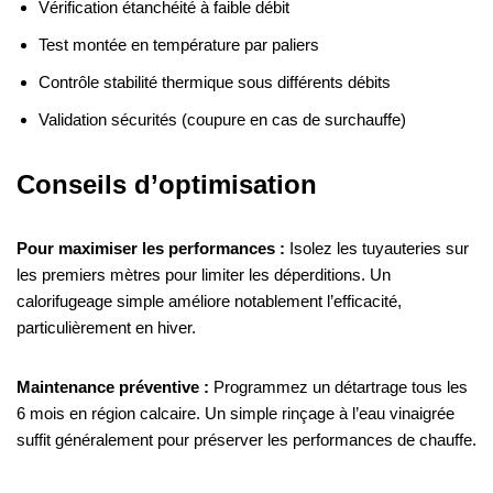
Vérification étanchéité à faible débit
Test montée en température par paliers
Contrôle stabilité thermique sous différents débits
Validation sécurités (coupure en cas de surchauffe)
Conseils d’optimisation
Pour maximiser les performances :
Isolez les tuyauteries sur
les premiers mètres pour limiter les déperditions. Un
calorifugeage simple améliore notablement l’efficacité,
particulièrement en hiver.
Maintenance préventive :
Programmez un détartrage tous les
6 mois en région calcaire. Un simple rinçage à l’eau vinaigrée
suffit généralement pour préserver les performances de chauffe.