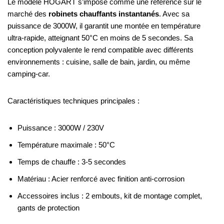
Le modèle HOGART s’impose comme une référence sur le
marché des
robinets chauffants instantanés
. Avec sa
puissance de 3000W, il garantit une montée en température
ultra-rapide, atteignant 50°C en moins de 5 secondes. Sa
conception polyvalente le rend compatible avec différents
environnements : cuisine, salle de bain, jardin, ou même
camping-car.
Caractéristiques techniques principales :
Puissance : 3000W / 230V
Température maximale : 50°C
Temps de chauffe : 3-5 secondes
Matériau : Acier renforcé avec finition anti-corrosion
Accessoires inclus : 2 embouts, kit de montage complet,
gants de protection