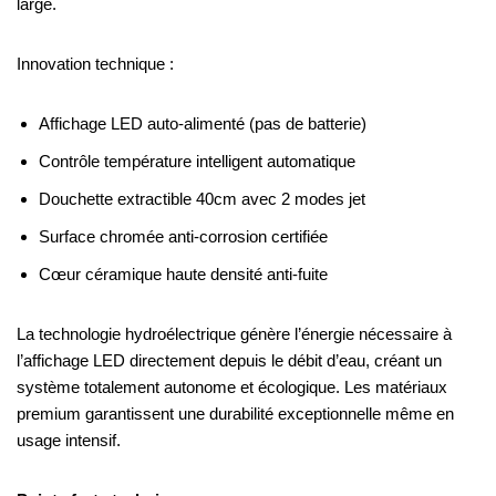
large.
Innovation technique :
Affichage LED auto-alimenté (pas de batterie)
Contrôle température intelligent automatique
Douchette extractible 40cm avec 2 modes jet
Surface chromée anti-corrosion certifiée
Cœur céramique haute densité anti-fuite
La technologie hydroélectrique génère l’énergie nécessaire à
l’affichage LED directement depuis le débit d’eau, créant un
système totalement autonome et écologique. Les matériaux
premium garantissent une durabilité exceptionnelle même en
usage intensif.