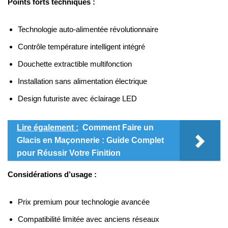
Points forts techniques :
Technologie auto-alimentée révolutionnaire
Contrôle température intelligent intégré
Douchette extractible multifonction
Installation sans alimentation électrique
Design futuriste avec éclairage LED
Lire également :
Comment Faire un
Glacis en Maçonnerie : Guide Complet
pour Réussir Votre Finition
Considérations d’usage :
Prix premium pour technologie avancée
Compatibilité limitée avec anciens réseaux