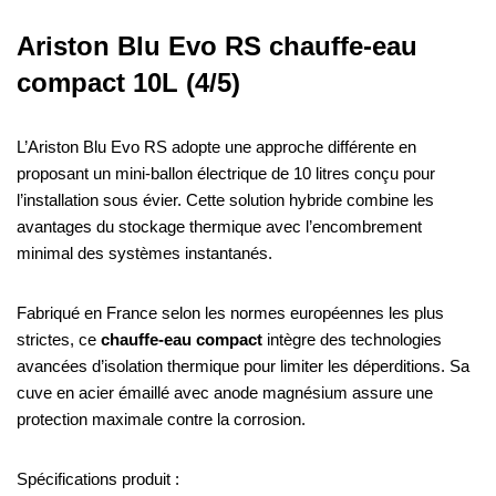
Ariston Blu Evo RS chauffe-eau
compact 10L (4/5)
L’Ariston Blu Evo RS adopte une approche différente en
proposant un mini-ballon électrique de 10 litres conçu pour
l’installation sous évier. Cette solution hybride combine les
avantages du stockage thermique avec l’encombrement
minimal des systèmes instantanés.
Fabriqué en France selon les normes européennes les plus
strictes, ce
chauffe-eau compact
intègre des technologies
avancées d’isolation thermique pour limiter les déperditions. Sa
cuve en acier émaillé avec anode magnésium assure une
protection maximale contre la corrosion.
Spécifications produit :