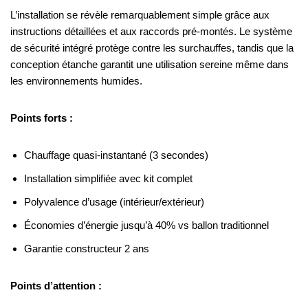
L’installation se révèle remarquablement simple grâce aux
instructions détaillées et aux raccords pré-montés. Le système
de sécurité intégré protège contre les surchauffes, tandis que la
conception étanche garantit une utilisation sereine même dans
les environnements humides.
Points forts :
Chauffage quasi-instantané (3 secondes)
Installation simplifiée avec kit complet
Polyvalence d’usage (intérieur/extérieur)
Économies d’énergie jusqu’à 40% vs ballon traditionnel
Garantie constructeur 2 ans
Points d’attention :