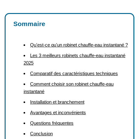
Sommaire
Qu'est-ce qu'un robinet chauffe-eau instantané ?
Les 3 meilleurs robinets chauffe-eau instantané
2025
Comparatif des caractéristiques techniques
Comment choisir son robinet chauffe-eau
instantané
Installation et branchement
Avantages et inconvénients
Questions fréquentes
Conclusion