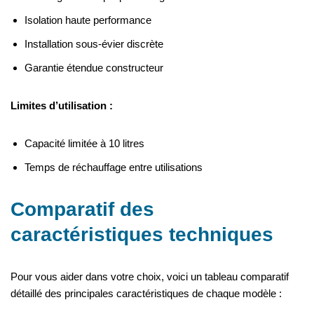
Isolation haute performance
Installation sous-évier discrète
Garantie étendue constructeur
Limites d’utilisation :
Capacité limitée à 10 litres
Temps de réchauffage entre utilisations
Comparatif des
caractéristiques techniques
Pour vous aider dans votre choix, voici un tableau comparatif
détaillé des principales caractéristiques de chaque modèle :