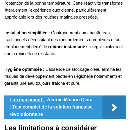
l’obtention de la bonne température. Cette réactivité transforme
littéralement l’expérience quotidienne, particulièrement
appréciable lors des routines matinales pressées.
Installation simplifiée :
Contrairement aux chauffe-eau
traditionnels nécessitant des raccordements complexes et un
emplacement dédié, le
robinet instantané
s’intègre facilement
sur la robinetterie existante.
Hygiène optimisée :
L’absence de stockage d’eau élimine les
risques de développement bactérien (légionelle notamment) et
garantit une eau toujours fraîche et pure.
Lire également :
Alarme Maison Qiara
: Test complet de la solution française
révolutionnaire
Les limitations à considérer