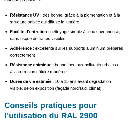
Résistance UV
: très bonne, grâce à la pigmentation et à la
structure sablée qui diffuse la lumière
Facilité d’entretien
: nettoyage simple à l’eau savonneuse,
sans risque de traces visibles
Adhérence
: excellente sur les supports aluminium préparés
correctement
Résistance chimique
: bonne face aux polluants urbains et
à la corrosion côtière modérée
Durée de vie estimée
: 10 à 15 ans avant dégradation
visible, selon exposition (façade nord/sud, climat)
Conseils pratiques pour
l’utilisation du RAL 2900