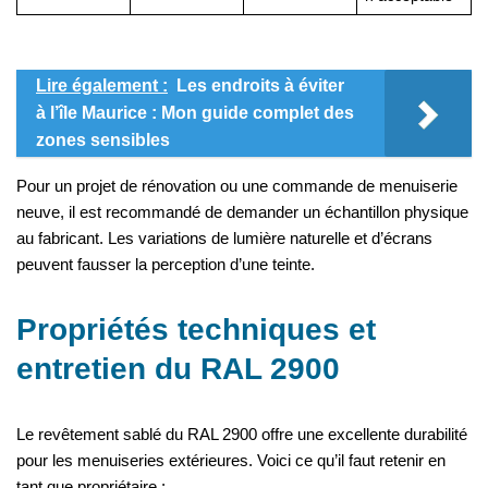
Lire également :
Les endroits à éviter
à l’île Maurice : Mon guide complet des
zones sensibles
Pour un projet de rénovation ou une commande de menuiserie
neuve, il est recommandé de demander un échantillon physique
au fabricant. Les variations de lumière naturelle et d’écrans
peuvent fausser la perception d’une teinte.
Propriétés techniques et
entretien du RAL 2900
Le revêtement sablé du RAL 2900 offre une excellente durabilité
pour les menuiseries extérieures. Voici ce qu’il faut retenir en
tant que propriétaire :