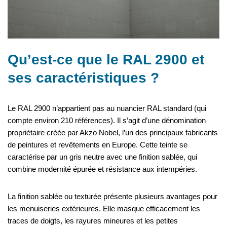
Qu’est-ce que le RAL 2900 et
ses caractéristiques ?
Le RAL 2900 n’appartient pas au nuancier RAL standard (qui
compte environ 210 références). Il s’agit d’une dénomination
propriétaire créée par Akzo Nobel, l’un des principaux fabricants
de peintures et revêtements en Europe. Cette teinte se
caractérise par un gris neutre avec une finition sablée, qui
combine modernité épurée et résistance aux intempéries.
La finition sablée ou texturée présente plusieurs avantages pour
les menuiseries extérieures. Elle masque efficacement les
traces de doigts, les rayures mineures et les petites