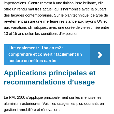
imperfections. Contrairement à une finition lisse brillante, elle
offre un rendu mat très actuel, qui s’harmonise avec la plupart
des façades contemporaines. Sur le plan technique, ce type de
revêtement assure une meilleure résistance aux rayons UV et
aux variations climatiques, avec une durée de vie estimée entre
10 et 15 ans selon les conditions d’exposition.
Lire également :
1ha en m2 :
comprendre et convertir facilement un
hectare en mètres carrés
Applications principales et
recommandations d’usage
Le RAL 2900 s’applique principalement sur les menuiseries
aluminium extérieures. Voici les usages les plus courants en
gestion immobilière et rénovation :