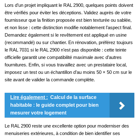
Lors d’un projet impliquant le RAL 2900, quelques points doivent
être vérifiés pour éviter les déceptions. Validez auprès de votre
fournisseur que la finition proposée est bien texturée ou sablée,
et non lisse : cette distinction modifie notablement l’aspect final.
Demandez également si le revêtement est appliqué en usine
(recommandé) ou sur chantier. En rénovation, préférez toujours
le RAL 7031 si le RAL 2900 n’est pas disponible : cette teinte
officielle garantit une compatibilité maximale avec d’autres
fournitures. Enfin, si vous travaillez avec un prestataire local,
imposez un test ou un échantillon d’au moins 50 × 50 cm sur le
site avant de valider la commande complète.
Lire également :
Calcul de la surface
habitable : le guide complet pour bien
mesurer votre logement
Le RAL 2900 reste une excellente option pour moderniser des
menuiseries extérieures, à condition de bien identifier ses