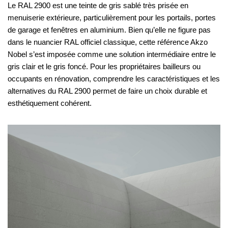
Le RAL 2900 est une teinte de gris sablé très prisée en
menuiserie extérieure, particulièrement pour les portails, portes
de garage et fenêtres en aluminium. Bien qu’elle ne figure pas
dans le nuancier RAL officiel classique, cette référence Akzo
Nobel s’est imposée comme une solution intermédiaire entre le
gris clair et le gris foncé. Pour les propriétaires bailleurs ou
occupants en rénovation, comprendre les caractéristiques et les
alternatives du RAL 2900 permet de faire un choix durable et
esthétiquement cohérent.