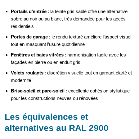
Portails d’entrée
: la teinte gris sablé offre une alternative
sobre au noir ou au blanc, très demandée pour les accès
résidentiels
Portes de garage
: le rendu texturé améliore l’aspect visuel
tout en masquant l’usure quotidienne
Fenêtres et baies vitrées
: harmonisation facile avec les
façades en pierre ou en enduit gris
Volets roulants
: discrétion visuelle tout en gardant clarté et
modernité
Brise-soleil et pare-soleil
: excellente cohésion stylistique
pour les constructions neuves ou rénovées
Les équivalences et
alternatives au RAL 2900