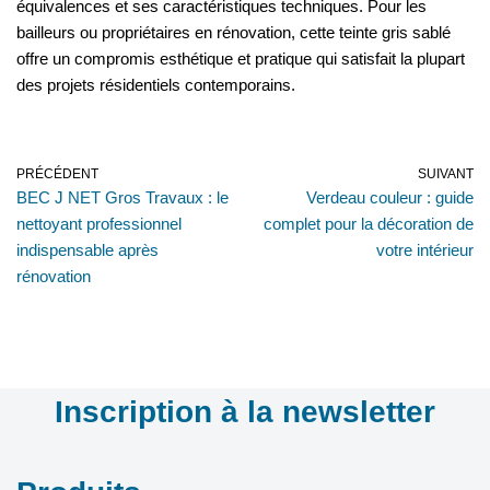
équivalences et ses caractéristiques techniques. Pour les
bailleurs ou propriétaires en rénovation, cette teinte gris sablé
offre un compromis esthétique et pratique qui satisfait la plupart
des projets résidentiels contemporains.
PRÉCÉDENT
SUIVANT
BEC J NET Gros Travaux : le
Verdeau couleur : guide
nettoyant professionnel
complet pour la décoration de
indispensable après
votre intérieur
rénovation
Inscription à la newsletter