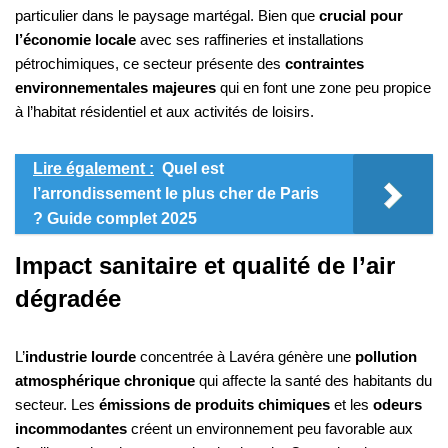
particulier dans le paysage martégal. Bien que
crucial pour
l’économie locale
avec ses raffineries et installations
pétrochimiques, ce secteur présente des
contraintes
environnementales majeures
qui en font une zone peu propice
à l’habitat résidentiel et aux activités de loisirs.
Lire également :
Quel est
l’arrondissement le plus cher de Paris
? Guide complet 2025
Impact sanitaire et qualité de l’air
dégradée
L’
industrie lourde
concentrée à Lavéra génère une
pollution
atmosphérique chronique
qui affecte la santé des habitants du
secteur. Les
émissions de produits chimiques
et les
odeurs
incommodantes
créent un environnement peu favorable aux