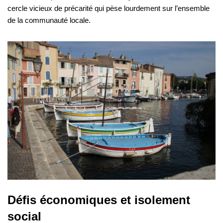
cercle vicieux de précarité qui pèse lourdement sur l’ensemble
de la communauté locale.
Défis économiques et isolement
social