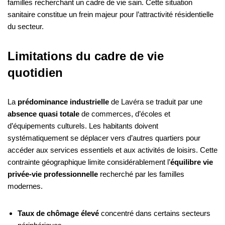
familles recherchant un cadre de vie sain. Cette situation
sanitaire constitue un frein majeur pour l’attractivité résidentielle
du secteur.
Limitations du cadre de vie
quotidien
La
prédominance industrielle
de Lavéra se traduit par une
absence quasi totale
de commerces, d’écoles et
d’équipements culturels. Les habitants doivent
systématiquement se déplacer vers d’autres quartiers pour
accéder aux services essentiels et aux activités de loisirs. Cette
contrainte géographique limite considérablement l’
équilibre vie
privée-vie professionnelle
recherché par les familles
modernes.
Taux de chômage élevé
concentré dans certains secteurs