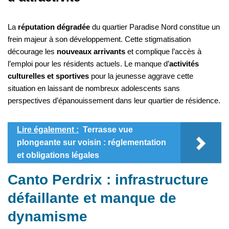
La
réputation dégradée
du quartier Paradise Nord constitue un
frein majeur à son développement. Cette stigmatisation
décourage les
nouveaux arrivants
et complique l’accès à
l’emploi pour les résidents actuels. Le manque d’
activités
culturelles et sportives
pour la jeunesse aggrave cette
situation en laissant de nombreux adolescents sans
perspectives d’épanouissement dans leur quartier de résidence.
Lire également :
Terrasse vue
plongeante sur voisin : réglementation
et obligations légales
Canto Perdrix : infrastructure
défaillante et manque de
dynamisme