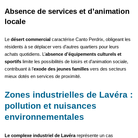
Absence de services et d’animation
locale
Le
désert commercial
caractérise Canto Perdrix, obligeant les
résidents à se déplacer vers d’autres quartiers pour leurs
achats quotidiens. L’
absence d’équipements culturels et
sportifs
limite les possibilités de loisirs et d’animation sociale,
contribuant à l’
exode des jeunes familles
vers des secteurs
mieux dotés en services de proximité.
Zones industrielles de Lavéra :
pollution et nuisances
environnementales
Le complexe industriel de Lavéra
représente un cas