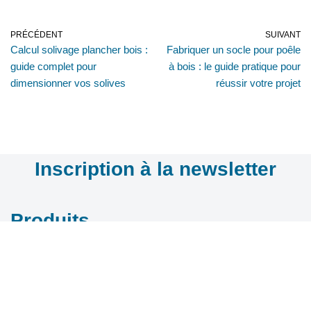
PRÉCÉDENT
SUIVANT
Calcul solivage plancher bois :
Fabriquer un socle pour poêle
guide complet pour
à bois : le guide pratique pour
dimensionner vos solives
réussir votre projet
Inscription à la newsletter
Produits
Télécharger
Nos réseaux