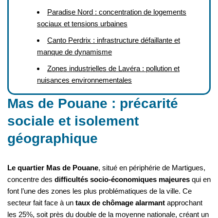
Paradise Nord : concentration de logements
sociaux et tensions urbaines
Canto Perdrix : infrastructure défaillante et
manque de dynamisme
Zones industrielles de Lavéra : pollution et
nuisances environnementales
Mas de Pouane : précarité
sociale et isolement
géographique
Le quartier Mas de Pouane
, situé en périphérie de Martigues,
concentre des
difficultés socio-économiques majeures
qui en
font l’une des zones les plus problématiques de la ville. Ce
secteur fait face à un
taux de chômage alarmant
approchant
les 25%, soit près du double de la moyenne nationale, créant un