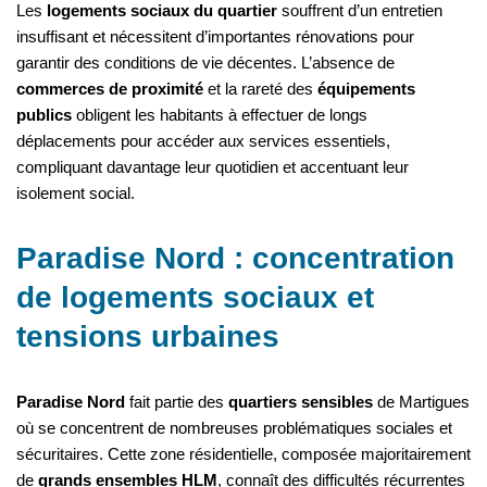
Les
logements sociaux du quartier
souffrent d’un entretien
insuffisant et nécessitent d’importantes rénovations pour
garantir des conditions de vie décentes. L’absence de
commerces de proximité
et la rareté des
équipements
publics
obligent les habitants à effectuer de longs
déplacements pour accéder aux services essentiels,
compliquant davantage leur quotidien et accentuant leur
isolement social.
Paradise Nord : concentration
de logements sociaux et
tensions urbaines
Paradise Nord
fait partie des
quartiers sensibles
de Martigues
où se concentrent de nombreuses problématiques sociales et
sécuritaires. Cette zone résidentielle, composée majoritairement
de
grands ensembles HLM
, connaît des difficultés récurrentes