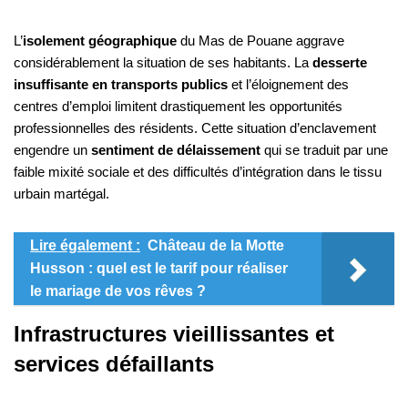
L’
isolement géographique
du Mas de Pouane aggrave
considérablement la situation de ses habitants. La
desserte
insuffisante en transports publics
et l’éloignement des
centres d’emploi limitent drastiquement les opportunités
professionnelles des résidents. Cette situation d’enclavement
engendre un
sentiment de délaissement
qui se traduit par une
faible mixité sociale et des difficultés d’intégration dans le tissu
urbain martégal.
Lire également :
Château de la Motte
Husson : quel est le tarif pour réaliser
le mariage de vos rêves ?
Infrastructures vieillissantes et
services défaillants