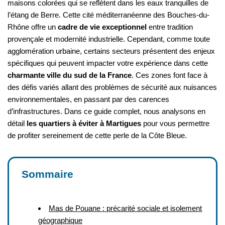
maisons colorées qui se reflètent dans les eaux tranquilles de
l’étang de Berre. Cette cité méditerranéenne des Bouches-du-
Rhône offre un
cadre de vie exceptionnel
entre tradition
provençale et modernité industrielle. Cependant, comme toute
agglomération urbaine, certains secteurs présentent des enjeux
spécifiques qui peuvent impacter votre expérience dans cette
charmante ville du sud de la France
. Ces zones font face à
des défis variés allant des problèmes de sécurité aux nuisances
environnementales, en passant par des carences
d’infrastructures. Dans ce guide complet, nous analysons en
détail
les quartiers à éviter à Martigues
pour vous permettre
de profiter sereinement de cette perle de la Côte Bleue.
Sommaire
Mas de Pouane : précarité sociale et isolement
géographique