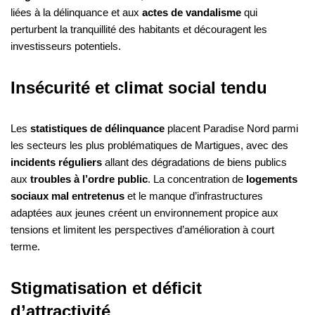
liées à la délinquance et aux
actes de vandalisme
qui
perturbent la tranquillité des habitants et découragent les
investisseurs potentiels.
Insécurité et climat social tendu
Les
statistiques de délinquance
placent Paradise Nord parmi
les secteurs les plus problématiques de Martigues, avec des
incidents réguliers
allant des dégradations de biens publics
aux
troubles à l’ordre public
. La concentration de
logements
sociaux mal entretenus
et le manque d’infrastructures
adaptées aux jeunes créent un environnement propice aux
tensions et limitent les perspectives d’amélioration à court
terme.
Stigmatisation et déficit
d’attractivité