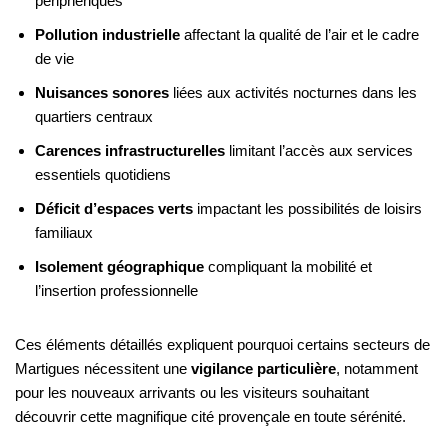
périphériques
Pollution industrielle
affectant la qualité de l’air et le cadre
de vie
Nuisances sonores
liées aux activités nocturnes dans les
quartiers centraux
Carences infrastructurelles
limitant l’accès aux services
essentiels quotidiens
Déficit d’espaces verts
impactant les possibilités de loisirs
familiaux
Isolement géographique
compliquant la mobilité et
l’insertion professionnelle
Ces éléments détaillés expliquent pourquoi certains secteurs de
Martigues nécessitent une
vigilance particulière
, notamment
pour les nouveaux arrivants ou les visiteurs souhaitant
découvrir cette magnifique cité provençale en toute sérénité.