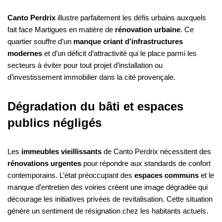
Canto Perdrix
illustre parfaitement les défis urbains auxquels
fait face Martigues en matière de
rénovation urbaine
. Ce
quartier souffre d’un
manque criant d’infrastructures
modernes
et d’un déficit d’attractivité qui le place parmi les
secteurs à éviter pour tout projet d’installation ou
d’investissement immobilier dans la cité provençale.
Dégradation du bâti et espaces
publics négligés
Les
immeubles vieillissants
de Canto Perdrix nécessitent des
rénovations urgentes
pour répondre aux standards de confort
contemporains. L’état préoccupant des
espaces communs
et le
manque d’entretien des voiries créent une image dégradée qui
décourage les initiatives privées de revitalisation. Cette situation
génère un sentiment de résignation chez les habitants actuels.