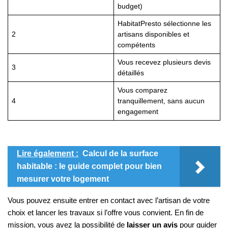
budget)
HabitatPresto sélectionne les
2
artisans disponibles et
compétents
Vous recevez plusieurs devis
3
détaillés
Vous comparez
4
tranquillement, sans aucun
engagement
Lire également :
Calcul de la surface
habitable : le guide complet pour bien
mesurer votre logement
Vous pouvez ensuite entrer en contact avec l’artisan de votre
choix et lancer les travaux si l’offre vous convient. En fin de
mission, vous avez la possibilité de
laisser un avis
pour guider