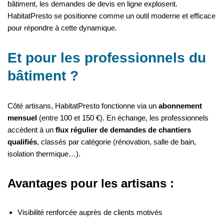
bâtiment, les demandes de devis en ligne explosent.
HabitatPresto se positionne comme un outil moderne et efficace
pour répondre à cette dynamique.
Et pour les professionnels du
bâtiment ?
Côté artisans, HabitatPresto fonctionne via un
abonnement
mensuel
(entre 100 et 150 €). En échange, les professionnels
accèdent à un
flux régulier de demandes de chantiers
qualifiés
, classés par catégorie (rénovation, salle de bain,
isolation thermique…).
Avantages pour les artisans :
Visibilité renforcée auprès de clients motivés