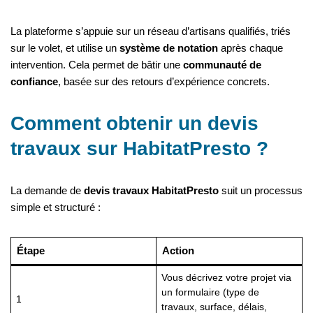
La plateforme s’appuie sur un réseau d’artisans qualifiés, triés
sur le volet, et utilise un
système de notation
après chaque
intervention. Cela permet de bâtir une
communauté de
confiance
, basée sur des retours d’expérience concrets.
Comment obtenir un devis
travaux sur HabitatPresto ?
La demande de
devis travaux HabitatPresto
suit un processus
simple et structuré :
Étape
Action
Vous décrivez votre projet via
un formulaire (type de
1
travaux, surface, délais,