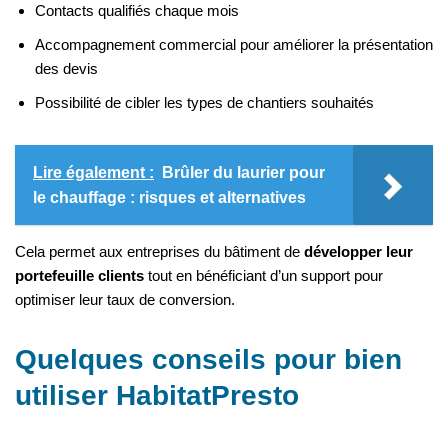
Contacts qualifiés chaque mois
Accompagnement commercial pour améliorer la présentation
des devis
Possibilité de cibler les types de chantiers souhaités
Lire également :
Brûler du laurier pour
le chauffage : risques et alternatives
Cela permet aux entreprises du bâtiment de
développer leur
portefeuille clients
tout en bénéficiant d’un support pour
optimiser leur taux de conversion.
Quelques conseils pour bien
utiliser HabitatPresto