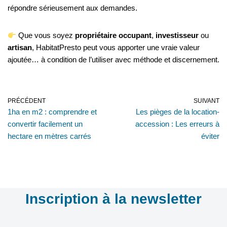
répondre sérieusement aux demandes.
Que vous soyez
propriétaire occupant
,
investisseur
ou
artisan
, HabitatPresto peut vous apporter une vraie valeur
ajoutée… à condition de l’utiliser avec méthode et discernement.
PRÉCÉDENT
SUIVANT
1ha en m2 : comprendre et
Les pièges de la location-
convertir facilement un
accession : Les erreurs à
hectare en mètres carrés
éviter
Inscription à la newsletter