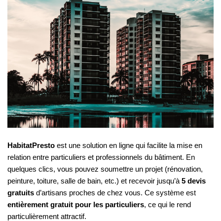
HabitatPresto
est une solution en ligne qui facilite la mise en
relation entre particuliers et professionnels du bâtiment. En
quelques clics, vous pouvez soumettre un projet (rénovation,
peinture, toiture, salle de bain, etc.) et recevoir jusqu’à
5 devis
gratuits
d’artisans proches de chez vous. Ce système est
entièrement gratuit pour les particuliers
, ce qui le rend
particulièrement attractif.