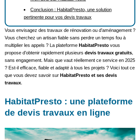
Conclusion : HabitatPresto, une solution
pertinente pour vos devis travaux
Vous envisagez des travaux de rénovation ou d’aménagement ?
Vous cherchez un artisan fiable sans perdre un temps fou à
multiplier les appels ? La plateforme
HabitatPresto
vous
propose d’obtenir rapidement plusieurs
devis travaux gratuits
,
sans engagement. Mais que vaut réellement ce service en 2025
? Est-il efficace, fiable et adapté à tous les projets ? Voici tout ce
que vous devez savoir sur
HabitatPresto et ses devis
travaux
.
HabitatPresto : une plateforme
de devis travaux en ligne