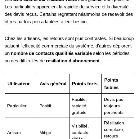
Les particuliers apprécient la rapidité du service et la diversité
des devis reçus. Certains regrettent néanmoins de recevoir des
offres parfois peu adaptées à leur besoin.
Chez les artisans, les retours sont plus contrastés. Si beaucoup
saluent l’efficacité commerciale du système, d’autres déplorent
un
nombre de contacts qualifiés variable
selon les périodes
ou des difficultés de
résiliation d’abonnement
.
Points
Utilisateur
Avis général
Points forts
faibles
Facilité,
Devis pas
Particulier
Positif
rapidité,
toujours
gratuité
pertinents
Résiliation
Visibilité,
complexe,
Artisan
Mitigé
contacts
retours