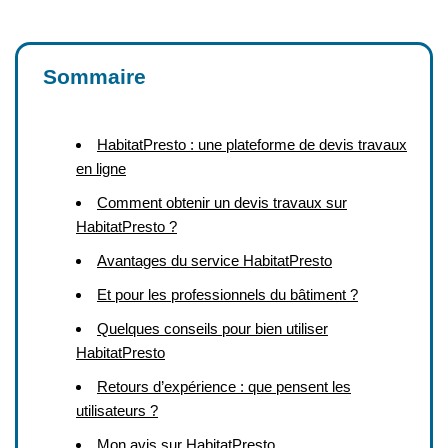
Sommaire
HabitatPresto : une plateforme de devis travaux
en ligne
Comment obtenir un devis travaux sur
HabitatPresto ?
Avantages du service HabitatPresto
Et pour les professionnels du bâtiment ?
Quelques conseils pour bien utiliser
HabitatPresto
Retours d’expérience : que pensent les
utilisateurs ?
Mon avis sur HabitatPresto