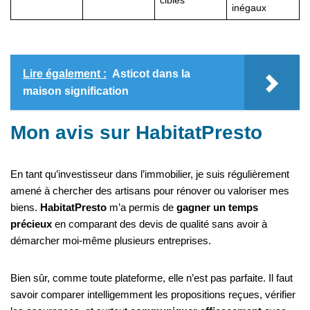
ciblés
inégaux
Lire également :
Asticot dans la
maison signification
Mon avis sur HabitatPresto
En tant qu’investisseur dans l’immobilier, je suis régulièrement
amené à chercher des artisans pour rénover ou valoriser mes
biens.
HabitatPresto
m’a permis de
gagner un temps
précieux
en comparant des devis de qualité sans avoir à
démarcher moi-même plusieurs entreprises.
Bien sûr, comme toute plateforme, elle n’est pas parfaite. Il faut
savoir comparer intelligemment les propositions reçues, vérifier