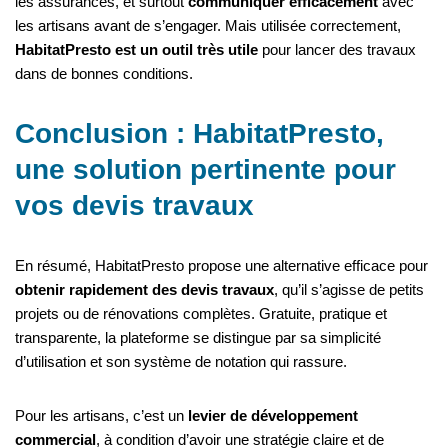
les assurances, et surtout
communiquer efficacement
avec
les artisans avant de s’engager. Mais utilisée correctement,
HabitatPresto est un outil très utile
pour lancer des travaux
dans de bonnes conditions.
Conclusion : HabitatPresto,
une solution pertinente pour
vos devis travaux
En résumé, HabitatPresto propose une alternative efficace pour
obtenir rapidement des devis travaux
, qu’il s’agisse de petits
projets ou de rénovations complètes. Gratuite, pratique et
transparente, la plateforme se distingue par sa simplicité
d’utilisation et son système de notation qui rassure.
Pour les artisans, c’est un
levier de développement
commercial
, à condition d’avoir une stratégie claire et de