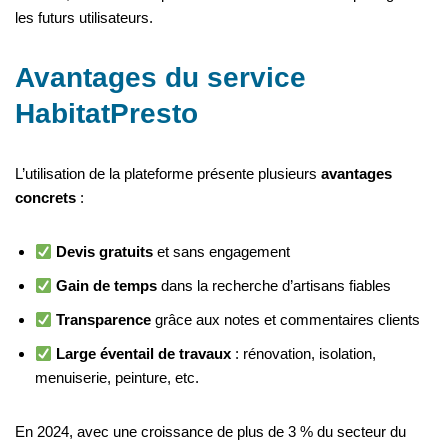
les futurs utilisateurs.
Avantages du service
HabitatPresto
L’utilisation de la plateforme présente plusieurs
avantages
concrets
:
Devis gratuits
et sans engagement
Gain de temps
dans la recherche d’artisans fiables
Transparence
grâce aux notes et commentaires clients
Large éventail de travaux
: rénovation, isolation,
menuiserie, peinture, etc.
En 2024, avec une croissance de plus de 3 % du secteur du