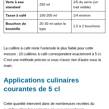
Verre à eau
1/5 du verre (un
250 ml
standard
trait visible)
Tasse à café
150-200 ml
1/4 environ
Bouchon de
20-30 ml selon le
1,5 à 2 bouchons
bouteille
type
La cuillère à café reste l’ustensile le plus fiable pour cette
mesure : 10 cuillères à café correspondent exactement à 5 cl.
C’est une méthode précise si vous n’avez rien d’autre sous la
main.
Applications culinaires
courantes de 5 cl
Cette quantité intervient dans de nombreuses recettes du