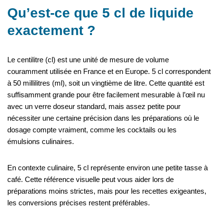
Qu’est-ce que 5 cl de liquide
exactement ?
Le centilitre (cl) est une unité de mesure de volume
couramment utilisée en France et en Europe. 5 cl correspondent
à 50 millilitres (ml), soit un vingtième de litre. Cette quantité est
suffisamment grande pour être facilement mesurable à l’œil nu
avec un verre doseur standard, mais assez petite pour
nécessiter une certaine précision dans les préparations où le
dosage compte vraiment, comme les cocktails ou les
émulsions culinaires.
En contexte culinaire, 5 cl représente environ une petite tasse à
café. Cette référence visuelle peut vous aider lors de
préparations moins strictes, mais pour les recettes exigeantes,
les conversions précises restent préférables.