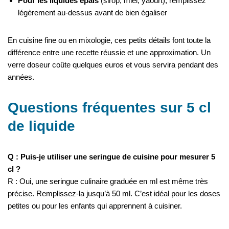
Pour les liquides épais
(sirop, miel, yaourt), remplissez
légèrement au-dessus avant de bien égaliser
En cuisine fine ou en mixologie, ces petits détails font toute la
différence entre une recette réussie et une approximation. Un
verre doseur coûte quelques euros et vous servira pendant des
années.
Questions fréquentes sur 5 cl
de liquide
Q : Puis-je utiliser une seringue de cuisine pour mesurer 5
cl ?
R : Oui, une seringue culinaire graduée en ml est même très
précise. Remplissez-la jusqu’à 50 ml. C’est idéal pour les doses
petites ou pour les enfants qui apprennent à cuisiner.