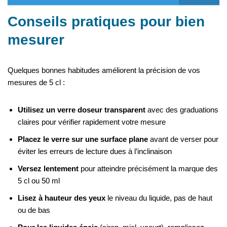
Conseils pratiques pour bien
mesurer
Quelques bonnes habitudes améliorent la précision de vos
mesures de 5 cl :
Utilisez un verre doseur transparent
avec des graduations
claires pour vérifier rapidement votre mesure
Placez le verre sur une surface plane
avant de verser pour
éviter les erreurs de lecture dues à l’inclinaison
Versez lentement
pour atteindre précisément la marque des
5 cl ou 50 ml
Lisez à hauteur des yeux
le niveau du liquide, pas de haut
ou de bas