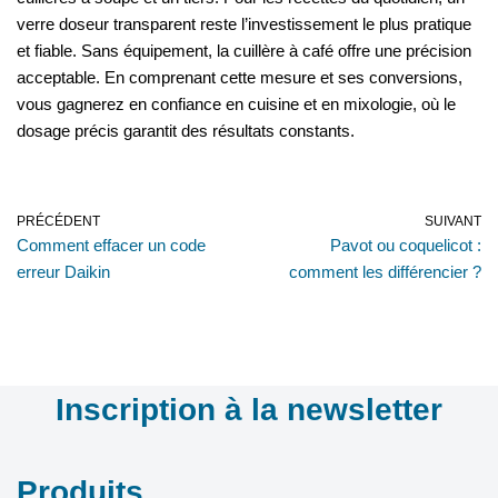
verre doseur transparent reste l’investissement le plus pratique
et fiable. Sans équipement, la cuillère à café offre une précision
acceptable. En comprenant cette mesure et ses conversions,
vous gagnerez en confiance en cuisine et en mixologie, où le
dosage précis garantit des résultats constants.
PRÉCÉDENT
SUIVANT
Comment effacer un code
Pavot ou coquelicot :
erreur Daikin
comment les différencier ?
Inscription à la newsletter
Produits