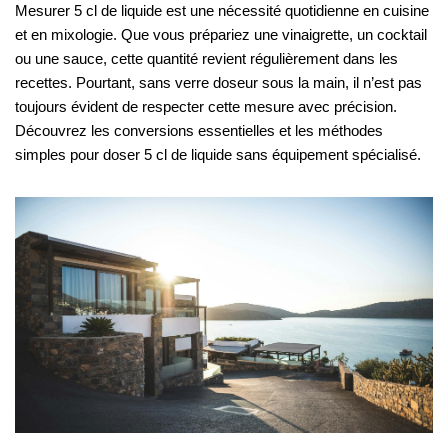
Mesurer 5 cl de liquide est une nécessité quotidienne en cuisine
et en mixologie. Que vous prépariez une vinaigrette, un cocktail
ou une sauce, cette quantité revient régulièrement dans les
recettes. Pourtant, sans verre doseur sous la main, il n’est pas
toujours évident de respecter cette mesure avec précision.
Découvrez les conversions essentielles et les méthodes
simples pour doser 5 cl de liquide sans équipement spécialisé.