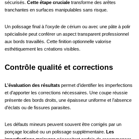
sécurisés.
Cette étape cruciale
transforme des arêtes
tranchantes en surfaces manipulables sans risque.
Un polissage final à l’oxyde de cérium ou avec une pâte à polir
spécialisée peut conférer un aspect transparent professionnel
aux bords travaillés. Cette finition optionnelle valorise
esthétiquement les créations visibles.
Contrôle qualité et corrections
L’évaluation des résultats
permet d’identifier les imperfections
et d’apporter les corrections nécessaires. Une coupe réussie
présente des bords droits, une épaisseur uniforme et l’absence
d’éclats ou de fissures parasites.
Les défauts mineurs peuvent souvent être corrigés par un
ponçage localisé ou un polissage supplémentaire.
Les