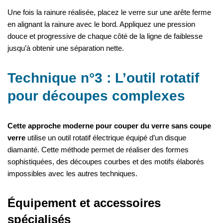
Une fois la rainure réalisée, placez le verre sur une arête ferme
en alignant la rainure avec le bord. Appliquez une pression
douce et progressive de chaque côté de la ligne de faiblesse
jusqu’à obtenir une séparation nette.
Technique n°3 : L’outil rotatif
pour découpes complexes
Cette approche moderne pour couper du verre sans coupe
verre
utilise un outil rotatif électrique équipé d’un disque
diamanté. Cette méthode permet de réaliser des formes
sophistiquées, des découpes courbes et des motifs élaborés
impossibles avec les autres techniques.
Équipement et accessoires
spécialisés