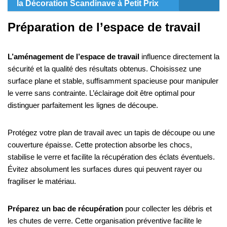
la Décoration Scandinave à Petit Prix
Préparation de l’espace de travail
L’aménagement de l’espace de travail
influence directement la
sécurité et la qualité des résultats obtenus. Choisissez une
surface plane et stable, suffisamment spacieuse pour manipuler
le verre sans contrainte. L’éclairage doit être optimal pour
distinguer parfaitement les lignes de découpe.
Protégez votre plan de travail avec un tapis de découpe ou une
couverture épaisse. Cette protection absorbe les chocs,
stabilise le verre et facilite la récupération des éclats éventuels.
Évitez absolument les surfaces dures qui peuvent rayer ou
fragiliser le matériau.
Préparez un bac de récupération
pour collecter les débris et
les chutes de verre. Cette organisation préventive facilite le