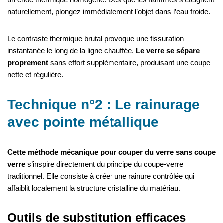
naturellement, plongez immédiatement l’objet dans l’eau froide.
Le contraste thermique brutal provoque une fissuration
instantanée le long de la ligne chauffée.
Le verre se sépare
proprement
sans effort supplémentaire, produisant une coupe
nette et régulière.
Technique n°2 : Le rainurage
avec pointe métallique
Cette méthode mécanique pour couper du verre sans coupe
verre
s’inspire directement du principe du coupe-verre
traditionnel. Elle consiste à créer une rainure contrôlée qui
affaiblit localement la structure cristalline du matériau.
Outils de substitution efficaces