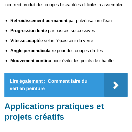
incorrect produit des coupes biseautées difficiles à assembler.
Refroidissement permanent
par pulvérisation d’eau
Progression lente
par passes successives
Vitesse adaptée
selon l’épaisseur du verre
Angle perpendiculaire
pour des coupes droites
Mouvement continu
pour éviter les points de chauffe
Lire également :
Comment faire du
vert en peinture
Applications pratiques et
projets créatifs