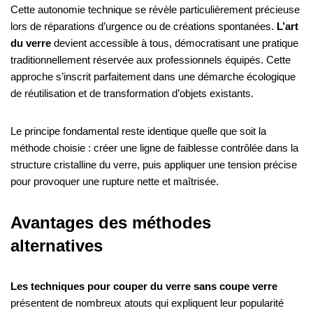
Cette autonomie technique se révèle particulièrement précieuse
lors de réparations d’urgence ou de créations spontanées.
L’art
du verre
devient accessible à tous, démocratisant une pratique
traditionnellement réservée aux professionnels équipés. Cette
approche s’inscrit parfaitement dans une démarche écologique
de réutilisation et de transformation d’objets existants.
Le principe fondamental reste identique quelle que soit la
méthode choisie : créer une ligne de faiblesse contrôlée dans la
structure cristalline du verre, puis appliquer une tension précise
pour provoquer une rupture nette et maîtrisée.
Avantages des méthodes
alternatives
Les techniques pour couper du verre sans coupe verre
présentent de nombreux atouts qui expliquent leur popularité