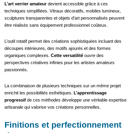
L’art verrier amateur
devient accessible grâce à ces
techniques simplifiées. Vitraux décoratifs, mobiles lumineux,
sculptures transparentes et objets d’art personnalisés peuvent
être réalisés sans équipement professionnel coûteux.
L’outil rotatif permet des créations sophistiquées incluant des
découpes intérieures, des motifs ajourés et des formes
organiques complexes.
Cette versatilité
ouvre des
perspectives créatives infinies pour les artistes amateurs
passionnés.
La combinaison de plusieurs techniques sur un même projet
enrichit les possibilités esthétiques.
L’apprentissage
progressif
de ces méthodes développe une véritable expertise
artisanale qui valorise vos créations personnelles.
Finitions et perfectionnement