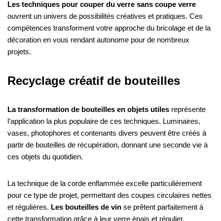
Les techniques pour couper du verre sans coupe verre
ouvrent un univers de possibilités créatives et pratiques. Ces
compétences transforment votre approche du bricolage et de la
décoration en vous rendant autonome pour de nombreux
projets.
Recyclage créatif de bouteilles
La transformation de bouteilles en objets utiles
représente
l’application la plus populaire de ces techniques. Luminaires,
vases, photophores et contenants divers peuvent être créés à
partir de bouteilles de récupération, donnant une seconde vie à
ces objets du quotidien.
La technique de la corde enflammée excelle particulièrement
pour ce type de projet, permettant des coupes circulaires nettes
et régulières.
Les bouteilles de vin
se prêtent parfaitement à
cette transformation grâce à leur verre épais et régulier.