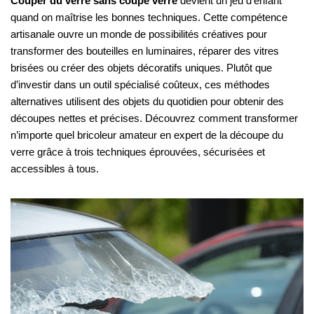
Couper du verre sans coupe verre
devient un jeu d’enfant
quand on maîtrise les bonnes techniques. Cette compétence
artisanale ouvre un monde de possibilités créatives pour
transformer des bouteilles en luminaires, réparer des vitres
brisées ou créer des objets décoratifs uniques. Plutôt que
d’investir dans un outil spécialisé coûteux, ces méthodes
alternatives utilisent des objets du quotidien pour obtenir des
découpes nettes et précises. Découvrez comment transformer
n’importe quel bricoleur amateur en expert de la découpe du
verre grâce à trois techniques éprouvées, sécurisées et
accessibles à tous.