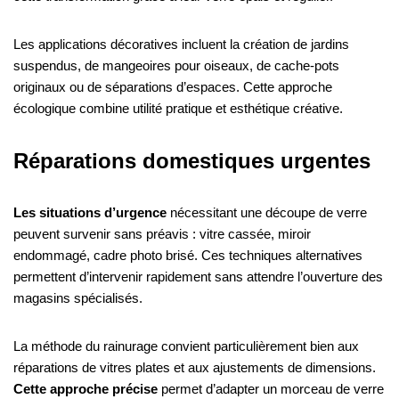
Les applications décoratives incluent la création de jardins
suspendus, de mangeoires pour oiseaux, de cache-pots
originaux ou de séparations d’espaces. Cette approche
écologique combine utilité pratique et esthétique créative.
Réparations domestiques urgentes
Les situations d’urgence
nécessitant une découpe de verre
peuvent survenir sans préavis : vitre cassée, miroir
endommagé, cadre photo brisé. Ces techniques alternatives
permettent d’intervenir rapidement sans attendre l’ouverture des
magasins spécialisés.
La méthode du rainurage convient particulièrement bien aux
réparations de vitres plates et aux ajustements de dimensions.
Cette approche précise
permet d’adapter un morceau de verre