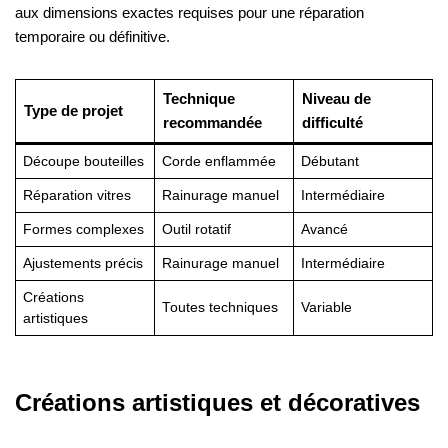
aux dimensions exactes requises pour une réparation
temporaire ou définitive.
Technique
Niveau de
Type de projet
recommandée
difficulté
Découpe bouteilles
Corde enflammée
Débutant
Réparation vitres
Rainurage manuel
Intermédiaire
Formes complexes
Outil rotatif
Avancé
Ajustements précis
Rainurage manuel
Intermédiaire
Créations
Toutes techniques
Variable
artistiques
Créations artistiques et décoratives