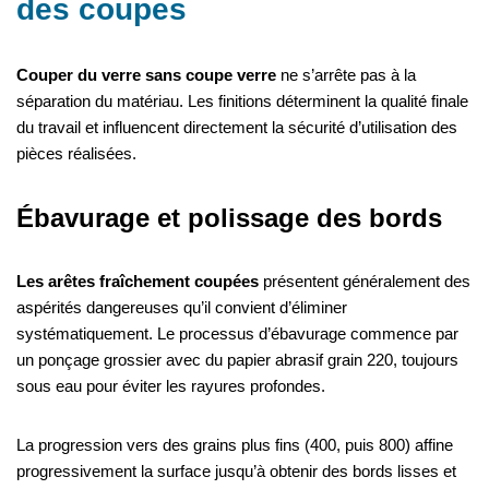
des coupes
Couper du verre sans coupe verre
ne s’arrête pas à la
séparation du matériau. Les finitions déterminent la qualité finale
du travail et influencent directement la sécurité d’utilisation des
pièces réalisées.
Ébavurage et polissage des bords
Les arêtes fraîchement coupées
présentent généralement des
aspérités dangereuses qu’il convient d’éliminer
systématiquement. Le processus d’ébavurage commence par
un ponçage grossier avec du papier abrasif grain 220, toujours
sous eau pour éviter les rayures profondes.
La progression vers des grains plus fins (400, puis 800) affine
progressivement la surface jusqu’à obtenir des bords lisses et