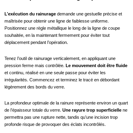
L’exécution du rainurage
demande une gestuelle précise et
maîtrisée pour obtenir une ligne de faiblesse uniforme.
Positionnez une règle métallique le long de la ligne de coupe
souhaitée, en la maintenant fermement pour éviter tout
déplacement pendant l’opération.
Tenez l’outil de rainurage verticalement, en appliquant une
pression ferme mais contrôlée.
Le mouvement doit être fluide
et continu, réalisé en une seule passe pour éviter les
irrégularités. Commencez et terminez le tracé en débordant
légèrement des bords du verre.
La profondeur optimale de la rainure représente environ un quart
de l’épaisseur totale du verre.
Une rayure trop superficielle
ne
permettra pas une rupture nette, tandis qu’une incision trop
profonde risque de provoquer des éclats incontrôlés.