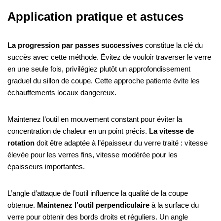
Application pratique et astuces
La progression par passes successives
constitue la clé du
succès avec cette méthode. Évitez de vouloir traverser le verre
en une seule fois, privilégiez plutôt un approfondissement
graduel du sillon de coupe. Cette approche patiente évite les
échauffements locaux dangereux.
Maintenez l’outil en mouvement constant pour éviter la
concentration de chaleur en un point précis.
La vitesse de
rotation
doit être adaptée à l’épaisseur du verre traité : vitesse
élevée pour les verres fins, vitesse modérée pour les
épaisseurs importantes.
L’angle d’attaque de l’outil influence la qualité de la coupe
obtenue.
Maintenez l’outil perpendiculaire
à la surface du
verre pour obtenir des bords droits et réguliers. Un angle