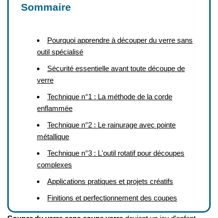
Sommaire
Pourquoi apprendre à découper du verre sans
outil spécialisé
Sécurité essentielle avant toute découpe de
verre
Technique n°1 : La méthode de la corde
enflammée
Technique n°2 : Le rainurage avec pointe
métallique
Technique n°3 : L'outil rotatif pour découpes
complexes
Applications pratiques et projets créatifs
Finitions et perfectionnement des coupes