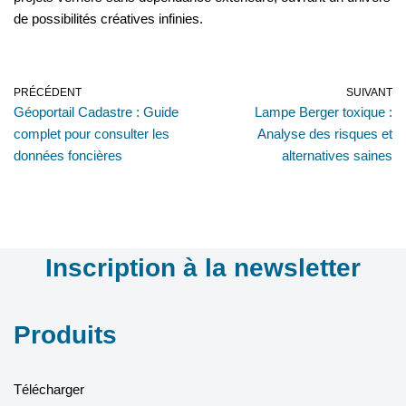
de possibilités créatives infinies.
PRÉCÉDENT
SUIVANT
Géoportail Cadastre : Guide
Lampe Berger toxique :
complet pour consulter les
Analyse des risques et
données foncières
alternatives saines
Inscription à la newsletter
Produits
Télécharger