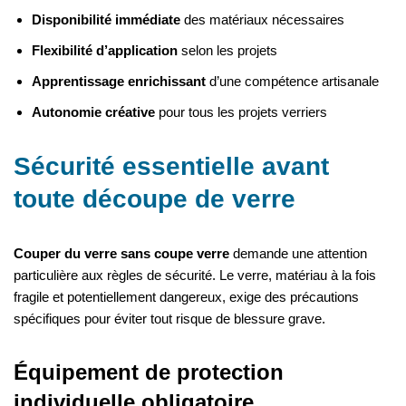
Disponibilité immédiate
des matériaux nécessaires
Flexibilité d’application
selon les projets
Apprentissage enrichissant
d’une compétence artisanale
Autonomie créative
pour tous les projets verriers
Sécurité essentielle avant
toute découpe de verre
Couper du verre sans coupe verre
demande une attention
particulière aux règles de sécurité. Le verre, matériau à la fois
fragile et potentiellement dangereux, exige des précautions
spécifiques pour éviter tout risque de blessure grave.
Équipement de protection
individuelle obligatoire