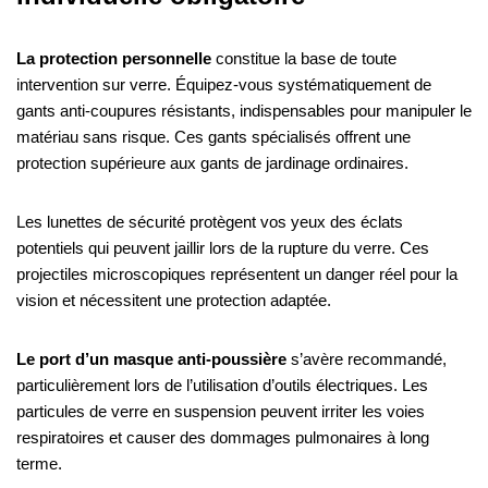
La protection personnelle
constitue la base de toute
intervention sur verre. Équipez-vous systématiquement de
gants anti-coupures résistants, indispensables pour manipuler le
matériau sans risque. Ces gants spécialisés offrent une
protection supérieure aux gants de jardinage ordinaires.
Les lunettes de sécurité protègent vos yeux des éclats
potentiels qui peuvent jaillir lors de la rupture du verre. Ces
projectiles microscopiques représentent un danger réel pour la
vision et nécessitent une protection adaptée.
Le port d’un masque anti-poussière
s’avère recommandé,
particulièrement lors de l’utilisation d’outils électriques. Les
particules de verre en suspension peuvent irriter les voies
respiratoires et causer des dommages pulmonaires à long
terme.