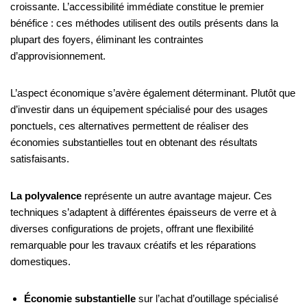
croissante. L’accessibilité immédiate constitue le premier
bénéfice : ces méthodes utilisent des outils présents dans la
plupart des foyers, éliminant les contraintes
d’approvisionnement.
L’aspect économique s’avère également déterminant. Plutôt que
d’investir dans un équipement spécialisé pour des usages
ponctuels, ces alternatives permettent de réaliser des
économies substantielles tout en obtenant des résultats
satisfaisants.
La polyvalence
représente un autre avantage majeur. Ces
techniques s’adaptent à différentes épaisseurs de verre et à
diverses configurations de projets, offrant une flexibilité
remarquable pour les travaux créatifs et les réparations
domestiques.
Économie substantielle
sur l’achat d’outillage spécialisé