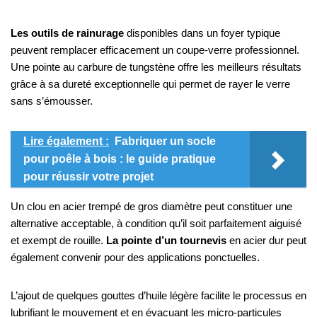
Les outils de rainurage
disponibles dans un foyer typique
peuvent remplacer efficacement un coupe-verre professionnel.
Une pointe au carbure de tungstène offre les meilleurs résultats
grâce à sa dureté exceptionnelle qui permet de rayer le verre
sans s’émousser.
Lire également :
Fabriquer un socle
pour poêle à bois : le guide pratique
pour réussir votre projet
Un clou en acier trempé de gros diamètre peut constituer une
alternative acceptable, à condition qu’il soit parfaitement aiguisé
et exempt de rouille.
La pointe d’un tournevis
en acier dur peut
également convenir pour des applications ponctuelles.
L’ajout de quelques gouttes d’huile légère facilite le processus en
lubrifiant le mouvement et en évacuant les micro-particules