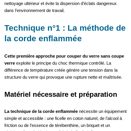
nettoyage ultérieur et évite la dispersion d’éclats dangereux
dans l’environnement de travail.
Technique n°1 : La méthode de
la corde enflammée
Cette première approche pour couper du verre sans coupe
verre
exploite le principe du choc thermique contrôlé. La
différence de température créée génère une tension dans la
structure du verre qui provoque une rupture nette et maîtrisée.
Matériel nécessaire et préparation
La technique de la corde enflammée
nécessite un équipement
simple et accessible : une ficelle en coton naturel, de l’alcool à
friction ou de l’essence de térébenthine, un briquet et un