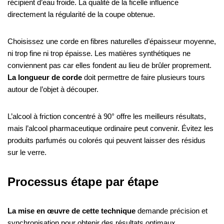
récipient d’eau froide. La qualité de la ficelle influence
directement la régularité de la coupe obtenue.
Choisissez une corde en fibres naturelles d’épaisseur moyenne,
ni trop fine ni trop épaisse. Les matières synthétiques ne
conviennent pas car elles fondent au lieu de brûler proprement.
La longueur de corde
doit permettre de faire plusieurs tours
autour de l’objet à découper.
L’alcool à friction concentré à 90° offre les meilleurs résultats,
mais l’alcool pharmaceutique ordinaire peut convenir. Évitez les
produits parfumés ou colorés qui peuvent laisser des résidus
sur le verre.
Processus étape par étape
La mise en œuvre de cette technique
demande précision et
synchronisation pour obtenir des résultats optimaux.