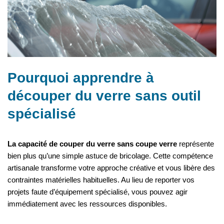
Pourquoi apprendre à
découper du verre sans outil
spécialisé
La capacité de couper du verre sans coupe verre
représente
bien plus qu’une simple astuce de bricolage. Cette compétence
artisanale transforme votre approche créative et vous libère des
contraintes matérielles habituelles. Au lieu de reporter vos
projets faute d’équipement spécialisé, vous pouvez agir
immédiatement avec les ressources disponibles.