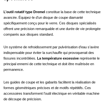
L’outil rotatif type Dremel
constitue la base de cette technique
avancée. Équipez-le d’un disque de coupe diamanté
spécifiquement conçu pour le verre. Ces disques spécialisés
offrent une précision remarquable et une durée de vie prolongée
comparés aux disques standard.
Un système de refroidissement par pulvérisation d’eau s’avère
indispensable pour éviter la surchauffe qui provoquerait des
fissures incontrôlées.
La température excessive
représente le
principal ennemi de cette technique et doit être maîtrisée en
permanence.
Les guides de coupe et les gabarits facilitent la réalisation de
formes géométriques précises et de motifs répétitifs. Ces
accessoires transforment l’outil électrique en véritable machine
de découpe de précision.