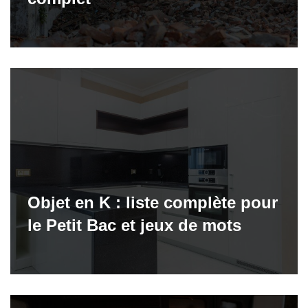
Objet en K : liste complète pour
le Petit Bac et jeux de mots