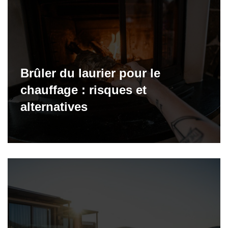
Brûler du laurier pour le
chauffage : risques et
alternatives