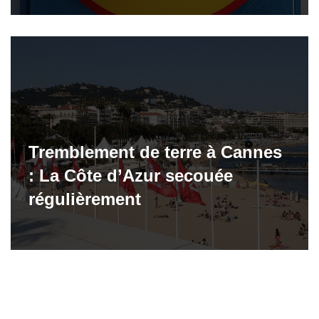
Tremblement de terre à Cannes
: La Côte d’Azur secouée
régulièrement