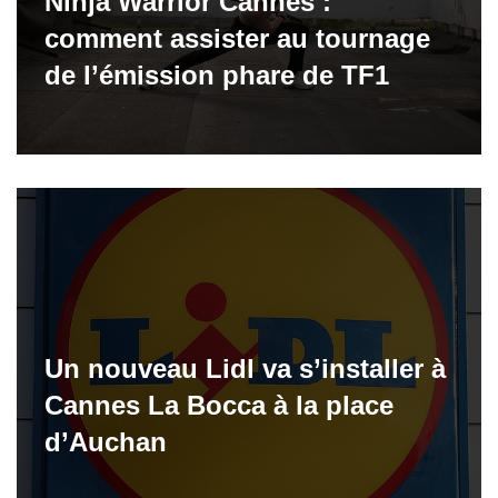
Ninja Warrior Cannes :
comment assister au tournage
de l’émission phare de TF1
Un nouveau Lidl va s’installer à
Cannes La Bocca à la place
d’Auchan