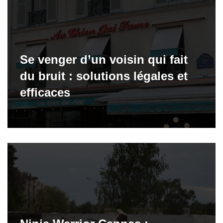
Se venger d’un voisin qui fait
du bruit : solutions légales et
efficaces