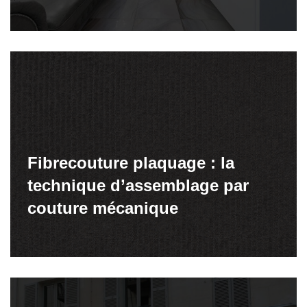
Fibrecouture plaquage : la
technique d’assemblage par
couture mécanique