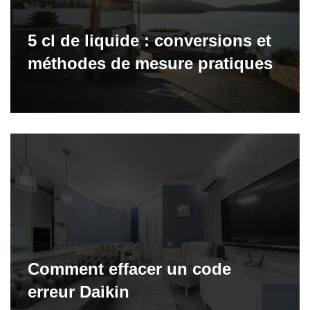
5 cl de liquide : conversions et
méthodes de mesure pratiques
Comment effacer un code
erreur Daikin