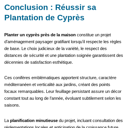
Conclusion : Réussir sa
Plantation de Cyprès
Planter un cyprès près de la maison
constitue un projet
d’aménagement paysager gratifiant lorsqu’il respecte les règles
de base. Le choix judicieux de la variété, le respect des
distances de sécurité et une plantation soignée garantissent des
décennies de satisfaction esthétique.
Ces conifères emblématiques apportent structure, caractère
méditerranéen et verticalité aux jardins, créant des points
focaux remarquables. Leur feuillage persistant assure un décor
constant tout au long de l’année, évoluant subtilement selon les
saisons.
La
planification minutieuse
du projet, incluant consultation des
réglementations locales et anticipation de la croissance future,