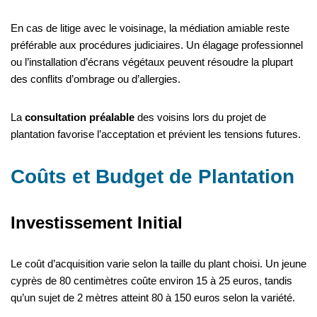
En cas de litige avec le voisinage, la médiation amiable reste
préférable aux procédures judiciaires. Un élagage professionnel
ou l’installation d’écrans végétaux peuvent résoudre la plupart
des conflits d’ombrage ou d’allergies.
La
consultation préalable
des voisins lors du projet de
plantation favorise l’acceptation et prévient les tensions futures.
Coûts et Budget de Plantation
Investissement Initial
Le coût d’acquisition varie selon la taille du plant choisi. Un jeune
cyprès de 80 centimètres coûte environ 15 à 25 euros, tandis
qu’un sujet de 2 mètres atteint 80 à 150 euros selon la variété.