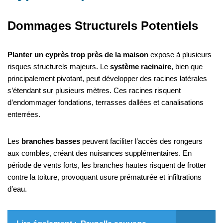
Dommages Structurels Potentiels
Planter un cyprès trop près de la maison
expose à plusieurs
risques structurels majeurs. Le
système racinaire
, bien que
principalement pivotant, peut développer des racines latérales
s’étendant sur plusieurs mètres. Ces racines risquent
d’endommager fondations, terrasses dallées et canalisations
enterrées.
Les
branches basses
peuvent faciliter l’accès des rongeurs
aux combles, créant des nuisances supplémentaires. En
période de vents forts, les branches hautes risquent de frotter
contre la toiture, provoquant usure prématurée et infiltrations
d’eau.