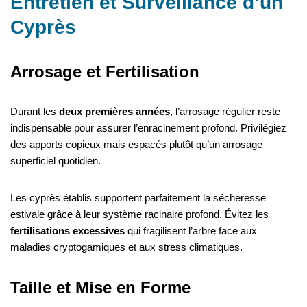
Entretien et Surveillance d’un
Cyprès
Arrosage et Fertilisation
Durant les
deux premières années
, l’arrosage régulier reste
indispensable pour assurer l’enracinement profond. Privilégiez
des apports copieux mais espacés plutôt qu’un arrosage
superficiel quotidien.
Les cyprès établis supportent parfaitement la sécheresse
estivale grâce à leur système racinaire profond. Évitez les
fertilisations excessives
qui fragilisent l’arbre face aux
maladies cryptogamiques et aux stress climatiques.
Taille et Mise en Forme