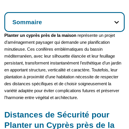
Sommaire
Planter un cyprès près de la maison
représente un projet
d’aménagement paysager qui demande une planification
minutieuse. Ces conifères emblématiques du bassin
méditerranéen, avec leur silhouette élancée et leur feuillage
persistant, transforment instantanément l’esthétique d’un jardin
en apportant structure, verticalité et caractère. Toutefois, leur
plantation à proximité d’une habitation nécessite de respecter
des distances spécifiques et de choisir soigneusement la
variété adaptée pour éviter complications futures et préserver
l’harmonie entre végétal et architecture.
Distances de Sécurité pour
Planter un Cyprès près de la