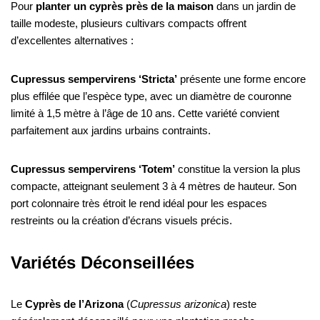
Pour
planter un cyprès près de la maison
dans un jardin de
taille modeste, plusieurs cultivars compacts offrent
d’excellentes alternatives :
Cupressus sempervirens ‘Stricta’
présente une forme encore
plus effilée que l’espèce type, avec un diamètre de couronne
limité à 1,5 mètre à l’âge de 10 ans. Cette variété convient
parfaitement aux jardins urbains contraints.
Cupressus sempervirens ‘Totem’
constitue la version la plus
compacte, atteignant seulement 3 à 4 mètres de hauteur. Son
port colonnaire très étroit le rend idéal pour les espaces
restreints ou la création d’écrans visuels précis.
Variétés Déconseillées
Le
Cyprès de l’Arizona
(
Cupressus arizonica
) reste