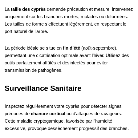
La
taille des cyprès
demande précaution et mesure. Intervenez
uniquement sur les branches mortes, malades ou déformées.
Les tailles de forme s’effectuent légèrement, en respectant le
port naturel de l’arbre.
La période idéale se situe en
fin d’été
(août-septembre),
permettant une cicatrisation optimale avant l’hiver. Utilisez des
outils parfaitement affûtés et désinfectés pour éviter
transmission de pathogènes.
Surveillance Sanitaire
Inspectez régulièrement votre cyprès pour détecter signes
précoces de
chancre cortical
ou d’attaques de ravageurs.
Cette maladie cryptogamique, favorisée par l’humidité
excessive, provoque dessèchement progressif des branches.