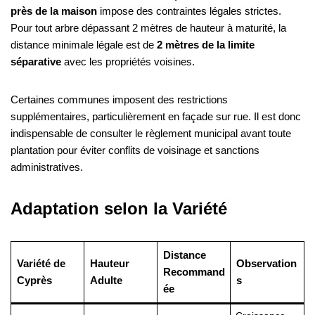
près de la maison
impose des contraintes légales strictes.
Pour tout arbre dépassant 2 mètres de hauteur à maturité, la
distance minimale légale est de
2 mètres de la limite
séparative
avec les propriétés voisines.
Certaines communes imposent des restrictions
supplémentaires, particulièrement en façade sur rue. Il est donc
indispensable de consulter le règlement municipal avant toute
plantation pour éviter conflits de voisinage et sanctions
administratives.
Adaptation selon la Variété
Distance
Variété de
Hauteur
Observation
Recommand
Cyprès
Adulte
s
ée