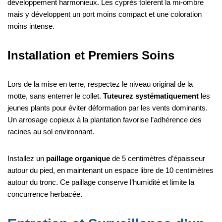
développement harmonieux. Les cyprès tolèrent la mi-ombre
mais y développent un port moins compact et une coloration
moins intense.
Installation et Premiers Soins
Lors de la mise en terre, respectez le niveau original de la
motte, sans enterrer le collet.
Tuteurez systématiquement
les
jeunes plants pour éviter déformation par les vents dominants.
Un arrosage copieux à la plantation favorise l’adhérence des
racines au sol environnant.
Installez un
paillage organique
de 5 centimètres d’épaisseur
autour du pied, en maintenant un espace libre de 10 centimètres
autour du tronc. Ce paillage conserve l’humidité et limite la
concurrence herbacée.