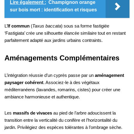
Lire également :
Champignon orange
sur bois mort : identification et risques
L’
If commun
(
Taxus baccata
) sous sa forme fastigiée
‘Fastigiata’ crée une silhouette élancée similaire tout en restant
parfaitement adapté aux jardins urbains contraints.
Aménagements Complémentaires
L’intégration réussie d’un cyprès passe par un
aménagement
paysager cohérent
. Associez-le à des végétaux
méditerranéens (lavandes, romarins, cistes) pour créer une
ambiance harmonieuse et authentique.
Les
massifs de vivaces
au pied de l’arbre adoucissent la
transition entre la verticalité du conifère et l’horizontalité du
jardin. Privilégiez des espèces tolérantes à l’ombrage sèche.