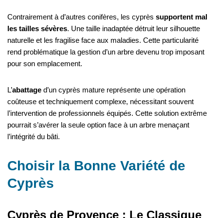
Contrairement à d’autres conifères, les cyprès
supportent mal
les tailles sévères
. Une taille inadaptée détruit leur silhouette
naturelle et les fragilise face aux maladies. Cette particularité
rend problématique la gestion d’un arbre devenu trop imposant
pour son emplacement.
L’
abattage
d’un cyprès mature représente une opération
coûteuse et techniquement complexe, nécessitant souvent
l’intervention de professionnels équipés. Cette solution extrême
pourrait s’avérer la seule option face à un arbre menaçant
l’intégrité du bâti.
Choisir la Bonne Variété de
Cyprès
Cyprès de Provence : Le Classique