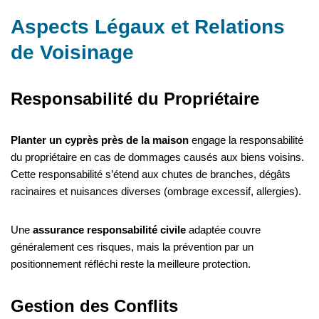
Aspects Légaux et Relations
de Voisinage
Responsabilité du Propriétaire
Planter un cyprès près de la maison
engage la responsabilité
du propriétaire en cas de dommages causés aux biens voisins.
Cette responsabilité s’étend aux chutes de branches, dégâts
racinaires et nuisances diverses (ombrage excessif, allergies).
Une
assurance responsabilité civile
adaptée couvre
généralement ces risques, mais la prévention par un
positionnement réfléchi reste la meilleure protection.
Gestion des Conflits