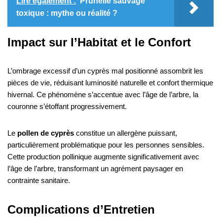
Lire également :
Prunelle sauvage
toxique : mythe ou réalité ?
Impact sur l’Habitat et le Confort
L’ombrage excessif d’un cyprès mal positionné assombrit les
pièces de vie, réduisant luminosité naturelle et confort thermique
hivernal. Ce phénomène s’accentue avec l’âge de l’arbre, la
couronne s’étoffant progressivement.
Le
pollen de cyprès
constitue un allergène puissant,
particulièrement problématique pour les personnes sensibles.
Cette production pollinique augmente significativement avec
l’âge de l’arbre, transformant un agrément paysager en
contrainte sanitaire.
Complications d’Entretien