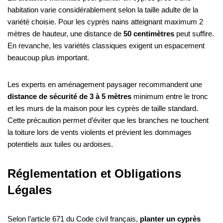
habitation varie considérablement selon la taille adulte de la
variété choisie. Pour les cyprès nains atteignant maximum 2
mètres de hauteur, une distance de
50 centimètres
peut suffire.
En revanche, les variétés classiques exigent un espacement
beaucoup plus important.
Les experts en aménagement paysager recommandent une
distance de sécurité de 3 à 5 mètres
minimum entre le tronc
et les murs de la maison pour les cyprès de taille standard.
Cette précaution permet d’éviter que les branches ne touchent
la toiture lors de vents violents et prévient les dommages
potentiels aux tuiles ou ardoises.
Réglementation et Obligations
Légales
Selon l’article 671 du Code civil français,
planter un cyprès