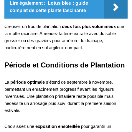
Lire également :
Lotus bleu : guide
complet de cette plante fascinante
Creusez un trou de plantation
deux fois plus volumineux
que
la motte racinaire. Amendez la terre extraite avec du sable
grossier ou des graviers pour améliorer le drainage,
particulièrement en sol argileux compact.
Période et Conditions de Plantation
La
période optimale
s’étend de septembre à novembre,
permettant un enracinement progressif avant les rigueurs
hivernales. Une plantation printanière reste possible mais
nécessite un arrosage plus suivi durant la première saison
estivale.
Choisissez une
exposition ensoleillée
pour garantir un