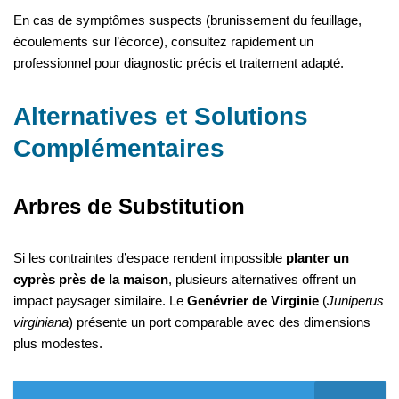
En cas de symptômes suspects (brunissement du feuillage,
écoulements sur l’écorce), consultez rapidement un
professionnel pour diagnostic précis et traitement adapté.
Alternatives et Solutions
Complémentaires
Arbres de Substitution
Si les contraintes d’espace rendent impossible
planter un
cyprès près de la maison
, plusieurs alternatives offrent un
impact paysager similaire. Le
Genévrier de Virginie
(
Juniperus
virginiana
) présente un port comparable avec des dimensions
plus modestes.