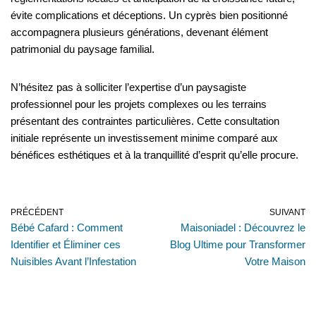
évite complications et déceptions. Un cyprès bien positionné
accompagnera plusieurs générations, devenant élément
patrimonial du paysage familial.
N’hésitez pas à solliciter l’expertise d’un paysagiste
professionnel pour les projets complexes ou les terrains
présentant des contraintes particulières. Cette consultation
initiale représente un investissement minime comparé aux
bénéfices esthétiques et à la tranquillité d’esprit qu’elle procure.
PRÉCÉDENT
SUIVANT
Bébé Cafard : Comment
Maisoniadel : Découvrez le
Identifier et Éliminer ces
Blog Ultime pour Transformer
Nuisibles Avant l’Infestation
Votre Maison