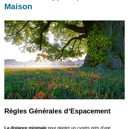
Maison
Règles Générales d’Espacement
La distance minimale
pour planter un cyprès près d’une