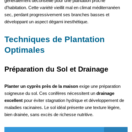
généralement déconseillé pour une plantation proche
d’habitation. Cette variété vieillit mal en climat méditerranéen
sec, perdant progressivement ses branches basses et
développant un aspect dégarni inesthétique.
Techniques de Plantation
Optimales
Préparation du Sol et Drainage
Planter un cyprès près de la maison
exige une préparation
soigneuse du sol. Ces conifères nécessitent un
drainage
excellent
pour éviter stagnation hydrique et développement de
maladies racinaires. Le sol idéal présente une texture légère,
bien drainée, sans excès de richesse nutritive.