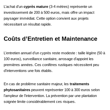
L’achat d’un
cyprès mature
(3-4 mètres) représente un
investissement de 200 à 500 euros, mais offre un impact
paysager immédiat. Cette option convient aux projets
nécessitant un résultat rapide.
Coûts d’Entretien et Maintenance
L’entretien annuel d’un cyprès reste modeste : taille légère (50 à
100 euros), surveillance sanitaire, arrosage d’appoint les
premières années. Ces conifères rustiques nécessitent peu
d’interventions une fois établis.
En cas de problème sanitaire majeur, les
traitements
phytosanitaires
peuvent représenter 100 à 300 euros selon
l’ampleur de l’intervention. La prévention par une plantation
soignée limite considérablement ces risques.