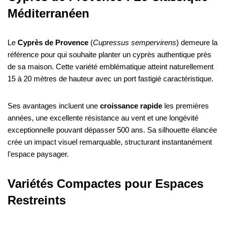
Méditerranéen
Le
Cyprès de Provence
(
Cupressus sempervirens
) demeure la
référence pour qui souhaite planter un cyprès authentique près
de sa maison. Cette variété emblématique atteint naturellement
15 à 20 mètres de hauteur avec un port fastigié caractéristique.
Ses avantages incluent une
croissance rapide
les premières
années, une excellente résistance au vent et une longévité
exceptionnelle pouvant dépasser 500 ans. Sa silhouette élancée
crée un impact visuel remarquable, structurant instantanément
l’espace paysager.
Variétés Compactes pour Espaces
Restreints