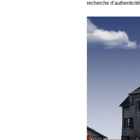
recherche d’authenticité