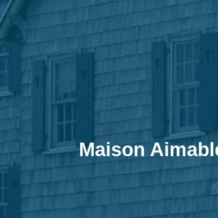
Maison Aimable 