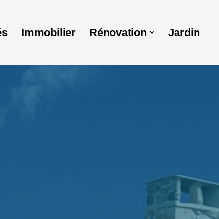
és
Immobilier
Rénovation
Jardin