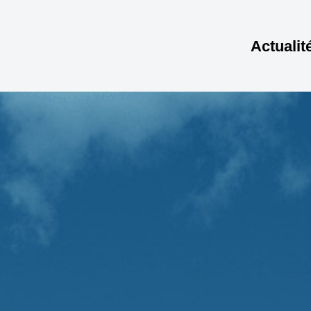
Actualit