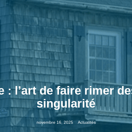
: l’art de faire rimer de
singularité
novembre 16, 2025
Actualités