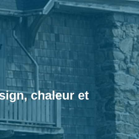
sign, chaleur et