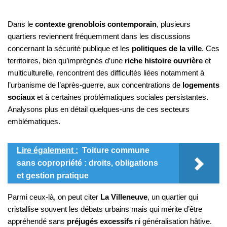
Dans le
contexte grenoblois contemporain
, plusieurs
quartiers reviennent fréquemment dans les discussions
concernant la sécurité publique et les
politiques de la ville
. Ces
territoires, bien qu’imprégnés d’une
riche histoire ouvrière
et
multiculturelle, rencontrent des difficultés liées notamment à
l’urbanisme de l’après-guerre, aux concentrations de
logements
sociaux
et à certaines problématiques sociales persistantes.
Analysons plus en détail quelques-uns de ces secteurs
emblématiques.
Lire également :
Toiture commune
sans copropriété : droits, obligations
et gestion pratique
Parmi ceux-là, on peut citer
La Villeneuve
, un quartier qui
cristallise souvent les débats urbains mais qui mérite d’être
appréhendé sans
préjugés excessifs
ni généralisation hâtive.