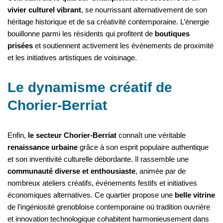
vivier culturel vibrant
, se nourrissant alternativement de son
héritage historique et de sa créativité contemporaine. L’énergie
bouillonne parmi les résidents qui profitent de
boutiques
prisées
et soutiennent activement les événements de proximité
et les initiatives artistiques de voisinage.
Le dynamisme créatif de
Chorier-Berriat
Enfin,
le secteur Chorier-Berriat
connaît une véritable
renaissance urbaine
grâce à son esprit populaire authentique
et son inventivité culturelle débordante. Il rassemble une
communauté diverse et enthousiaste
, animée par de
nombreux ateliers créatifs, événements festifs et initiatives
économiques alternatives. Ce quartier propose une
belle vitrine
de l’ingéniosité grenobloise contemporaine où tradition ouvrière
et innovation technologique cohabitent harmonieusement dans