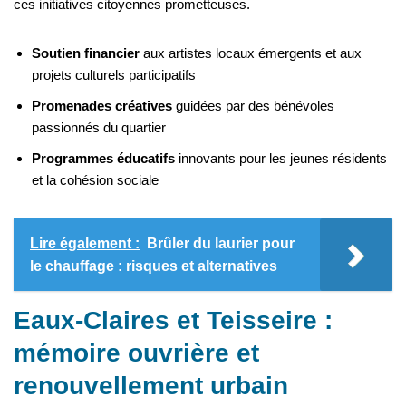
ces initiatives citoyennes prometteuses.
Soutien financier
aux artistes locaux émergents et aux
projets culturels participatifs
Promenades créatives
guidées par des bénévoles
passionnés du quartier
Programmes éducatifs
innovants pour les jeunes résidents
et la cohésion sociale
Lire également :
Brûler du laurier pour
le chauffage : risques et alternatives
Eaux-Claires et Teisseire :
mémoire ouvrière et
renouvellement urbain