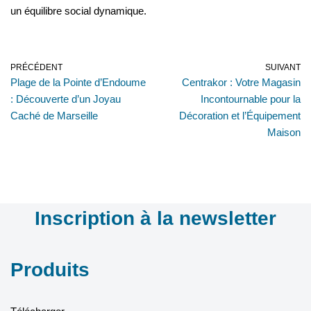
un équilibre social dynamique.
PRÉCÉDENT
SUIVANT
Plage de la Pointe d’Endoume
Centrakor : Votre Magasin
: Découverte d’un Joyau
Incontournable pour la
Caché de Marseille
Décoration et l’Équipement
Maison
Inscription à la newsletter
Produits