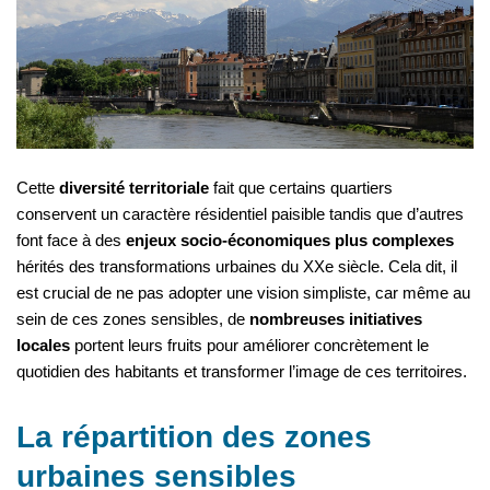
Cette
diversité territoriale
fait que certains quartiers
conservent un caractère résidentiel paisible tandis que d’autres
font face à des
enjeux socio-économiques plus complexes
hérités des transformations urbaines du XXe siècle. Cela dit, il
est crucial de ne pas adopter une vision simpliste, car même au
sein de ces zones sensibles, de
nombreuses initiatives
locales
portent leurs fruits pour améliorer concrètement le
quotidien des habitants et transformer l’image de ces territoires.
La répartition des zones
urbaines sensibles