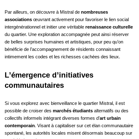
Par ailleurs, on découvre à Mistral de
nombreuses
associations
œuvrant activement pour favoriser le lien social
intergénérationnel et initier une véritable
renaissance culturelle
du quartier. Une exploration accompagnée peut ainsi réserver
de belles surprises humaines et artistiques, pour peu qu’on
bénéficie de l’accompagnement de résidents connaissant
intimement les codes et les richesses cachées des lieux.
L’émergence d’initiatives
communautaires
Si vous explorez avec bienveillance le quartier Mistral, il est
possible de croiser des
marchés étudiants
alternatifs ou des
collectifs informels intégrant diverses formes d’
art urbain
contemporain
. Visant à capitaliser sur cet élan communautaire
spontané, les autorités locales misent désormais beaucoup sur