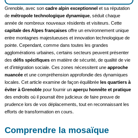
Grenoble, avec son
cadre alpin exceptionnel
et sa réputation
de
métropole technologique dynamique
, séduit chaque
année de nombreux nouveaux résidents et visiteurs. Cette
capitale des Alpes françaises
offre un environnement unique
entre montagnes majestueuses et innovation technologique de
pointe. Cependant, comme dans toutes les grandes
agglomérations urbaines, certains secteurs peuvent présenter
des
défis spécifiques
en matière de sécurité, de qualité de vie
et d’intégration sociale. Ces zones nécessitent une
approche
nuancée
et une compréhension approfondie des dynamiques
locales. Cet article examine de façon équilibrée
les quartiers à
éviter à Grenoble
pour fournir un
aperçu honnête et pratique
des endroits où il pourrait être judicieux de faire preuve de
prudence lors de vos déplacements, tout en reconnaissant les
efforts de transformation en cours.
Comprendre la mosaïque