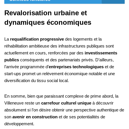
Revalorisation urbaine et
dynamiques économiques
La
requalification progressive
des logements et la
réhabilitation ambitieuse des infrastructures publiques sont
actuellement en cours, renforcées par des
investissements
publics
conséquents et des partenariats privés. D’ailleurs,
l’arrivée programmée d’
entreprises technologiques
et de
start-ups promet un relèvement économique notable et une
diversification du tissu social local.
En somme, bien que paraissant complexe de prime abord, la
Villeneuve reste un
carrefour culturel unique
à découvrir
absolument si l’on désire obtenir une perspective authentique de
son
avenir en construction
et de ses potentialités de
développement.