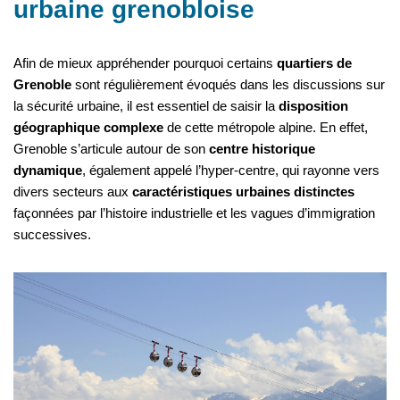
urbaine grenobloise
Afin de mieux appréhender pourquoi certains
quartiers de
Grenoble
sont régulièrement évoqués dans les discussions sur
la sécurité urbaine, il est essentiel de saisir la
disposition
géographique complexe
de cette métropole alpine. En effet,
Grenoble s’articule autour de son
centre historique
dynamique
, également appelé l’hyper-centre, qui rayonne vers
divers secteurs aux
caractéristiques urbaines distinctes
façonnées par l’histoire industrielle et les vagues d’immigration
successives.