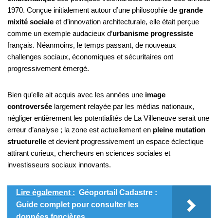
1970. Conçue initialement autour d’une philosophie de
grande
mixité sociale
et d’innovation architecturale, elle était perçue
comme un exemple audacieux d’
urbanisme progressiste
français. Néanmoins, le temps passant, de nouveaux
challenges sociaux, économiques et sécuritaires ont
progressivement émergé.
Bien qu’elle ait acquis avec les années une
image
controversée
largement relayée par les médias nationaux,
négliger entièrement les potentialités de La Villeneuve serait une
erreur d’analyse ; la zone est actuellement en
pleine mutation
structurelle
et devient progressivement un espace éclectique
attirant curieux, chercheurs en sciences sociales et
investisseurs sociaux innovants.
Lire également :
Géoportail Cadastre :
Guide complet pour consulter les
données foncières