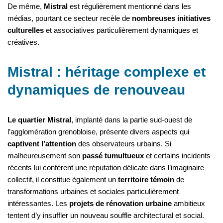
De même,
Mistral
est régulièrement mentionné dans les
médias, pourtant ce secteur recèle de
nombreuses initiatives
culturelles
et associatives particulièrement dynamiques et
créatives.
Mistral : héritage complexe et
dynamiques de renouveau
Le quartier Mistral
, implanté dans la partie sud-ouest de
l’agglomération grenobloise, présente divers aspects qui
captivent l’attention
des observateurs urbains. Si
malheureusement son
passé tumultueux
et certains incidents
récents lui confèrent une réputation délicate dans l’imaginaire
collectif, il constitue également un
territoire témoin
de
transformations urbaines et sociales particulièrement
intéressantes. Les
projets de rénovation urbaine
ambitieux
tentent d’y insuffler un nouveau souffle architectural et social.