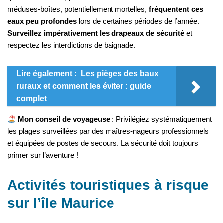
méduses-boîtes, potentiellement mortelles,
fréquentent ces
eaux peu profondes
lors de certaines périodes de l’année.
Surveillez impérativement les drapeaux de sécurité
et
respectez les interdictions de baignade.
Lire également :
Les pièges des baux
ruraux et comment les éviter : guide
complet
Mon conseil de voyageuse
: Privilégiez systématiquement
les plages surveillées par des maîtres-nageurs professionnels
et équipées de postes de secours. La sécurité doit toujours
primer sur l’aventure !
Activités touristiques à risque
sur l’île Maurice