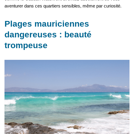
aventurer dans ces quartiers sensibles, même par curiosité.
Plages mauriciennes
dangereuses : beauté
trompeuse