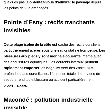
quelques pas.
Contentez-vous d’admirer le paysage
depuis
les points de vue aménagés.
Pointe d’Esny : récifs tranchants
invisibles
Cette plage isolée de la côte est
cache des récifs coralliens
particulièrement acérés sous une eau cristalline trompeuse.
Les
blessures aux pieds y sont monnaie courante
, même avec
des chaussures aquatiques. Les courants latéraux
peuvent
rapidement emporter les nageurs
vers des zones plus
profondes sans surveillance. L’absence totale de services de
secours rend toute blessure ou accident particulièrement
problématique.
Macondé : pollution industrielle
invisible