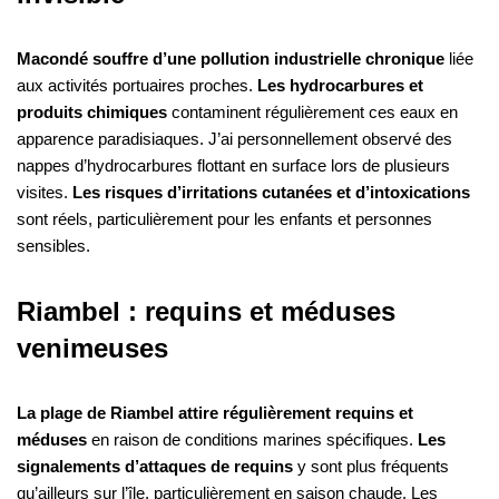
Macondé souffre d’une pollution industrielle chronique
liée
aux activités portuaires proches.
Les hydrocarbures et
produits chimiques
contaminent régulièrement ces eaux en
apparence paradisiaques. J’ai personnellement observé des
nappes d’hydrocarbures flottant en surface lors de plusieurs
visites.
Les risques d’irritations cutanées et d’intoxications
sont réels, particulièrement pour les enfants et personnes
sensibles.
Riambel : requins et méduses
venimeuses
La plage de Riambel attire régulièrement requins et
méduses
en raison de conditions marines spécifiques.
Les
signalements d’attaques de requins
y sont plus fréquents
qu’ailleurs sur l’île, particulièrement en saison chaude. Les