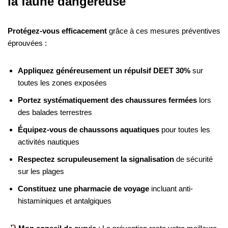
la faune dangereuse
Protégez-vous efficacement
grâce à ces mesures préventives
éprouvées :
Appliquez généreusement un répulsif DEET 30%
sur
toutes les zones exposées
Portez systématiquement des chaussures fermées
lors
des balades terrestres
Équipez-vous de chaussons aquatiques
pour toutes les
activités nautiques
Respectez scrupuleusement la signalisation
de sécurité
sur les plages
Constituez une pharmacie de voyage
incluant anti-
histaminiques et antalgiques