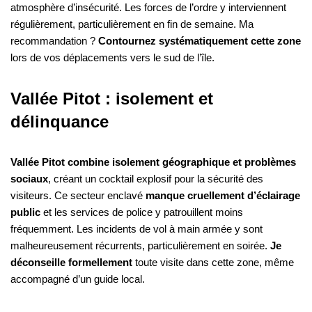
atmosphère d’insécurité. Les forces de l’ordre y interviennent
régulièrement, particulièrement en fin de semaine. Ma
recommandation ?
Contournez systématiquement cette zone
lors de vos déplacements vers le sud de l’île.
Vallée Pitot : isolement et
délinquance
Vallée Pitot combine isolement géographique et problèmes
sociaux
, créant un cocktail explosif pour la sécurité des
visiteurs. Ce secteur enclavé
manque cruellement d’éclairage
public
et les services de police y patrouillent moins
fréquemment. Les incidents de vol à main armée y sont
malheureusement récurrents, particulièrement en soirée.
Je
déconseille formellement
toute visite dans cette zone, même
accompagné d’un guide local.