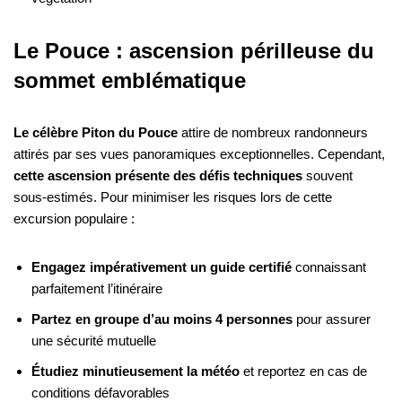
Le Pouce : ascension périlleuse du
sommet emblématique
Le célèbre Piton du Pouce
attire de nombreux randonneurs
attirés par ses vues panoramiques exceptionnelles. Cependant,
cette ascension présente des défis techniques
souvent
sous-estimés. Pour minimiser les risques lors de cette
excursion populaire :
Engagez impérativement un guide certifié
connaissant
parfaitement l’itinéraire
Partez en groupe d’au moins 4 personnes
pour assurer
une sécurité mutuelle
Étudiez minutieusement la météo
et reportez en cas de
conditions défavorables