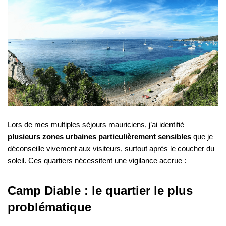
Lors de mes multiples séjours mauriciens, j’ai identifié
plusieurs zones urbaines particulièrement sensibles
que je
déconseille vivement aux visiteurs, surtout après le coucher du
soleil. Ces quartiers nécessitent une vigilance accrue :
Camp Diable : le quartier le plus
problématique