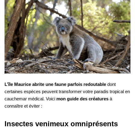
L’île Maurice abrite une faune parfois redoutable
dont
certaines espèces peuvent transformer votre paradis tropical en
cauchemar médical. Voici
mon guide des créatures
à
connaître et éviter :
Insectes venimeux omniprésents