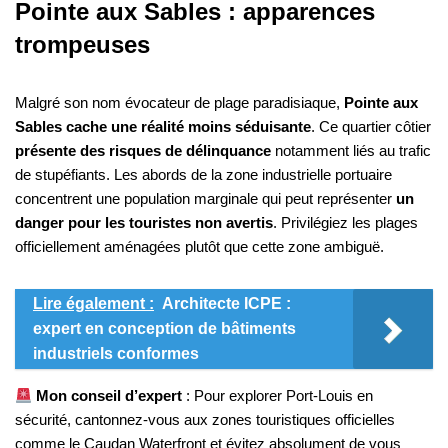
Pointe aux Sables : apparences
trompeuses
Malgré son nom évocateur de plage paradisiaque,
Pointe aux
Sables cache une réalité moins séduisante
. Ce quartier côtier
présente des risques de délinquance
notamment liés au trafic
de stupéfiants. Les abords de la zone industrielle portuaire
concentrent une population marginale qui peut représenter
un
danger pour les touristes non avertis
. Privilégiez les plages
officiellement aménagées plutôt que cette zone ambiguë.
Lire également :
Architecte ICPE :
expert en conception de bâtiments
industriels conformes
Mon conseil d’expert
: Pour explorer Port-Louis en
sécurité, cantonnez-vous aux zones touristiques officielles
comme le Caudan Waterfront et évitez absolument de vous