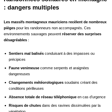
: dangers multiples
Les massifs montagneux mauriciens recèlent de nombreux
pièges
pour les randonneurs non accompagnés. Ces
environnements sauvages peuvent
réserver des surprises
désagréables
:
Sentiers mal balisés
conduisant à des impasses ou
précipices
Faune venimeuse
comme serpents et araignées
dangereuses
Changements météorologiques
soudains créant des
conditions périlleuses
Absence totale de réseau téléphonique
en cas d’urgence
Risques de chutes
dans des ravines dissimulées par la
végétation