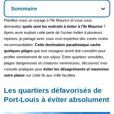
Sommaire
Planifiez-vous un voyage à l’île Maurice et vous vous
demandez
quels sont les endroits à éviter à l’île Maurice
?
Après avoir exploré cette perle de l’océan Indien à plusieurs
reprises, je partage avec vous mon expertise des zones moins
recommandables.
Cette destination paradisiaque cache
quelques pièges
que tout voyageur averti doit connaître pour
profiter sereinement de son séjour. Entre quartiers sensibles,
plages dangereuses et créatures venimeuses, découvrez mes
conseils pratiques pour
éviter les désagréments et maximiser
votre plaisir
sur cette île aux mille facettes.
Les quartiers défavorisés de
Port-Louis à éviter absolument