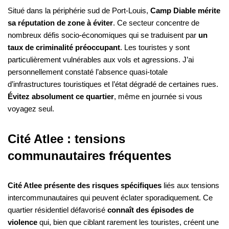
Situé dans la périphérie sud de Port-Louis,
Camp Diable mérite
sa réputation de zone à éviter
. Ce secteur concentre de
nombreux défis socio-économiques qui se traduisent par
un
taux de criminalité préoccupant
. Les touristes y sont
particulièrement vulnérables aux vols et agressions. J’ai
personnellement constaté l’absence quasi-totale
d’infrastructures touristiques et l’état dégradé de certaines rues.
Évitez absolument ce quartier
, même en journée si vous
voyagez seul.
Cité Atlee : tensions
communautaires fréquentes
Cité Atlee présente des risques spécifiques
liés aux tensions
intercommunautaires qui peuvent éclater sporadiquement. Ce
quartier résidentiel défavorisé
connaît des épisodes de
violence
qui, bien que ciblant rarement les touristes, créent une