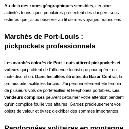
Au-delà des zones géographiques sensibles
, certaines
activités touristiques populaires présentent des dangers sous-
estimés que j’ai pu observer au fil de mes voyages mauriciens :
Marchés de Port-Louis :
pickpockets professionnels
Les marchés colorés de Port-Louis attirent pickpockets et
voleurs
qui profitent de l’affluence touristique pour opérer en
toute discrétion.
Dans les allées étroites du Bazar Central
, la
promiscuité facilite les larcins. J’ai personnellement été témoin
de plusieurs vols de portefeuilles et téléphones portables.
Les
vendeurs complices
peuvent détourner votre attention pendant
qu’un complice fouille vos affaires. Gardez précieusement vos
objets de valeur et évitez d’exhiber des sommes importantes.
Randonnées solitaires en montagne