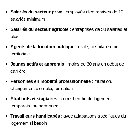
Salariés du secteur privé
: employés d’entreprises de 10
salariés minimum
Salariés du secteur agricole
: entreprises de 50 salariés et
plus
Agents de la fonction publique
: civile, hospitalière ou
territoriale
Jeunes actifs et apprentis
: moins de 30 ans en début de
carrière
Personnes en mobilité professionnelle
: mutation,
changement d’emploi, formation
Étudiants et stagiaires
: en recherche de logement
temporaire ou permanent
Travailleurs handicapés
: avec adaptations spécifiques du
logement si besoin