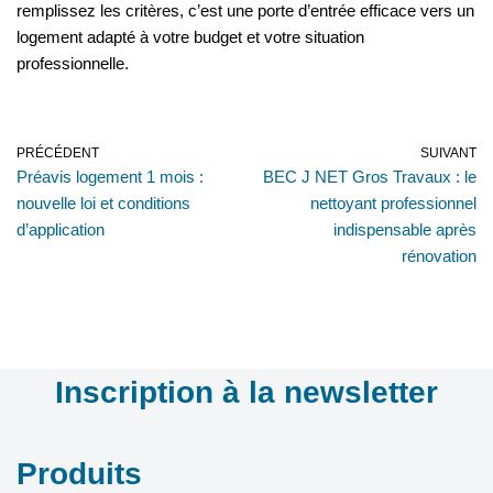
remplissez les critères, c’est une porte d’entrée efficace vers un
logement adapté à votre budget et votre situation
professionnelle.
PRÉCÉDENT
SUIVANT
Préavis logement 1 mois :
BEC J NET Gros Travaux : le
nouvelle loi et conditions
nettoyant professionnel
d’application
indispensable après
rénovation
Inscription à la newsletter
Produits