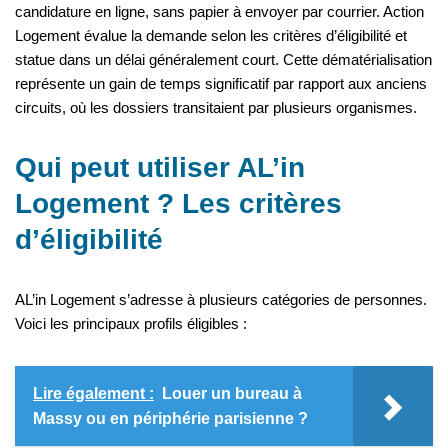
candidature en ligne, sans papier à envoyer par courrier. Action
Logement évalue la demande selon les critères d’éligibilité et
statue dans un délai généralement court. Cette dématérialisation
représente un gain de temps significatif par rapport aux anciens
circuits, où les dossiers transitaient par plusieurs organismes.
Qui peut utiliser AL’in
Logement ? Les critères
d’éligibilité
AL’in Logement s’adresse à plusieurs catégories de personnes.
Voici les principaux profils éligibles :
Lire également :
Louer un bureau à
Massy ou en périphérie parisienne ?