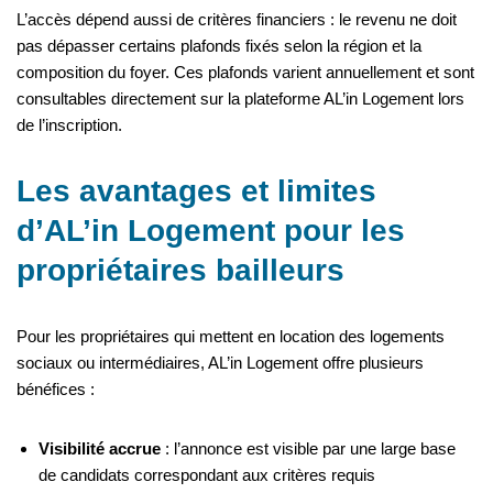
L’accès dépend aussi de critères financiers : le revenu ne doit
pas dépasser certains plafonds fixés selon la région et la
composition du foyer. Ces plafonds varient annuellement et sont
consultables directement sur la plateforme AL’in Logement lors
de l’inscription.
Les avantages et limites
d’AL’in Logement pour les
propriétaires bailleurs
Pour les propriétaires qui mettent en location des logements
sociaux ou intermédiaires, AL’in Logement offre plusieurs
bénéfices :
Visibilité accrue
: l’annonce est visible par une large base
de candidats correspondant aux critères requis