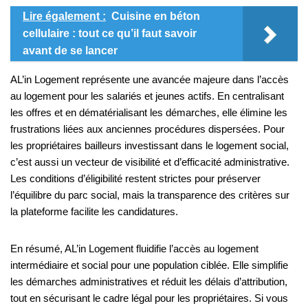
Lire également :
Cuisine en béton
cellulaire : tout ce qu’il faut savoir
avant de se lancer
AL’in Logement représente une avancée majeure dans l’accès
au logement pour les salariés et jeunes actifs. En centralisant
les offres et en dématérialisant les démarches, elle élimine les
frustrations liées aux anciennes procédures dispersées. Pour
les propriétaires bailleurs investissant dans le logement social,
c’est aussi un vecteur de visibilité et d’efficacité administrative.
Les conditions d’éligibilité restent strictes pour préserver
l’équilibre du parc social, mais la transparence des critères sur
la plateforme facilite les candidatures.
En résumé, AL’in Logement fluidifie l’accès au logement
intermédiaire et social pour une population ciblée. Elle simplifie
les démarches administratives et réduit les délais d’attribution,
tout en sécurisant le cadre légal pour les propriétaires. Si vous