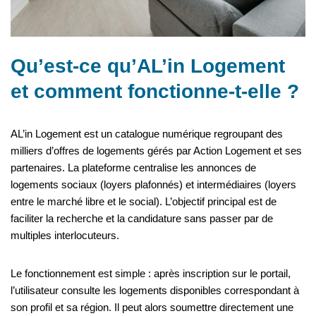
Qu’est-ce qu’AL’in Logement
et comment fonctionne-t-elle ?
AL’in Logement est un catalogue numérique regroupant des
milliers d’offres de logements gérés par Action Logement et ses
partenaires. La plateforme centralise les annonces de
logements sociaux (loyers plafonnés) et intermédiaires (loyers
entre le marché libre et le social). L’objectif principal est de
faciliter la recherche et la candidature sans passer par de
multiples interlocuteurs.
Le fonctionnement est simple : après inscription sur le portail,
l’utilisateur consulte les logements disponibles correspondant à
son profil et sa région. Il peut alors soumettre directement une