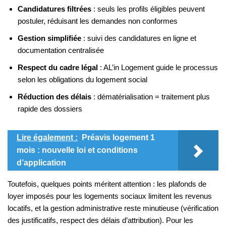
Candidatures filtrées
: seuls les profils éligibles peuvent
postuler, réduisant les demandes non conformes
Gestion simplifiée
: suivi des candidatures en ligne et
documentation centralisée
Respect du cadre légal
: AL’in Logement guide le processus
selon les obligations du logement social
Réduction des délais
: dématérialisation = traitement plus
rapide des dossiers
Lire également :
Préavis logement 1
mois : nouvelle loi et conditions
d’application
Toutefois, quelques points méritent attention : les plafonds de
loyer imposés pour les logements sociaux limitent les revenus
locatifs, et la gestion administrative reste minutieuse (vérification
des justificatifs, respect des délais d’attribution). Pour les