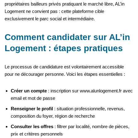
propriétaires bailleurs privés pratiquant le marché libre, AL’in
Logement ne convient pas : cette plateforme cible
exclusivement le parc social et intermédiaire.
Comment candidater sur AL’in
Logement : étapes pratiques
Le processus de candidature est volontairement accessible
pour ne décourager personne. Voici les étapes essentielles :
Créer un compte
: inscription sur www.alunlogement.fr avec
email et mot de passe
Renseigner le profil
: situation professionnelle, revenus,
composition du foyer, région de recherche
Consulter les offres
: filtrer par localité, nombre de pièces,
prix et critères personnels