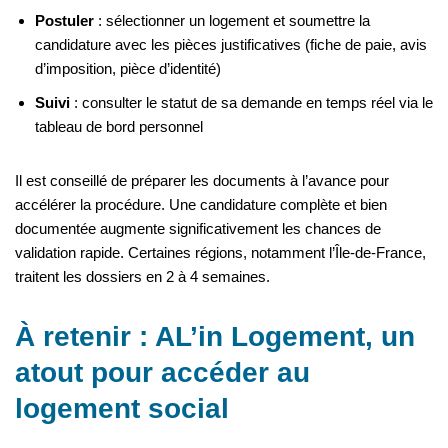
Postuler
: sélectionner un logement et soumettre la
candidature avec les pièces justificatives (fiche de paie, avis
d’imposition, pièce d’identité)
Suivi
: consulter le statut de sa demande en temps réel via le
tableau de bord personnel
Il est conseillé de préparer les documents à l’avance pour
accélérer la procédure. Une candidature complète et bien
documentée augmente significativement les chances de
validation rapide. Certaines régions, notamment l’Île-de-France,
traitent les dossiers en 2 à 4 semaines.
À retenir : AL’in Logement, un
atout pour accéder au
logement social